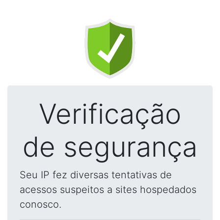
Verificação
de segurança
Seu IP fez diversas tentativas de
acessos suspeitos a sites hospedados
conosco.