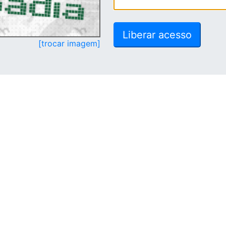
[trocar imagem]