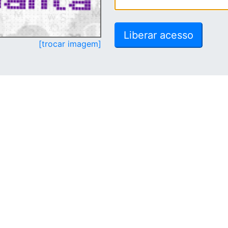
[trocar imagem]