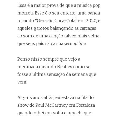
Essa é a maior prova de que a música pop
morreu. Esse é o seu enterro, uma banda
tocando “Geração Coca-Cola” em 2020, e
aqueles garotos balançando as carcaças
ao som de uma canção talvez mais velha
que seus pais são a sua
second line
.
Penso nisso sempre que vejo a
meninada ouvindo Beatles como se
fosse a última sensação da semana que
vem.
Alguns anos atrás, eu estava na fila do
show de Paul McCartney em Fortaleza
quando olhei em volta e percebi que