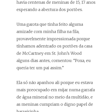
havia centenas de meninas de 15, 17 anos
esperando a abertura dos portões.
Uma garota que tinha feito alguma
amizade com minha filha na fila,
provavelmente impressionada porque
tínhamos adentrado os portões da casa
de McCartney em St. John’s Wood
alguns dias antes, comentou: “Poxa, eu
queria ter um pai assim.”
Ela só não apanhou ali porque eu estava
mais preocupado em mijar numa garrafa
de água mineral no meio da multidão, e
as meninas cumpriam o digno papel de
barreirinha.