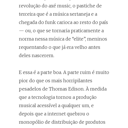
revolução do axé music, o pastiche de
terceira que é a música sertaneja e a
chegada do funk carioca ao resto do país
— ou, o que se tornaria praticamente a
norma nessa música de “elite”, meninos
requentando o que já era velho antes
deles nascerem.
E essa é a parte boa. A parte ruim é muito
pior do que os mais horripilantes
pesadelos de Thomas Edison. À medida
que a tecnologia tornou a produção
musical acessível a qualquer um, e
depois que a internet quebrou o
monopólio de distribuição de produtos