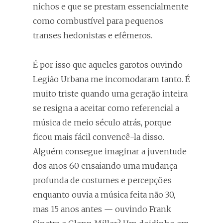
nichos e que se prestam essencialmente
como combustível para pequenos
transes hedonistas e efêmeros.
É por isso que aqueles garotos ouvindo
Legião Urbana me incomodaram tanto. É
muito triste quando uma geração inteira
se resigna a aceitar como referencial a
música de meio século atrás, porque
ficou mais fácil convencê-la disso.
Alguém consegue imaginar a juventude
dos anos 60 ensaiando uma mudança
profunda de costumes e percepções
enquanto ouvia a música feita não 30,
mas 15 anos antes — ouvindo Frank