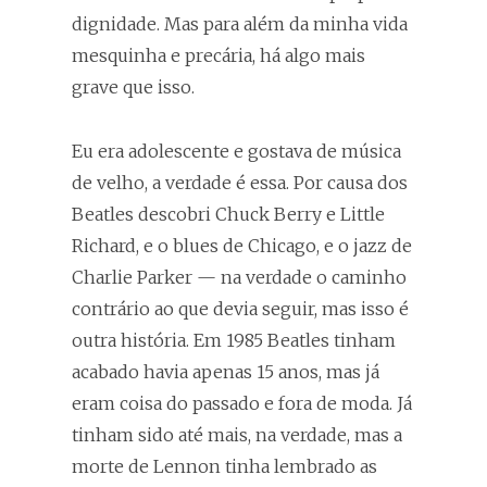
dignidade. Mas para além da minha vida
mesquinha e precária, há algo mais
grave que isso.
Eu era adolescente e gostava de música
de velho, a verdade é essa. Por causa dos
Beatles descobri Chuck Berry e Little
Richard, e o blues de Chicago, e o jazz de
Charlie Parker — na verdade o caminho
contrário ao que devia seguir, mas isso é
outra história. Em 1985 Beatles tinham
acabado havia apenas 15 anos, mas já
eram coisa do passado e fora de moda. Já
tinham sido até mais, na verdade, mas a
morte de Lennon tinha lembrado as