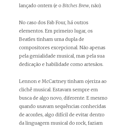
lançado ontem (e o
Bitches Brew
, não).
No caso dos Fab Four, há outros
elementos. Em primeiro lugar, os
Beatles tinham uma dupla de
compositores excepcional. Não apenas
pela genialidade musical, mas pela sua
dedicação e habilidade como artesãos.
Lennon e McCartney tinham ojeriza ao
clichê musical. Estavam sempre em
busca de algo novo, diferente. E mesmo
quando usavam sequências conhecidas
de acordes, algo difícil de evitar dentro
da linguagem musical do rock, faziam