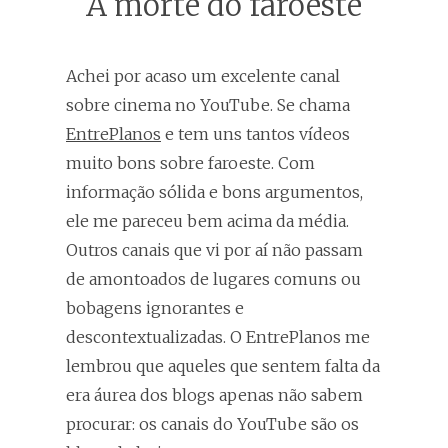
A morte do faroeste
Achei por acaso um excelente canal
sobre cinema no YouTube. Se chama
EntrePlanos
e tem uns tantos vídeos
muito bons sobre faroeste. Com
informação sólida e bons argumentos,
ele me pareceu bem acima da média.
Outros canais que vi por aí não passam
de amontoados de lugares comuns ou
bobagens ignorantes e
descontextualizadas. O EntrePlanos me
lembrou que aqueles que sentem falta da
era áurea dos blogs apenas não sabem
procurar: os canais do YouTube são os