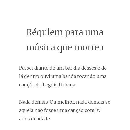
Réquiem para uma
música que morreu
Passei diante de um bar dia desses e de
lá dentro ouvi uma banda tocando uma
canção do Legião Urbana.
Nada demais. Ou melhor, nada demais se
aquela não fosse uma canção com 35
anos de idade.