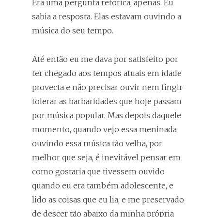
Era uma pergunta retórica, apenas. Eu
sabia a resposta. Elas estavam ouvindo a
música do seu tempo.
Até então eu me dava por satisfeito por
ter chegado aos tempos atuais em idade
provecta e não precisar ouvir nem fingir
tolerar as barbaridades que hoje passam
por música popular. Mas depois daquele
momento, quando vejo essa meninada
ouvindo essa música tão velha, por
melhor que seja, é inevitável pensar em
como gostaria que tivessem ouvido
quando eu era também adolescente, e
lido as coisas que eu lia, e me preservado
de descer tão abaixo da minha própria