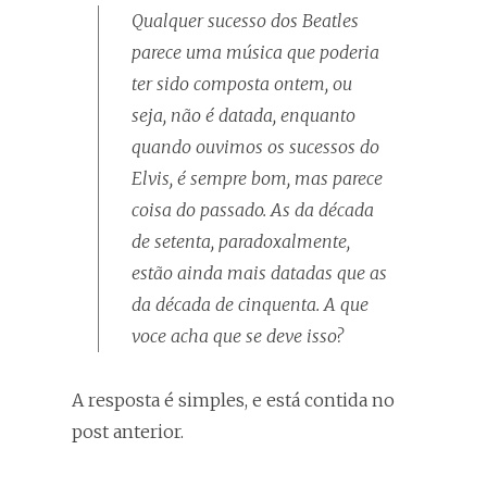
Qualquer sucesso dos Beatles
parece uma música que poderia
ter sido composta ontem, ou
seja, não é datada, enquanto
quando ouvimos os sucessos do
Elvis, é sempre bom, mas parece
coisa do passado. As da década
de setenta, paradoxalmente,
estão ainda mais datadas que as
da década de cinquenta. A que
voce acha que se deve isso?
A resposta é simples, e está contida no
post anterior.