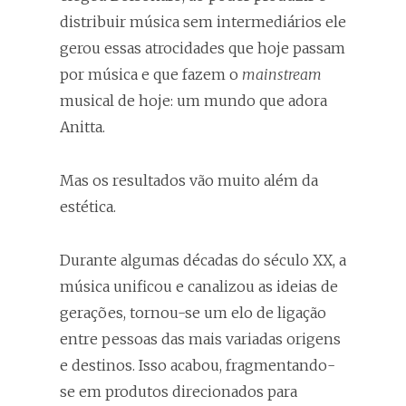
distribuir música sem intermediários ele
gerou essas atrocidades que hoje passam
por música e que fazem o
mainstream
musical de hoje: um mundo que adora
Anitta.
Mas os resultados vão muito além da
estética.
Durante algumas décadas do século XX, a
música unificou e canalizou as ideias de
gerações, tornou-se um elo de ligação
entre pessoas das mais variadas origens
e destinos. Isso acabou, fragmentando-
se em produtos direcionados para