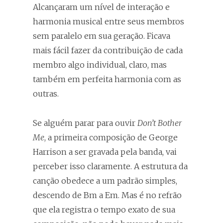
Alcançaram um nível de interação e
harmonia musical entre seus membros
sem paralelo em sua geração. Ficava
mais fácil fazer da contribuição de cada
membro algo individual, claro, mas
também em perfeita harmonia com as
outras.
Se alguém parar para ouvir
Don’t Bother
Me
, a primeira composição de George
Harrison a ser gravada pela banda, vai
perceber isso claramente. A estrutura da
canção obedece a um padrão simples,
descendo de Bm a Em. Mas é no refrão
que ela registra o tempo exato de sua