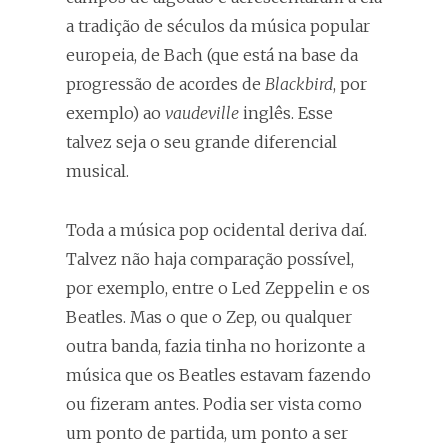
a tradição de séculos da música popular
europeia, de Bach (que está na base da
progressão de acordes de
Blackbird
, por
exemplo) ao
vaudeville
inglês. Esse
talvez seja o seu grande diferencial
musical.
Toda a música pop ocidental deriva daí.
Talvez não haja comparação possível,
por exemplo, entre o Led Zeppelin e os
Beatles. Mas o que o Zep, ou qualquer
outra banda, fazia tinha no horizonte a
música que os Beatles estavam fazendo
ou fizeram antes. Podia ser vista como
um ponto de partida, um ponto a ser