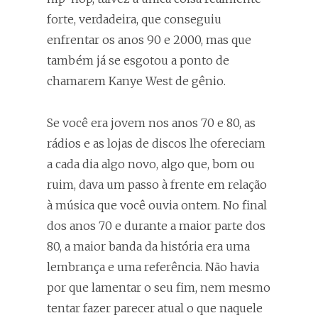
forte, verdadeira, que conseguiu
enfrentar os anos 90 e 2000, mas que
também já se esgotou a ponto de
chamarem Kanye West de gênio.
Se você era jovem nos anos 70 e 80, as
rádios e as lojas de discos lhe ofereciam
a cada dia algo novo, algo que, bom ou
ruim, dava um passo à frente em relação
à música que você ouvia ontem. No final
dos anos 70 e durante a maior parte dos
80, a maior banda da história era uma
lembrança e uma referência. Não havia
por que lamentar o seu fim, nem mesmo
tentar fazer parecer atual o que naquele