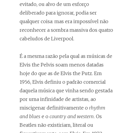
evitado, ou alvo de um esforço
deliberado para ignorar, podia ser
qualquer coisa: mas era impossível não
reconhecer a sombra massiva dos quatro
cabeludos de Liverpool.
É a mesma razão pela qual as músicas de
Elvis the Pelvis soam menos datadas
hoje do que as de Elvis the Putz. Em
1956, Elvis definiu o padrão comercial
daquela música que vinha sendo gestada
por uma infinidade de artistas, ao
miscigenar definitivamente o
rhythm
and blues
e o
country and western
. Os
Beatles não existiriam, literal ou