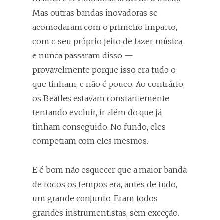
Mas outras bandas inovadoras se
acomodaram com o primeiro impacto,
com o seu próprio jeito de fazer música,
e nunca passaram disso —
provavelmente porque isso era tudo o
que tinham, e não é pouco. Ao contrário,
os Beatles estavam constantemente
tentando evoluir, ir além do que já
tinham conseguido. No fundo, eles
competiam com eles mesmos.
E é bom não esquecer que a maior banda
de todos os tempos era, antes de tudo,
um grande conjunto. Eram todos
grandes instrumentistas, sem exceção.