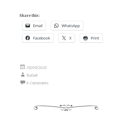
Share this:
Email
WhatsApp
Facebook
X
Print
29/09/2020
Rafael
6 Comments