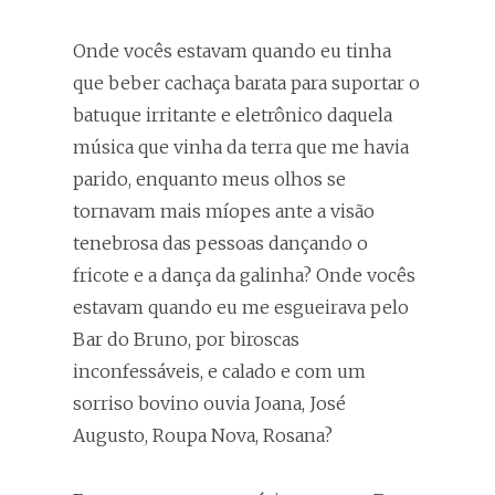
Onde vocês estavam quando eu tinha
que beber cachaça barata para suportar o
batuque irritante e eletrônico daquela
música que vinha da terra que me havia
parido, enquanto meus olhos se
tornavam mais míopes ante a visão
tenebrosa das pessoas dançando o
fricote e a dança da galinha? Onde vocês
estavam quando eu me esgueirava pelo
Bar do Bruno, por biroscas
inconfessáveis, e calado e com um
sorriso bovino ouvia Joana, José
Augusto, Roupa Nova, Rosana?