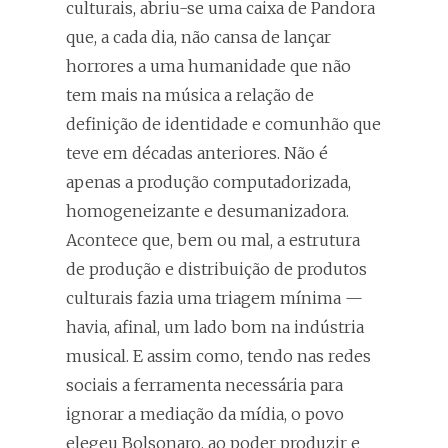
culturais, abriu-se uma caixa de Pandora
que, a cada dia, não cansa de lançar
horrores a uma humanidade que não
tem mais na música a relação de
definição de identidade e comunhão que
teve em décadas anteriores. Não é
apenas a produção computadorizada,
homogeneizante e desumanizadora.
Acontece que, bem ou mal, a estrutura
de produção e distribuição de produtos
culturais fazia uma triagem mínima —
havia, afinal, um lado bom na indústria
musical. E assim como, tendo nas redes
sociais a ferramenta necessária para
ignorar a mediação da mídia, o povo
elegeu Bolsonaro, ao poder produzir e