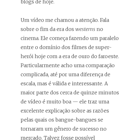
blogs de hoje.
Um vídeo me chamou a atenção. Fala
sobre o fim da era dos
westerns
no
cinema. Ele começa fazendo um paralelo
entre o domínio dos filmes de super-
herói hoje com a era de ouro do faroeste.
Particularmente acho uma comparação
complicada, até por uma diferença de
escala, mas é válida e interessante. A
maior parte dos cerca de quinze minutos
de vídeo é muito boa — ele traz uma
excelente explicação sobre as razões
pelas quais os bangue-bangues se
tornaram um gênero de sucesso no
mercado. Talvez fosse possível