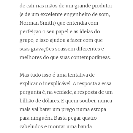
de cair nas mãos de um grande produtor
(e de um excelente engenheiro de som,
Norman Smith) que entendia com
perfeição o seu papel e as ideias do
grupo, e isso ajudou a fazer com que
suas gravações soassem diferentes e
melhores do que suas contemporâneas.
Mas tudo isso é uma tentativa de
explicar o inexplicável. A resposta a essa
pergunta é, na verdade, a resposta de um
bilhão de dólares. E quem souber, nunca
mais vai bater um prego numa estopa
para ninguém. Basta pegar quatro
cabeludos e montar uma banda.