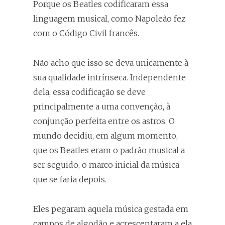
Porque os Beatles codificaram essa
linguagem musical, como Napoleão fez
com o Código Civil francês.
Não acho que isso se deva unicamente à
sua qualidade intrínseca. Independente
dela, essa codificação se deve
principalmente a uma convenção, à
conjunção perfeita entre os astros. O
mundo decidiu, em algum momento,
que os Beatles eram o padrão musical a
ser seguido, o marco inicial da música
que se faria depois.
Eles pegaram aquela música gestada em
campos de algodão e acrescentaram a ela