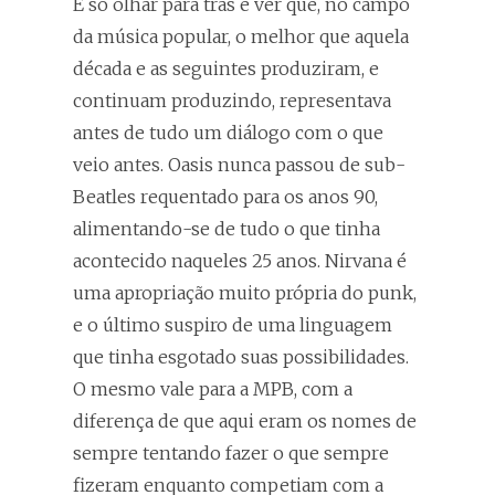
É só olhar para trás e ver que, no campo
da música popular, o melhor que aquela
década e as seguintes produziram, e
continuam produzindo, representava
antes de tudo um diálogo com o que
veio antes. Oasis nunca passou de sub-
Beatles requentado para os anos 90,
alimentando-se de tudo o que tinha
acontecido naqueles 25 anos. Nirvana é
uma apropriação muito própria do punk,
e o último suspiro de uma linguagem
que tinha esgotado suas possibilidades.
O mesmo vale para a MPB, com a
diferença de que aqui eram os nomes de
sempre tentando fazer o que sempre
fizeram enquanto competiam com a