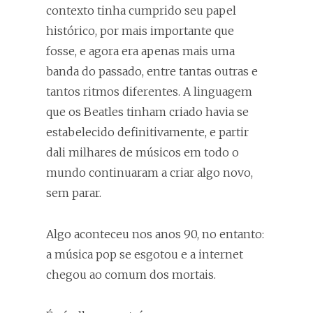
contexto tinha cumprido seu papel
histórico, por mais importante que
fosse, e agora era apenas mais uma
banda do passado, entre tantas outras e
tantos ritmos diferentes. A linguagem
que os Beatles tinham criado havia se
estabelecido definitivamente, e partir
dali milhares de músicos em todo o
mundo continuaram a criar algo novo,
sem parar.
Algo aconteceu nos anos 90, no entanto:
a música pop se esgotou e a internet
chegou ao comum dos mortais.