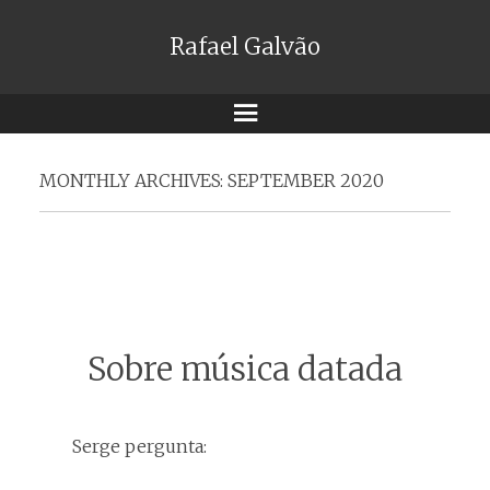
Rafael Galvão
Menu
MONTHLY ARCHIVES:
SEPTEMBER 2020
Sobre música datada
Serge pergunta: