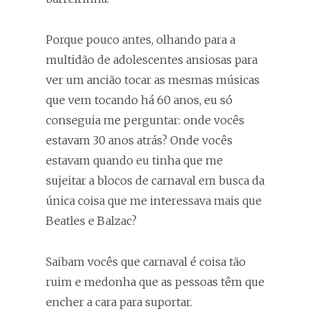
Porque pouco antes, olhando para a
multidão de adolescentes ansiosas para
ver um ancião tocar as mesmas músicas
que vem tocando há 60 anos, eu só
conseguia me perguntar: onde vocês
estavam 30 anos atrás? Onde vocês
estavam quando eu tinha que me
sujeitar a blocos de carnaval em busca da
única coisa que me interessava mais que
Beatles e Balzac?
Saibam vocês que carnaval é coisa tão
ruim e medonha que as pessoas têm que
encher a cara para suportar.