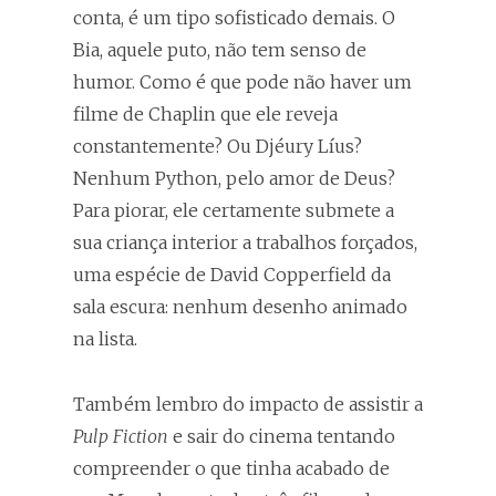
conta, é um tipo sofisticado demais. O
Bia, aquele puto, não tem senso de
humor. Como é que pode não haver um
filme de Chaplin que ele reveja
constantemente? Ou Djéury Líus?
Nenhum Python, pelo amor de Deus?
Para piorar, ele certamente submete a
sua criança interior a trabalhos forçados,
uma espécie de David Copperfield da
sala escura: nenhum desenho animado
na lista.
Também lembro do impacto de assistir a
Pulp Fiction
e sair do cinema tentando
compreender o que tinha acabado de