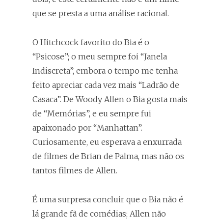
que se presta a uma análise racional.
O Hitchcock favorito do Bia é o
“Psicose”; o meu sempre foi “Janela
Indiscreta”, embora o tempo me tenha
feito apreciar cada vez mais “Ladrão de
Casaca”. De Woody Allen o Bia gosta mais
de “Memórias”, e eu sempre fui
apaixonado por “Manhattan”.
Curiosamente, eu esperava a enxurrada
de filmes de Brian de Palma, mas não os
tantos filmes de Allen.
É uma surpresa concluir que o Bia não é
lá grande fã de comédias; Allen não