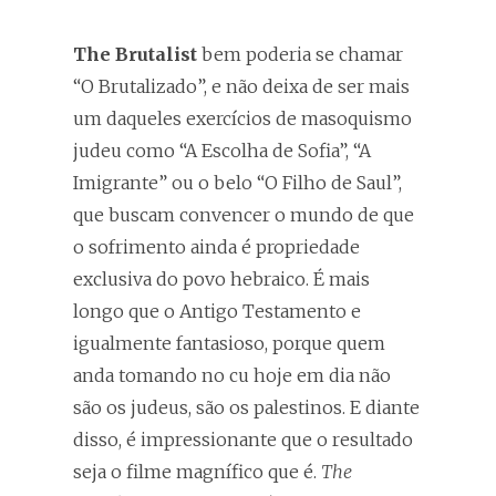
The Brutalist
bem poderia se chamar
“O Brutalizado”, e não deixa de ser mais
um daqueles exercícios de masoquismo
judeu como “A Escolha de Sofia”, “A
Imigrante” ou o belo “O Filho de Saul”,
que buscam convencer o mundo de que
o sofrimento ainda é propriedade
exclusiva do povo hebraico. É mais
longo que o Antigo Testamento e
igualmente fantasioso, porque quem
anda tomando no cu hoje em dia não
são os judeus, são os palestinos. E diante
disso, é impressionante que o resultado
seja o filme magnífico que é.
The