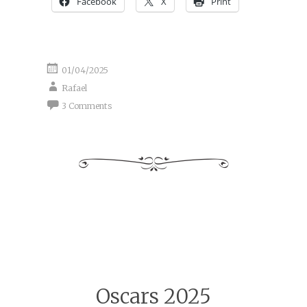
Facebook
X
Print
01/04/2025
Rafael
3 Comments
Oscars 2025