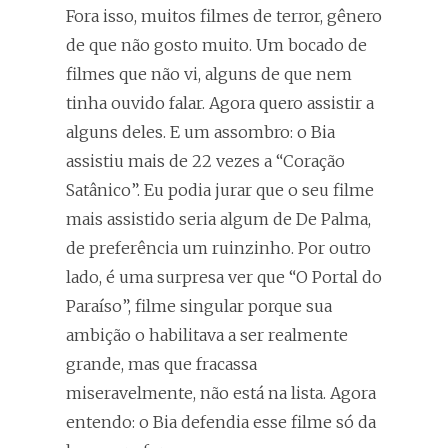
Fora isso, muitos filmes de terror, gênero
de que não gosto muito. Um bocado de
filmes que não vi, alguns de que nem
tinha ouvido falar. Agora quero assistir a
alguns deles. E um assombro: o Bia
assistiu mais de 22 vezes a “Coração
Satânico”. Eu podia jurar que o seu filme
mais assistido seria algum de De Palma,
de preferência um ruinzinho. Por outro
lado, é uma surpresa ver que “O Portal do
Paraíso”, filme singular porque sua
ambição o habilitava a ser realmente
grande, mas que fracassa
miseravelmente, não está na lista. Agora
entendo: o Bia defendia esse filme só da