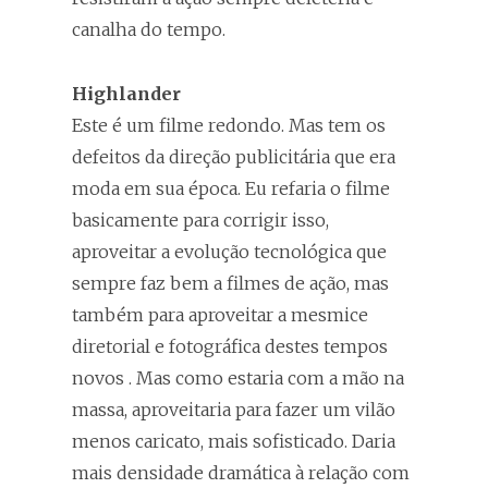
canalha do tempo.
Highlander
Este é um filme redondo. Mas tem os
defeitos da direção publicitária que era
moda em sua época. Eu refaria o filme
basicamente para corrigir isso,
aproveitar a evolução tecnológica que
sempre faz bem a filmes de ação, mas
também para aproveitar a mesmice
diretorial e fotográfica destes tempos
novos . Mas como estaria com a mão na
massa, aproveitaria para fazer um vilão
menos caricato, mais sofisticado. Daria
mais densidade dramática à relação com