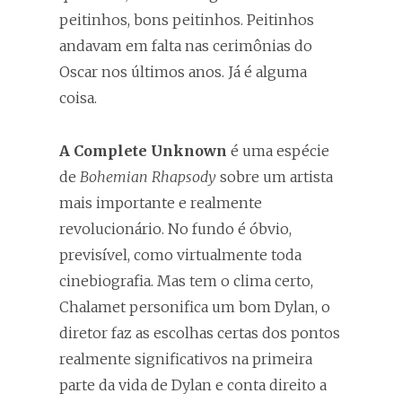
peitinhos, bons peitinhos. Peitinhos
andavam em falta nas cerimônias do
Oscar nos últimos anos. Já é alguma
coisa.
A Complete Unknown
é uma espécie
de
Bohemian Rhapsody
sobre um artista
mais importante e realmente
revolucionário. No fundo é óbvio,
previsível, como virtualmente toda
cinebiografia. Mas tem o clima certo,
Chalamet personifica um bom Dylan, o
diretor faz as escolhas certas dos pontos
realmente significativos na primeira
parte da vida de Dylan e conta direito a