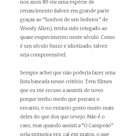
nos anos 80 viu uma espécie de
renascimento (talvez em grande parte
graças ao “Sonhos de um Sedutor” de
Woody Allen), tenha sido relegado ao
quase esquecimento neste século. Como
é um século burro e idiotizado, talvez
seja compreensível.
Sempre achei que não poderia fazer uma
lista baseada nesse critério. Tem filmes
que eu me recuso a assistir de novo
porque tenho medo que percam o
encanto, e no entanto gosto muito mais
deles do que dos que revejo. Não é o
caso, mas quando assisti a “O Campeão”
pela primeira vez, caí em pratos, o que