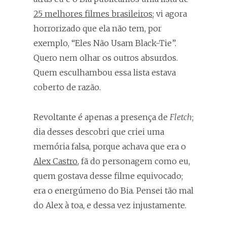
25 melhores filmes brasileiros
; vi agora
horrorizado que ela não tem, por
exemplo, “Eles Não Usam Black-Tie”.
Quero nem olhar os outros absurdos.
Quem esculhambou essa lista estava
coberto de razão.
Revoltante é apenas a presença de
Fletch
;
dia desses descobri que criei uma
memória falsa, porque achava que era o
Alex Castro
, fã do personagem como eu,
quem gostava desse filme equivocado;
era o energúmeno do Bia. Pensei tão mal
do Alex à toa, e dessa vez injustamente.