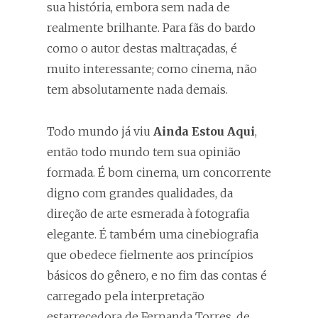
sua história, embora sem nada de
realmente brilhante. Para fãs do bardo
como o autor destas maltraçadas, é
muito interessante; como cinema, não
tem absolutamente nada demais.
Todo mundo já viu
Ainda Estou Aqui
,
então todo mundo tem sua opinião
formada. É bom cinema, um concorrente
digno com grandes qualidades, da
direção de arte esmerada à fotografia
elegante. É também uma cinebiografia
que obedece fielmente aos princípios
básicos do gênero, e no fim das contas é
carregado pela interpretação
estarrecedora de Fernanda Torres, de