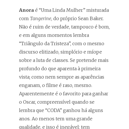
Anora
é “Uma Linda Mulher” misturada
com
Tangerine
, do próprio Sean Baker.
Não é ruim de verdade, tampouco é bom,
e em alguns momentos lembra
“Triângulo da Tristeza”, com o mesmo
discurso elitizado, simplório e míope
sobre a luta de classes. Se pretende mais
profundo do que aparenta à primeira
vista; como nem sempre as aparências
enganam, o filme é raso, mesmo.
Aparentemente é o favorito para ganhar
o Oscar, compreensível quando se
lembra que “CODA” ganhou há alguns
anos. Ao menos tem uma grande
qualidade, e isso é inegável: tem