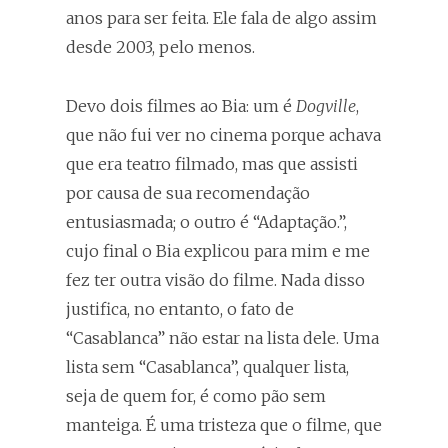
anos para ser feita. Ele fala de algo assim
desde 2003, pelo menos.
Devo dois filmes ao Bia: um é
Dogville
,
que não fui ver no cinema porque achava
que era teatro filmado, mas que assisti
por causa de sua recomendação
entusiasmada; o outro é “Adaptação.”,
cujo final o Bia explicou para mim e me
fez ter outra visão do filme. Nada disso
justifica, no entanto, o fato de
“Casablanca” não estar na lista dele. Uma
lista sem “Casablanca”, qualquer lista,
seja de quem for, é como pão sem
manteiga. É uma tristeza que o filme, que