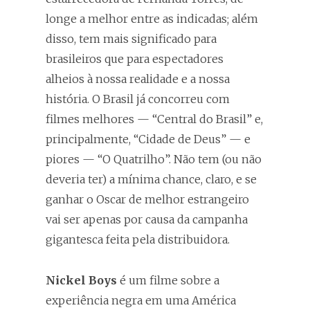
longe a melhor entre as indicadas; além
disso, tem mais significado para
brasileiros que para espectadores
alheios à nossa realidade e a nossa
história. O Brasil já concorreu com
filmes melhores — “Central do Brasil” e,
principalmente, “Cidade de Deus” — e
piores — “O Quatrilho”. Não tem (ou não
deveria ter) a mínima chance, claro, e se
ganhar o Oscar de melhor estrangeiro
vai ser apenas por causa da campanha
gigantesca feita pela distribuidora.
Nickel Boys
é um filme sobre a
experiência negra em uma América