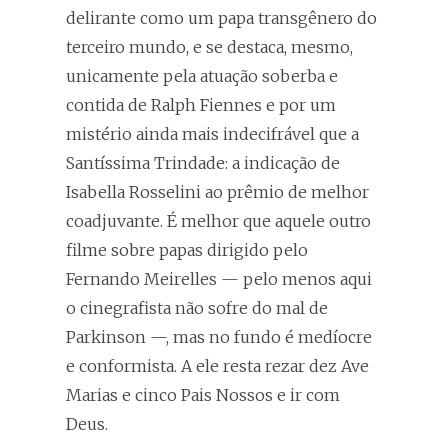
delirante como um papa transgênero do
terceiro mundo, e se destaca, mesmo,
unicamente pela atuação soberba e
contida de Ralph Fiennes e por um
mistério ainda mais indecifrável que a
Santíssima Trindade: a indicação de
Isabella Rosselini ao prêmio de melhor
coadjuvante. É melhor que aquele outro
filme sobre papas dirigido pelo
Fernando Meirelles — pelo menos aqui
o cinegrafista não sofre do mal de
Parkinson —, mas no fundo é medíocre
e conformista. A ele resta rezar dez Ave
Marias e cinco Pais Nossos e ir com
Deus.