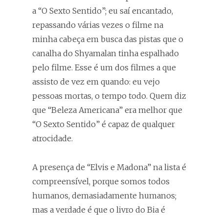
a “O Sexto Sentido”; eu saí encantado,
repassando várias vezes o filme na
minha cabeça em busca das pistas que o
canalha do Shyamalan tinha espalhado
pelo filme. Esse é um dos filmes a que
assisto de vez em quando: eu vejo
pessoas mortas, o tempo todo. Quem diz
que “Beleza Americana” era melhor que
“O Sexto Sentido” é capaz de qualquer
atrocidade.
A presença de “Elvis e Madona” na lista é
compreensível, porque somos todos
humanos, demasiadamente humanos;
mas a verdade é que o livro do Bia é