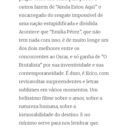
outros fazem de “Ainda Estou Aqui” o
encarregado do resgate impossível de
uma nação estupidificada e dividida.
Acontece que “Emilia Pérez”, que não
tem nada com isso, é de muito longe um
dos dois melhores entre os
concorrentes ao Oscar, e só ganha de “O
Brutalista” por sua inventividade e sua
contemporaneidade. É duro, é lírico, com
reviravoltas surpreendentes e letras
sublimes em vários momentos. Um
belíssimo filme sobre o amor, sobre a
natureza humana, sobre a
inexorabilidade do destino. E no
mínimo serve para nos lembrar que,