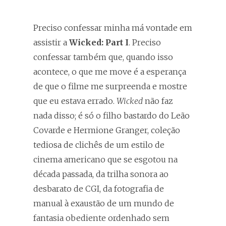
Preciso confessar minha má vontade em
assistir a
Wicked: Part I
. Preciso
confessar também que, quando isso
acontece, o que me move é a esperança
de que o filme me surpreenda e mostre
que eu estava errado.
Wicked
não faz
nada disso; é só o filho bastardo do Leão
Covarde e Hermione Granger, coleção
tediosa de clichês de um estilo de
cinema americano que se esgotou na
década passada, da trilha sonora ao
desbarato de CGI, da fotografia de
manual à exaustão de um mundo de
fantasia obediente ordenhado sem