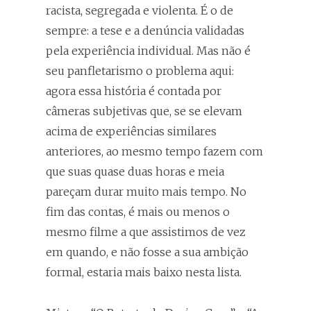
racista, segregada e violenta. É o de
sempre: a tese e a denúncia validadas
pela experiência individual. Mas não é
seu panfletarismo o problema aqui:
agora essa história é contada por
câmeras subjetivas que, se se elevam
acima de experiências similares
anteriores, ao mesmo tempo fazem com
que suas quase duas horas e meia
pareçam durar muito mais tempo. No
fim das contas, é mais ou menos o
mesmo filme a que assistimos de vez
em quando, e não fosse a sua ambição
formal, estaria mais baixo nesta lista.