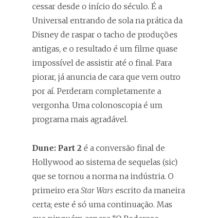
cessar desde o início do século. É a
Universal entrando de sola na prática da
Disney de raspar o tacho de produções
antigas, e o resultado é um filme quase
impossível de assistir até o final. Para
piorar, já anuncia de cara que vem outro
por aí. Perderam completamente a
vergonha. Uma colonoscopia é um
programa mais agradável.
Dune: Part 2
é a conversão final de
Hollywood ao sistema de sequelas (sic)
que se tornou a norma na indústria. O
primeiro era
Star Wars
escrito da maneira
certa; este é só uma continuação. Mas