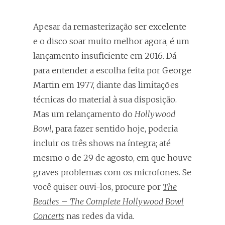
Apesar da remasterização ser excelente
e o disco soar muito melhor agora, é um
lançamento insuficiente em 2016. Dá
para entender a escolha feita por George
Martin em 1977, diante das limitações
técnicas do material à sua disposição.
Mas um relançamento do
Hollywood
Bowl
, para fazer sentido hoje, poderia
incluir os três shows na íntegra; até
mesmo o de 29 de agosto, em que houve
graves problemas com os microfones. Se
você quiser ouvi-los, procure por
The
Beatles – The Complete Hollywood Bowl
Concerts
nas redes da vida.