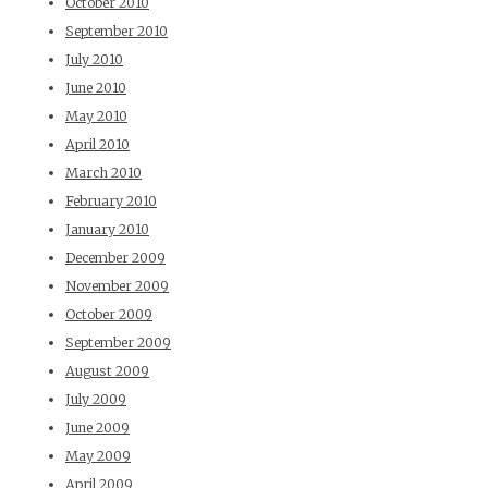
October 2010
September 2010
July 2010
June 2010
May 2010
April 2010
March 2010
February 2010
January 2010
December 2009
November 2009
October 2009
September 2009
August 2009
July 2009
June 2009
May 2009
April 2009