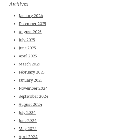
Archives
January 2026
December 2025
August 2025
July 2025
June 2025
April 2025
March 2025
February 2025
January 2025
November 2024
September 2024
August 2024
July 2024
June 2024
May 2024
April 2024