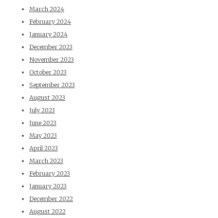
March 2024
February 2024
January 2024
December 2023
November 2023
October 2023
September 2023
August 2023
July 2023
June 2023
May 2023
April 2023
March 2023
February 2023
January 2023
December 2022
August 2022