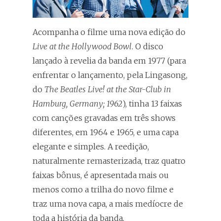
Acompanha o filme uma nova edição do
Live at the Hollywood Bowl
. O disco
lançado à revelia da banda em 1977 (para
enfrentar o lançamento, pela Lingasong,
do
The Beatles Live! at the Star-Club in
Hamburg, Germany; 1962
), tinha 13 faixas
com canções gravadas em três shows
diferentes, em 1964 e 1965, e uma capa
elegante e simples. A reedição,
naturalmente remasterizada, traz quatro
faixas bônus, é apresentada mais ou
menos como a trilha do novo filme e
traz uma nova capa, a mais medíocre de
toda a história da banda.