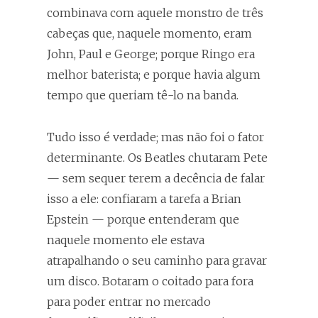
combinava com aquele monstro de três
cabeças que, naquele momento, eram
John, Paul e George; porque Ringo era
melhor baterista; e porque havia algum
tempo que queriam tê-lo na banda.
Tudo isso é verdade; mas não foi o fator
determinante. Os Beatles chutaram Pete
— sem sequer terem a decência de falar
isso a ele: confiaram a tarefa a Brian
Epstein — porque entenderam que
naquele momento ele estava
atrapalhando o seu caminho para gravar
um disco. Botaram o coitado para fora
para poder entrar no mercado