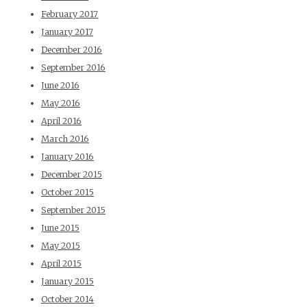
February 2017
January 2017
December 2016
September 2016
June 2016
May 2016
April 2016
March 2016
January 2016
December 2015
October 2015
September 2015
June 2015
May 2015
April 2015
January 2015
October 2014