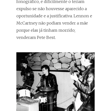
fonográfico, e dificilmente o teriam
expulso se não houvesse aparecido a
oportunidade e a justificativa. Lennon e
McCartney não podiam vender a mãe
porque elas já tinham morrido;
venderam Pete Best.