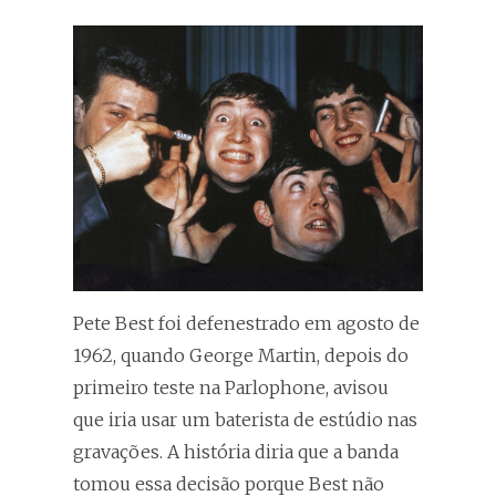
Pete Best foi defenestrado em agosto de
1962, quando George Martin, depois do
primeiro teste na Parlophone, avisou
que iria usar um baterista de estúdio nas
gravações. A história diria que a banda
tomou essa decisão porque Best não