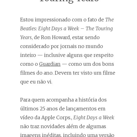
Estou impressionado com o fato de
The
Beatles: Eight Days a Week – The Touring
Years
, de Ron Howard, estar sendo
considerado por jornais no mundo
inteiro — inclusive alguns que respeito
como o
Guardian
— como um dos bons
filmes do ano. Devem ter visto um filme
que eu não vi.
Para quem acompanha a história dos
últimos 25 anos de lançamentos em
vídeo da Apple Corps.,
Eight Days a Week
não traz novidades além de algumas
imagens inéditas, incluindo uma versão