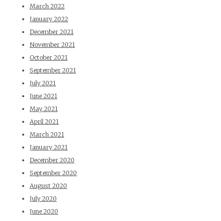
March 2022
January 2022
December 2021
November 2021
October 2021
September 2021
July 2021
June 2021
May 2021
April 2021
March 2021
January 2021
December 2020
September 2020
August 2020
July 2020
June 2020