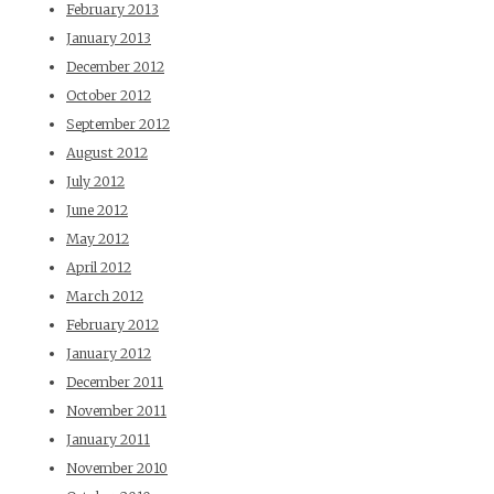
February 2013
January 2013
December 2012
October 2012
September 2012
August 2012
July 2012
June 2012
May 2012
April 2012
March 2012
February 2012
January 2012
December 2011
November 2011
January 2011
November 2010