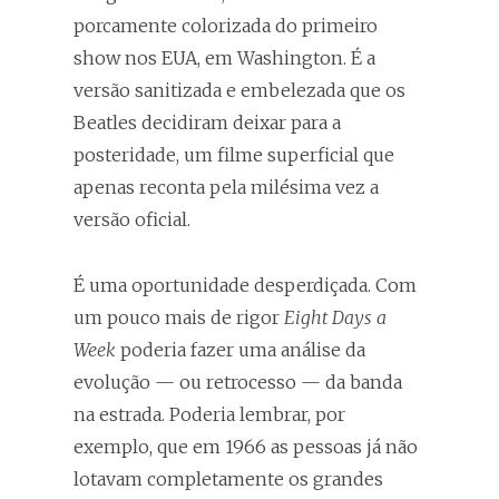
porcamente colorizada do primeiro
show nos EUA, em Washington. É a
versão sanitizada e embelezada que os
Beatles decidiram deixar para a
posteridade, um filme superficial que
apenas reconta pela milésima vez a
versão oficial.
É uma oportunidade desperdiçada. Com
um pouco mais de rigor
Eight Days a
Week
poderia fazer uma análise da
evolução — ou retrocesso — da banda
na estrada. Poderia lembrar, por
exemplo, que em 1966 as pessoas já não
lotavam completamente os grandes