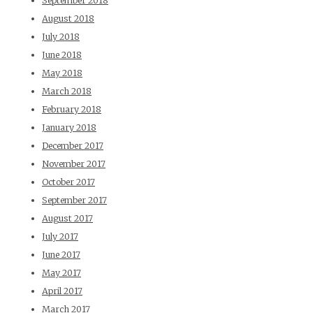
September 2018
August 2018
July 2018
June 2018
May 2018
March 2018
February 2018
January 2018
December 2017
November 2017
October 2017
September 2017
August 2017
July 2017
June 2017
May 2017
April 2017
March 2017