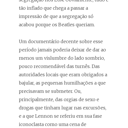
tão inflado que chega a passar a
impressão de que a segregação só
acabou porque os Beatles queriam.
Um documentário decente sobre esse
período jamais poderia deixar de dar ao
menos um vislumbre do lado sombrio,
pouco recomendável das turnês. Das
autoridades locais que eram obrigados a
bajular, as pequenas humilhações a que
precisavam se submeter. Ou,
principalmente, das orgias de sexo e
drogas que tinham lugar nas excursões,
e a que Lennon se referiu em sua fase
iconoclasta como uma cena de