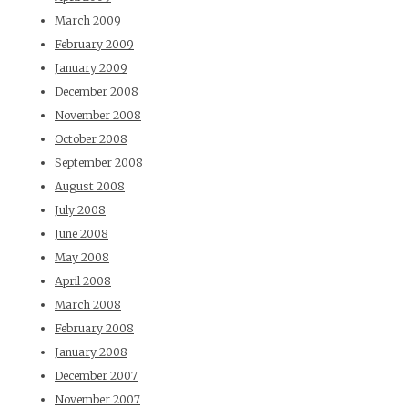
March 2009
February 2009
January 2009
December 2008
November 2008
October 2008
September 2008
August 2008
July 2008
June 2008
May 2008
April 2008
March 2008
February 2008
January 2008
December 2007
November 2007