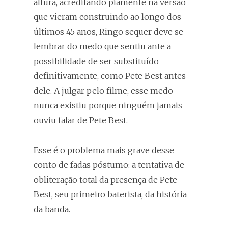
altura, acreditando piamente na versão
que vieram construindo ao longo dos
últimos 45 anos, Ringo sequer deve se
lembrar do medo que sentiu ante a
possibilidade de ser substituído
definitivamente, como Pete Best antes
dele. A julgar pelo filme, esse medo
nunca existiu porque ninguém jamais
ouviu falar de Pete Best.
Esse é o problema mais grave desse
conto de fadas póstumo: a tentativa de
obliteração total da presença de Pete
Best, seu primeiro baterista, da história
da banda.