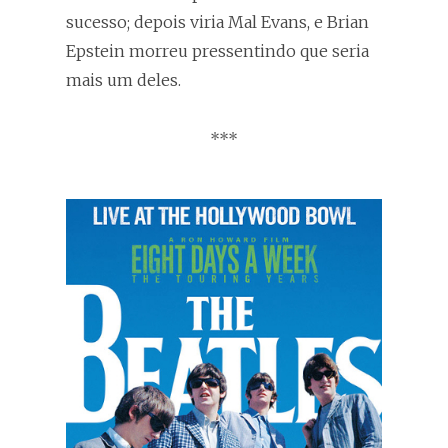
sucesso; depois viria Mal Evans, e Brian
Epstein morreu pressentindo que seria
mais um deles.
***