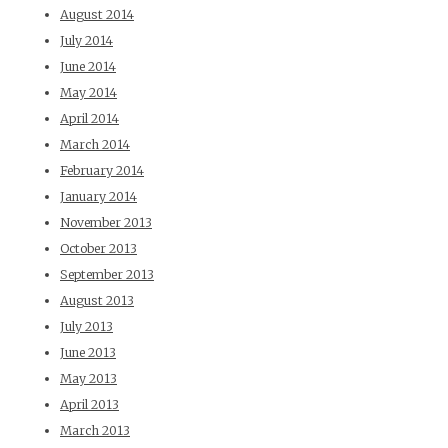
August 2014
July 2014
June 2014
May 2014
April 2014
March 2014
February 2014
January 2014
November 2013
October 2013
September 2013
August 2013
July 2013
June 2013
May 2013
April 2013
March 2013