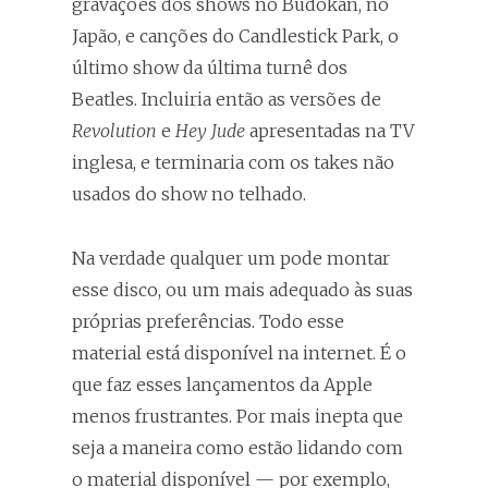
gravações dos shows no Budokan, no
Japão, e canções do Candlestick Park, o
último show da última turnê dos
Beatles. Incluiria então as versões de
Revolution
e
Hey Jude
apresentadas na TV
inglesa, e terminaria com os takes não
usados do show no telhado.
Na verdade qualquer um pode montar
esse disco, ou um mais adequado às suas
próprias preferências. Todo esse
material está disponível na internet. É o
que faz esses lançamentos da Apple
menos frustrantes. Por mais inepta que
seja a maneira como estão lidando com
o material disponível — por exemplo,