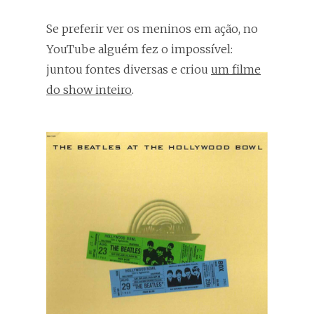
Se preferir ver os meninos em ação, no
YouTube alguém fez o impossível:
juntou fontes diversas e criou
um filme
do show inteiro
.