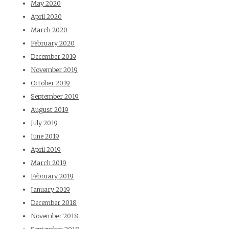
May 2020
April 2020
March 2020
February 2020
December 2019
November 2019
October 2019
September 2019
August 2019
July 2019
June 2019
April 2019
March 2019
February 2019
January 2019
December 2018
November 2018