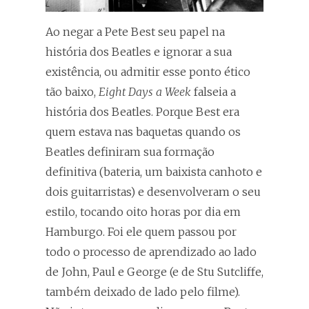
Ao negar a Pete Best seu papel na
história dos Beatles e ignorar a sua
existência, ou admitir esse ponto ético
tão baixo,
Eight Days a Week
falseia a
história dos Beatles. Porque Best era
quem estava nas baquetas quando os
Beatles definiram sua formação
definitiva (bateria, um baixista canhoto e
dois guitarristas) e desenvolveram o seu
estilo, tocando oito horas por dia em
Hamburgo. Foi ele quem passou por
todo o processo de aprendizado ao lado
de John, Paul e George (e de Stu Sutcliffe,
também deixado de lado pelo filme).