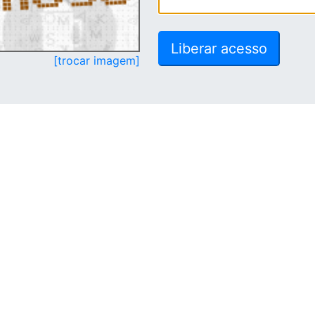
[trocar imagem]