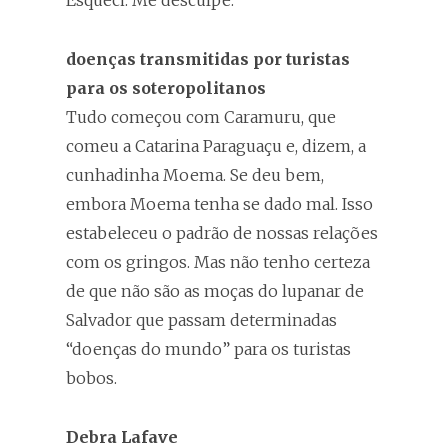
Esqueci. Me desculpe.
doenças transmitidas por turistas
para os soteropolitanos
Tudo começou com Caramuru, que
comeu a Catarina Paraguaçu e, dizem, a
cunhadinha Moema. Se deu bem,
embora Moema tenha se dado mal. Isso
estabeleceu o padrão de nossas relações
com os gringos. Mas não tenho certeza
de que não são as moças do lupanar de
Salvador que passam determinadas
“doenças do mundo” para os turistas
bobos.
Debra Lafave