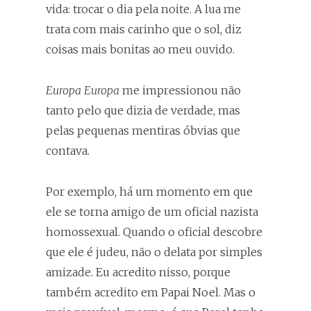
vida: trocar o dia pela noite. A lua me
trata com mais carinho que o sol, diz
coisas mais bonitas ao meu ouvido.
Europa Europa
me impressionou não
tanto pelo que dizia de verdade, mas
pelas pequenas mentiras óbvias que
contava.
Por exemplo, há um momento em que
ele se torna amigo de um oficial nazista
homossexual. Quando o oficial descobre
que ele é judeu, não o delata por simples
amizade. Eu acredito nisso, porque
também acredito em Papai Noel. Mas o