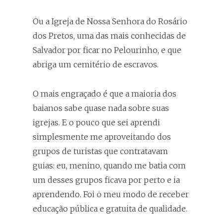
Ou a Igreja de Nossa Senhora do Rosário
dos Pretos, uma das mais conhecidas de
Salvador por ficar no Pelourinho, e que
abriga um cemitério de escravos.
O mais engraçado é que a maioria dos
baianos sabe quase nada sobre suas
igrejas. E o pouco que sei aprendi
simplesmente me aproveitando dos
grupos de turistas que contratavam
guias: eu, menino, quando me batia com
um desses grupos ficava por perto e ia
aprendendo. Foi o meu modo de receber
educação pública e gratuita de qualidade.