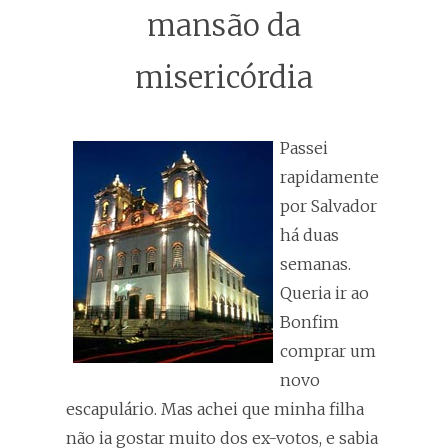
mansão da
misericórdia
Passei
rapidamente
por Salvador
há duas
semanas.
Queria ir ao
Bonfim
comprar um
novo
escapulário. Mas achei que minha filha
não ia gostar muito dos ex-votos, e sabia