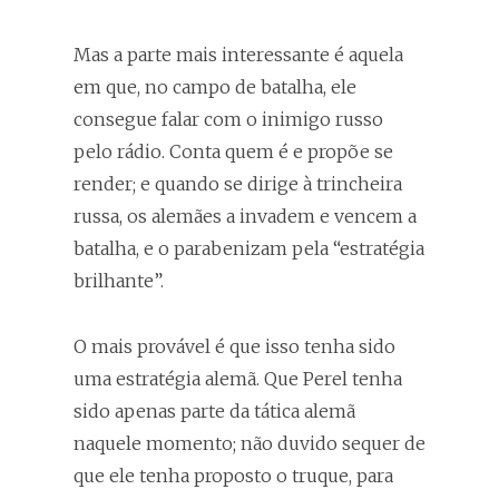
Mas a parte mais interessante é aquela
em que, no campo de batalha, ele
consegue falar com o inimigo russo
pelo rádio. Conta quem é e propõe se
render; e quando se dirige à trincheira
russa, os alemães a invadem e vencem a
batalha, e o parabenizam pela “estratégia
brilhante”.
O mais provável é que isso tenha sido
uma estratégia alemã. Que Perel tenha
sido apenas parte da tática alemã
naquele momento; não duvido sequer de
que ele tenha proposto o truque, para