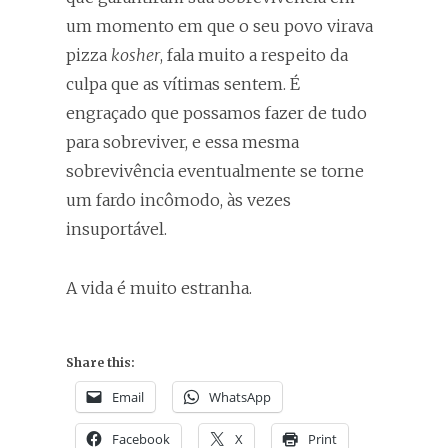
um momento em que o seu povo virava
pizza
kosher
, fala muito a respeito da
culpa que as vítimas sentem. É
engraçado que possamos fazer de tudo
para sobreviver, e essa mesma
sobrevivência eventualmente se torne
um fardo incômodo, às vezes
insuportável.
A vida é muito estranha.
Share this:
Email
WhatsApp
Facebook
X
Print