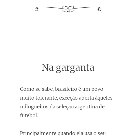
Na garganta
Como se sabe, brasileiro é um povo
muito tolerante, exceção aberta àqueles
milogueiros da seleção argentina de
futebol.
Principalmente quando ela usa o seu