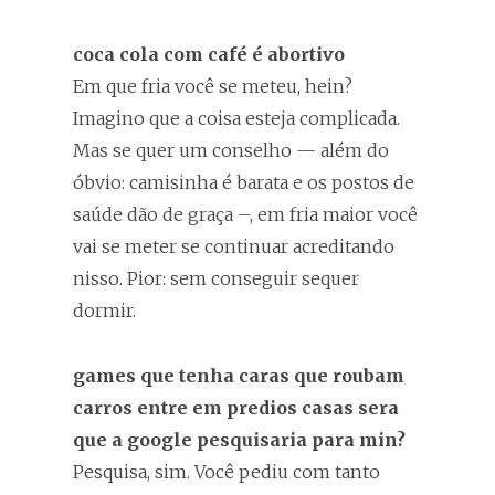
coca cola com café é abortivo
Em que fria você se meteu, hein?
Imagino que a coisa esteja complicada.
Mas se quer um conselho — além do
óbvio: camisinha é barata e os postos de
saúde dão de graça –, em fria maior você
vai se meter se continuar acreditando
nisso. Pior: sem conseguir sequer
dormir.
games que tenha caras que roubam
carros entre em predios casas sera
que a google pesquisaria para min?
Pesquisa, sim. Você pediu com tanto