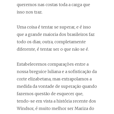
queremos nas costas toda a carga que
isso nos traz.
Uma coisa é tentar se superar, e é isso
que a grande maioria dos brasileiros faz
todo os dias; outra, completamente
diferente, é tentar ser o que não se é.
Estabelecemos comparações entre a
nossa breguice luliana e a sofisticação da
corte elizabetana, mas extrapolamos a
medida da vontade de superação quando
fazemos questão de esquecer que,
tendo-se em vista a história recente dos
Windsor, é muito melhor ser Mariza do