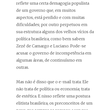
reflete uma certa demagogia populista
de um governo que, em muitos
aspectos, está perdido e com muitas
dificuldades; por outro perpetuou em
sua estrutura alguns dos velhos vícios da
política brasileira, como bem sabem
Zezé de Camargo e Luciano. Pode-se
acusar o governo de incompetência em
algumas áreas, de continuísmo em
outras.
Mas não é disso que o e-mail trata. Ele
não trata de política ou economia; trata
de estética. E nisso reflete uma postura
elitista brasileira, os preconceitos de um