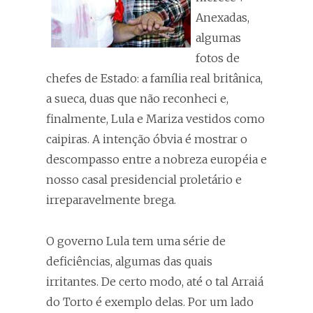
Anexadas,
algumas
fotos de
chefes de Estado: a família real britânica,
a sueca, duas que não reconheci e,
finalmente, Lula e Mariza vestidos como
caipiras. A intenção óbvia é mostrar o
descompasso entre a nobreza européia e
nosso casal presidencial proletário e
irreparavelmente brega.
O governo Lula tem uma série de
deficiências, algumas das quais
irritantes. De certo modo, até o tal Arraiá
do Torto é exemplo delas. Por um lado