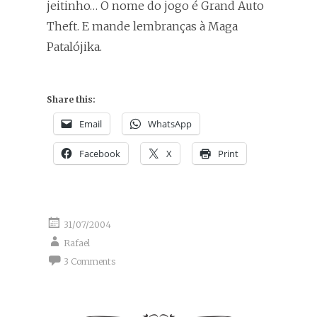
jeitinho… O nome do jogo é Grand Auto
Theft. E mande lembranças à Maga
Patalójika.
Share this:
Email
WhatsApp
Facebook
X
Print
31/07/2004
Rafael
3 Comments