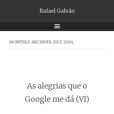
Rafael Galvão
Menu
MONTHLY ARCHIVES:
JULY 2004
As alegrias que o
Google me dá (VI)