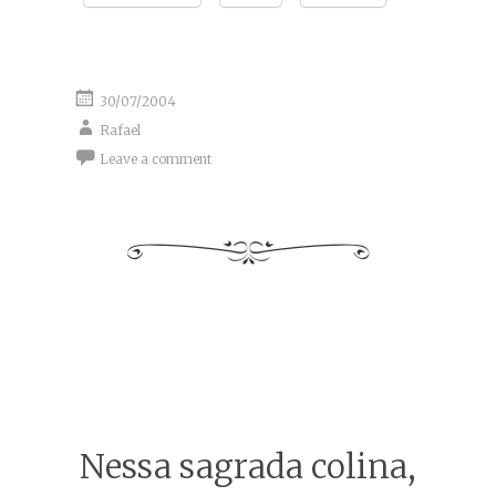
30/07/2004
Rafael
Leave a comment
Nessa sagrada colina,