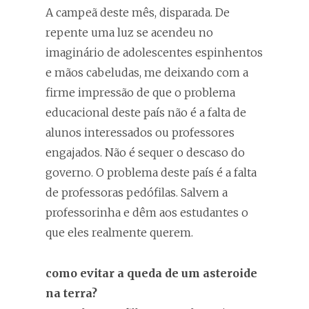
A campeã deste mês, disparada. De
repente uma luz se acendeu no
imaginário de adolescentes espinhentos
e mãos cabeludas, me deixando com a
firme impressão de que o problema
educacional deste país não é a falta de
alunos interessados ou professores
engajados. Não é sequer o descaso do
governo. O problema deste país é a falta
de professoras pedófilas. Salvem a
professorinha e dêm aos estudantes o
que eles realmente querem.
como evitar a queda de um asteroide
na terra?