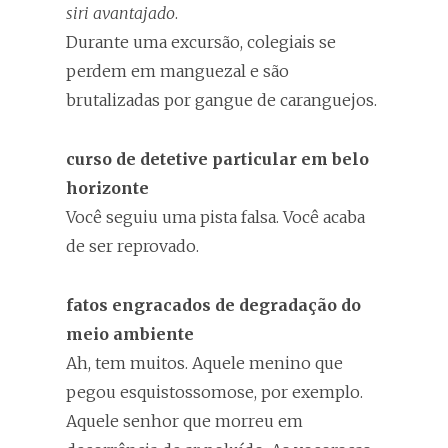
siri avantajado
.
Durante uma excursão, colegiais se
perdem em manguezal e são
brutalizadas por gangue de caranguejos.
curso de detetive particular em belo
horizonte
Você seguiu uma pista falsa. Você acaba
de ser reprovado.
fatos engracados de degradação do
meio ambiente
Ah, tem muitos. Aquele menino que
pegou esquistossomose, por exemplo.
Aquele senhor que morreu em