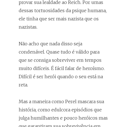
provar sua lealdade ao Reich. Por umas
dessas tortuosidades da psique humana,
ele tinha que ser mais nazista que os
nazistas.
Não acho que nada disso seja
condenável. Quase tudo é válido para
que se consiga sobreviver em tempos
muito difíceis. É fácil falar de heroísmo.
Difícil é ser herói quando o seu está na
reta.
Mas a maneira como Perel mascara sua
história, como edulcora episódios que
julga humilhantes e pouco heróicos mas
que garantiram sua sobrevivência em