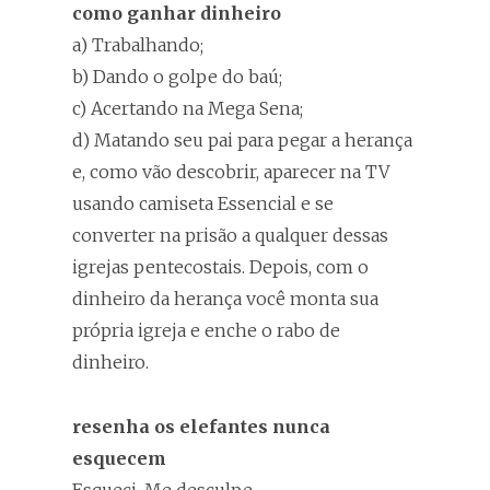
como ganhar dinheiro
a) Trabalhando;
b) Dando o golpe do baú;
c) Acertando na Mega Sena;
d) Matando seu pai para pegar a herança
e, como vão descobrir, aparecer na TV
usando camiseta Essencial e se
converter na prisão a qualquer dessas
igrejas pentecostais. Depois, com o
dinheiro da herança você monta sua
própria igreja e enche o rabo de
dinheiro.
resenha os elefantes nunca
esquecem