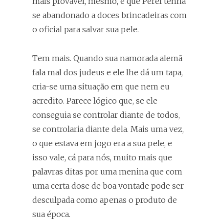
mais provável, mesmo, é que Perel tenha
se abandonado a doces brincadeiras com
o oficial para salvar sua pele.
Tem mais. Quando sua namorada alemã
fala mal dos judeus e ele lhe dá um tapa,
cria-se uma situação em que nem eu
acredito. Parece lógico que, se ele
conseguia se controlar diante de todos,
se controlaria diante dela. Mais uma vez,
o que estava em jogo era a sua pele, e
isso vale, cá para nós, muito mais que
palavras ditas por uma menina que com
uma certa dose de boa vontade pode ser
desculpada como apenas o produto de
sua época.