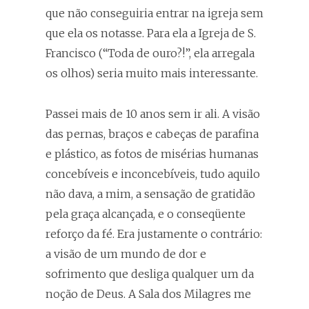
que não conseguiria entrar na igreja sem
que ela os notasse. Para ela a Igreja de S.
Francisco (“Toda de ouro?!”, ela arregala
os olhos) seria muito mais interessante.
Passei mais de 10 anos sem ir ali. A visão
das pernas, braços e cabeças de parafina
e plástico, as fotos de misérias humanas
concebíveis e inconcebíveis, tudo aquilo
não dava, a mim, a sensação de gratidão
pela graça alcançada, e o conseqüente
reforço da fé. Era justamente o contrário:
a visão de um mundo de dor e
sofrimento que desliga qualquer um da
noção de Deus. A Sala dos Milagres me