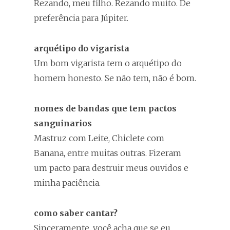
Rezando, meu filho. Rezando muito. De
preferência para Júpiter.
arquétipo do vigarista
Um bom vigarista tem o arquétipo do
homem honesto. Se não tem, não é bom.
nomes de bandas que tem pactos
sanguinarios
Mastruz com Leite, Chiclete com
Banana, entre muitas outras. Fizeram
um pacto para destruir meus ouvidos e
minha paciência.
como saber cantar?
Sinceramente, você acha que se eu