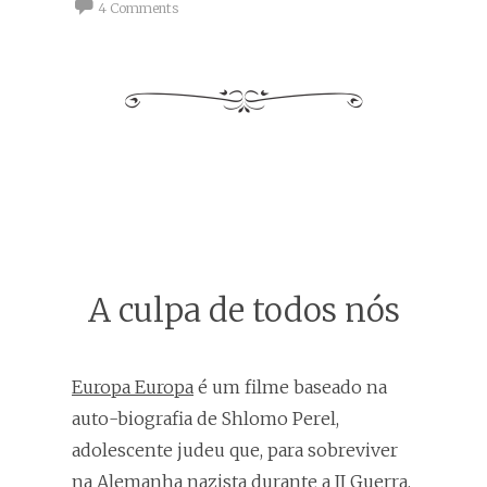
4 Comments
A culpa de todos nós
Europa Europa
é um filme baseado na
auto-biografia de Shlomo Perel,
adolescente judeu que, para sobreviver
na Alemanha nazista durante a II Guerra,