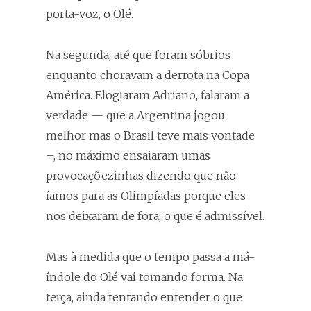
porta-voz, o Olé.
Na
segunda
, até que foram sóbrios
enquanto choravam a derrota na Copa
América. Elogiaram Adriano, falaram a
verdade — que a Argentina jogou
melhor mas o Brasil teve mais vontade
–, no máximo ensaiaram umas
provocaçõezinhas dizendo que não
íamos para as Olimpíadas porque eles
nos deixaram de fora, o que é admissível.
Mas à medida que o tempo passa a má-
índole do Olé vai tomando forma. Na
terça, ainda tentando entender o que