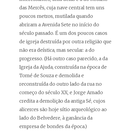
das Mercês, cuja nave central tem uns
poucos metros, mutilada quando
abriram a Avenida Sete no início do
século passado. É um dos poucos casos
de igreja destruída por outra religião que
não era deística, mas secular: a do
progresso. (Há outro caso parecido, a da
Igreja da Ajuda, construída na época de
Tomé de Souza e demolida e
reconstruída do outro lado da rua no
começo do século XX; e Jorge Amado
credita a demolição da antiga Sé, cujos
alicerces são hoje sítio arqueológico ao
lado do Belvedere, à ganância da
empresa de bondes da época.)