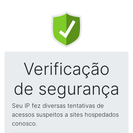
Verificação
de segurança
Seu IP fez diversas tentativas de
acessos suspeitos a sites hospedados
conosco.