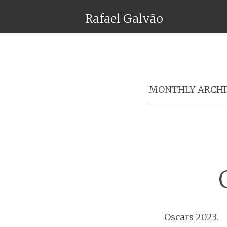
Rafael Galvão
MONTHLY ARCHI
Oscars 2023.