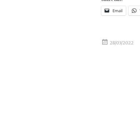
Email
28/03/2022