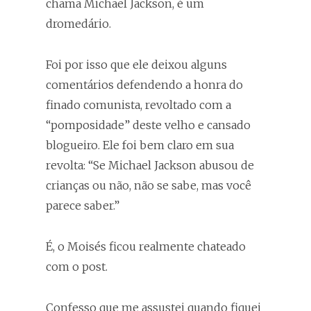
chama Michael Jackson, é um
dromedário.
Foi por isso que ele deixou alguns
comentários defendendo a honra do
finado comunista, revoltado com a
“pomposidade” deste velho e cansado
blogueiro. Ele foi bem claro em sua
revolta: “Se Michael Jackson abusou de
crianças ou não, não se sabe, mas você
parece saber.”
É, o Moisés ficou realmente chateado
com o post.
Confesso que me assustei quando fiquei