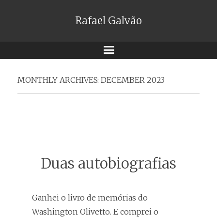
Rafael Galvão
Menu
MONTHLY ARCHIVES:
DECEMBER 2023
Duas autobiografias
Ganhei o livro de memórias do
Washington Olivetto. E comprei o