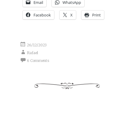
Email
WhatsApp
Facebook
X
Print
26/12/2023
Rafael
6 Comments