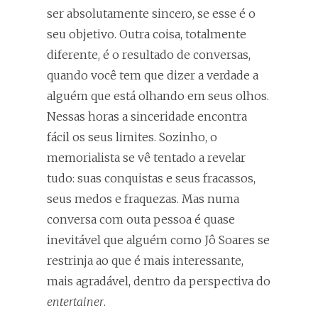
ser absolutamente sincero, se esse é o
seu objetivo. Outra coisa, totalmente
diferente, é o resultado de conversas,
quando você tem que dizer a verdade a
alguém que está olhando em seus olhos.
Nessas horas a sinceridade encontra
fácil os seus limites. Sozinho, o
memorialista se vê tentado a revelar
tudo: suas conquistas e seus fracassos,
seus medos e fraquezas. Mas numa
conversa com outa pessoa é quase
inevitável que alguém como Jô Soares se
restrinja ao que é mais interessante,
mais agradável, dentro da perspectiva do
entertainer
.