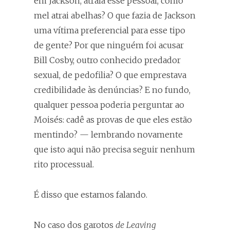
em Jackson, atraía esse pessoal, como
mel atrai abelhas? O que fazia de Jackson
uma vítima preferencial para esse tipo
de gente? Por que ninguém foi acusar
Bill Cosby, outro conhecido predador
sexual, de pedofilia? O que emprestava
credibilidade às denúncias? E no fundo,
qualquer pessoa poderia perguntar ao
Moisés: cadê as provas de que eles estão
mentindo? — lembrando novamente
que isto aqui não precisa seguir nenhum
rito processual.
É disso que estamos falando.
No caso dos garotos
de Leaving