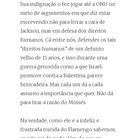
Sua indignação o fez jogar até a ONU no
meio de argumentos em que diz estar
escrevendo não para livrar a cara de
Jackson, mas em defesa dos direitos
humanos. Cá entre nós, defender os tais
“direitos humanos” de um defunto
velho de 15 anos, e isso durante uma
guerra genocida como a que Israel
promove contra a Palestina, parece
brincadeira. Mas cada um dá a cada
assunto a importância que quer. Não dá
para tirar a razão do Moisés.
Na verdade, como ele e a infeliz e
frustrada torcida do Flamengo sabemos,