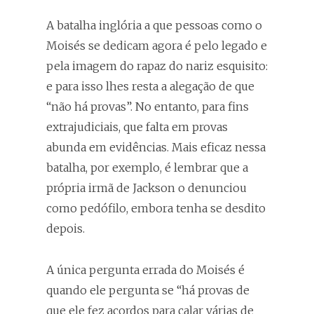
A batalha inglória a que pessoas como o
Moisés se dedicam agora é pelo legado e
pela imagem do rapaz do nariz esquisito:
e para isso lhes resta a alegação de que
“não há provas”. No entanto, para fins
extrajudiciais, que falta em provas
abunda em evidências. Mais eficaz nessa
batalha, por exemplo, é lembrar que a
própria irmã de Jackson o denunciou
como pedófilo, embora tenha se desdito
depois.
A única pergunta errada do Moisés é
quando ele pergunta se “há provas de
que ele fez acordos para calar várias de