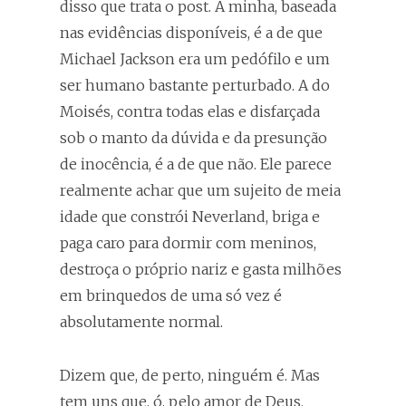
disso que trata o post. A minha, baseada
nas evidências disponíveis, é a de que
Michael Jackson era um pedófilo e um
ser humano bastante perturbado. A do
Moisés, contra todas elas e disfarçada
sob o manto da dúvida e da presunção
de inocência, é a de que não. Ele parece
realmente achar que um sujeito de meia
idade que constrói Neverland, briga e
paga caro para dormir com meninos,
destroça o próprio nariz e gasta milhões
em brinquedos de uma só vez é
absolutamente normal.
Dizem que, de perto, ninguém é. Mas
tem uns que, ó, pelo amor de Deus.