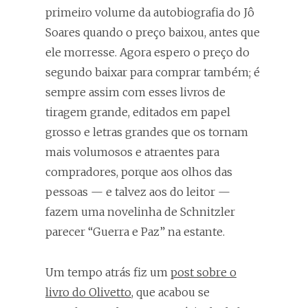
primeiro volume da autobiografia do Jô
Soares quando o preço baixou, antes que
ele morresse. Agora espero o preço do
segundo baixar para comprar também; é
sempre assim com esses livros de
tiragem grande, editados em papel
grosso e letras grandes que os tornam
mais volumosos e atraentes para
compradores, porque aos olhos das
pessoas — e talvez aos do leitor —
fazem uma novelinha de Schnitzler
parecer “Guerra e Paz” na estante.
Um tempo atrás fiz um
post sobre o
livro do Olivetto
, que acabou se