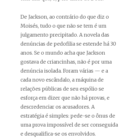
De Jackson, ao contrário do que diz o
Moisés, tudo o que não se tem é um
julgamento precipitado. A novela das
denúncias de pedofilia se estende há 30
anos. Se o mundo acha que Jackson
gostava de criancinhas, não é por uma
denúncia isolada. Foram várias — e a
cada novo escândalo, a máquina de
relações públicas de seu espólio se
esforça em dizer que não há provas, e
descredenciar os acusadores. A
estratégia é simples: pede-se o ônus de
uma prova impossível de ser conseguida
e desqualifica-se os envolvidos.