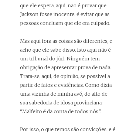
que ele espera, aqui, não é provar que
Jackson fosse inocente: é evitar que as
pessoas concluam que ele era culpado.
Mas aqui fora as coisas são diferentes, e
acho que ele sabe disso. Isto aqui não é
um tribunal do júri. Ninguém tem
obrigação de apresentar prova de nada.
Trata-se, aqui, de opinião, se possível a
partir de fatos e evidências. Como dizia
uma vizinha de minha avó, do alto de
sua sabedoria de idosa provinciana:
“Malfeito é da conta de todos nós”.
Por isso, o que temos são convicções, e é