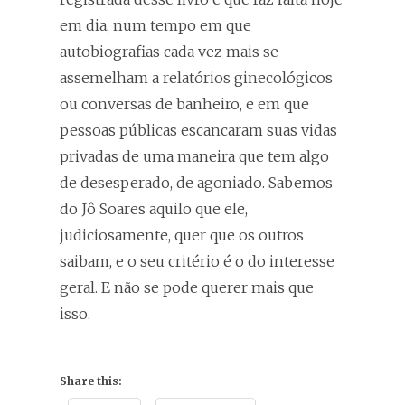
em dia, num tempo em que
autobiografias cada vez mais se
assemelham a relatórios ginecológicos
ou conversas de banheiro, e em que
pessoas públicas escancaram suas vidas
privadas de uma maneira que tem algo
de desesperado, de agoniado. Sabemos
do Jô Soares aquilo que ele,
judiciosamente, quer que os outros
saibam, e o seu critério é o do interesse
geral. E não se pode querer mais que
isso.
Share this: