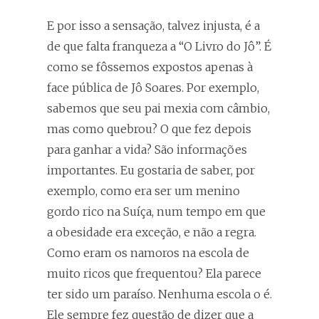
E por isso a sensação, talvez injusta, é a
de que falta franqueza a “O Livro do Jô”. É
como se fôssemos expostos apenas à
face pública de Jô Soares. Por exemplo,
sabemos que seu pai mexia com câmbio,
mas como quebrou? O que fez depois
para ganhar a vida? São informações
importantes. Eu gostaria de saber, por
exemplo, como era ser um menino
gordo rico na Suíça, num tempo em que
a obesidade era exceção, e não a regra.
Como eram os namoros na escola de
muito ricos que frequentou? Ela parece
ter sido um paraíso. Nenhuma escola o é.
Ele sempre fez questão de dizer que a