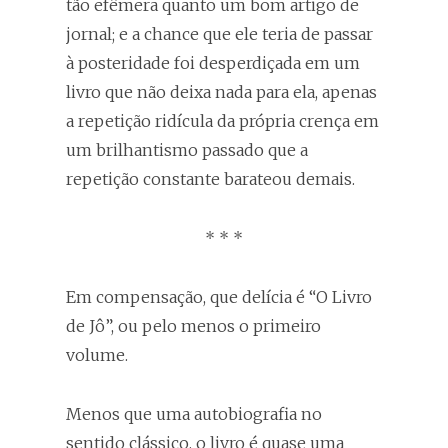
tão efêmera quanto um bom artigo de
jornal; e a chance que ele teria de passar
à posteridade foi desperdiçada em um
livro que não deixa nada para ela, apenas
a repetição ridícula da própria crença em
um brilhantismo passado que a
repetição constante barateou demais.
* * *
Em compensação, que delícia é “O Livro
de Jô”, ou pelo menos o primeiro
volume.
Menos que uma autobiografia no
sentido clássico, o livro é quase uma