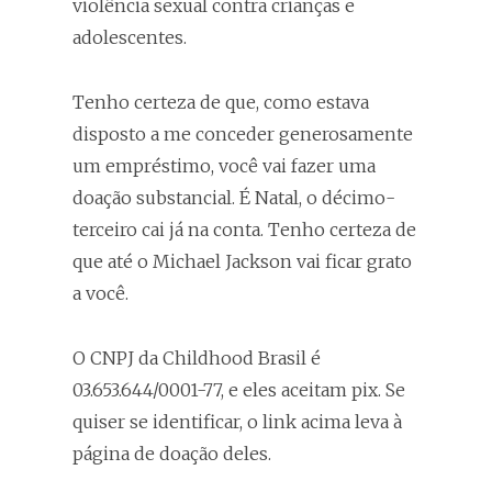
violência sexual contra crianças e
adolescentes.
Tenho certeza de que, como estava
disposto a me conceder generosamente
um empréstimo, você vai fazer uma
doação substancial. É Natal, o décimo-
terceiro cai já na conta. Tenho certeza de
que até o Michael Jackson vai ficar grato
a você.
O CNPJ da Childhood Brasil é
03.653.644/0001-77, e eles aceitam pix. Se
quiser se identificar, o link acima leva à
página de doação deles.