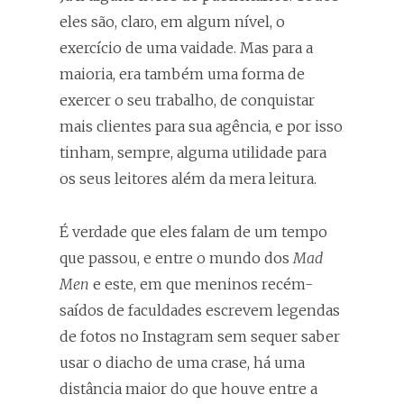
eles são, claro, em algum nível, o
exercício de uma vaidade. Mas para a
maioria, era também uma forma de
exercer o seu trabalho, de conquistar
mais clientes para sua agência, e por isso
tinham, sempre, alguma utilidade para
os seus leitores além da mera leitura.
É verdade que eles falam de um tempo
que passou, e entre o mundo dos
Mad
Men
e este, em que meninos recém-
saídos de faculdades escrevem legendas
de fotos no Instagram sem sequer saber
usar o diacho de uma crase, há uma
distância maior do que houve entre a