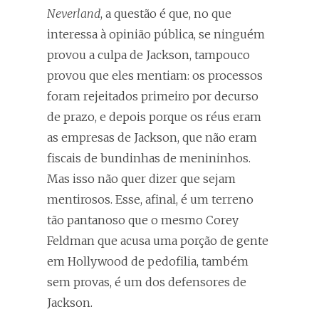
Neverland
, a questão é que, no que
interessa à opinião pública, se ninguém
provou a culpa de Jackson, tampouco
provou que eles mentiam: os processos
foram rejeitados primeiro por decurso
de prazo, e depois porque os réus eram
as empresas de Jackson, que não eram
fiscais de bundinhas de menininhos.
Mas isso não quer dizer que sejam
mentirosos. Esse, afinal, é um terreno
tão pantanoso que o mesmo Corey
Feldman que acusa uma porção de gente
em Hollywood de pedofilia, também
sem provas, é um dos defensores de
Jackson.