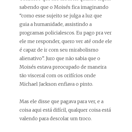
sabendo que o Moisés fica imaginando
“como esse sujeito se julga a luz que
guia a humanidade, assistindo a
programas policialescos. Eu pago pra ver
ele me responder, quero ver até onde ele
é capaz de ir com seu mirabolismo
alienativo”. Juro que não sabia que o
Moisés estava preocupado de maneira
tão visceral com os orifícios onde
Michael Jackson enfiava o pinto.
Mas ele disse que pagava para ver, e a
coisa aqui está difícil, qualquer coisa está
valendo para descolar um troco.