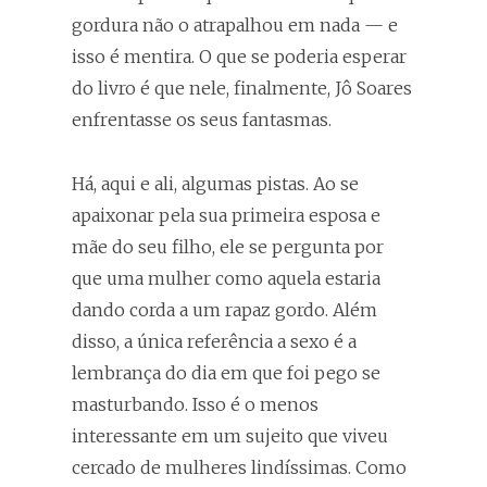
gordura não o atrapalhou em nada — e
isso é mentira. O que se poderia esperar
do livro é que nele, finalmente, Jô Soares
enfrentasse os seus fantasmas.
Há, aqui e ali, algumas pistas. Ao se
apaixonar pela sua primeira esposa e
mãe do seu filho, ele se pergunta por
que uma mulher como aquela estaria
dando corda a um rapaz gordo. Além
disso, a única referência a sexo é a
lembrança do dia em que foi pego se
masturbando. Isso é o menos
interessante em um sujeito que viveu
cercado de mulheres lindíssimas. Como