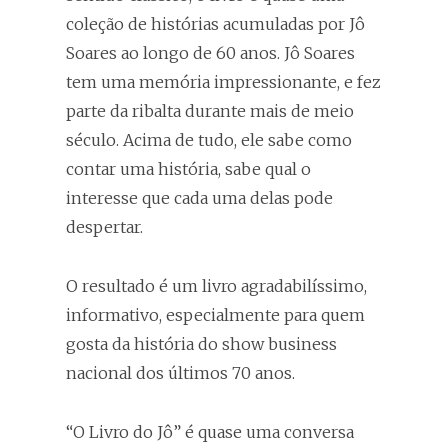
coleção de histórias acumuladas por Jô
Soares ao longo de 60 anos. Jô Soares
tem uma memória impressionante, e fez
parte da ribalta durante mais de meio
século. Acima de tudo, ele sabe como
contar uma história, sabe qual o
interesse que cada uma delas pode
despertar.
O resultado é um livro agradabilíssimo,
informativo, especialmente para quem
gosta da história do show business
nacional dos últimos 70 anos.
“O Livro do Jô” é quase uma conversa