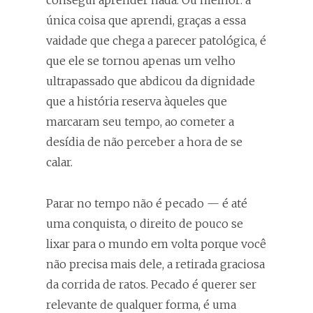
consegui aprender nada. Ou melhor: a
única coisa que aprendi, graças a essa
vaidade que chega a parecer patológica, é
que ele se tornou apenas um velho
ultrapassado que abdicou da dignidade
que a história reserva àqueles que
marcaram seu tempo, ao cometer a
desídia de não perceber a hora de se
calar.
Parar no tempo não é pecado — é até
uma conquista, o direito de pouco se
lixar para o mundo em volta porque você
não precisa mais dele, a retirada graciosa
da corrida de ratos. Pecado é querer ser
relevante de qualquer forma, é uma