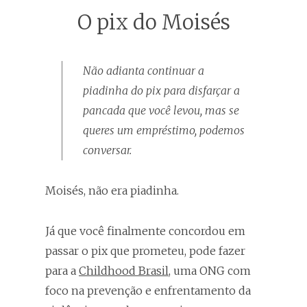
O pix do Moisés
Não adianta continuar a
piadinha do pix para disfarçar a
pancada que você levou, mas se
queres um empréstimo, podemos
conversar.
Moisés, não era piadinha.
Já que você finalmente concordou em
passar o pix que prometeu, pode fazer
para a
Childhood Brasil
, uma ONG com
foco na prevenção e enfrentamento da