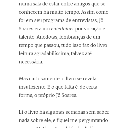
numa sala de estar entre amigos que se
conhecem há muito tempo. Assim como
foi em seu programa de entrevistas, Jô
Soares era um
entertainer
por vocação e
talento. Anedotas, lembranças de um
tempo que passou, tudo isso faz do livro
leitura agradabilíssima, talvez até
necessária.
Mas curiosamente, o livro se revela
insuficiente. E o que falta é, de certa
forma, o próprio Jô Soares.
Li o livro há algumas semanas sem saber
nada sobre ele, e fiquei me perguntando