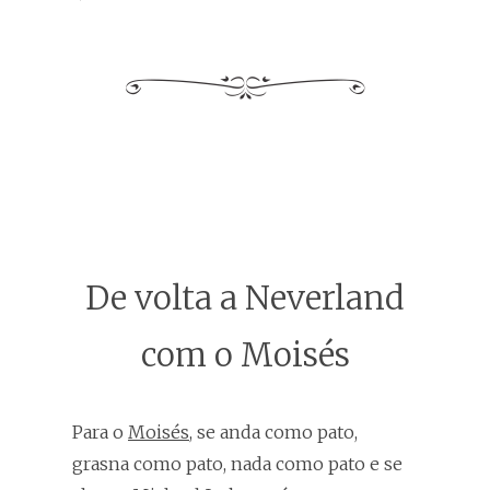
De volta a Neverland
com o Moisés
Para o
Moisés
, se anda como pato,
grasna como pato, nada como pato e se