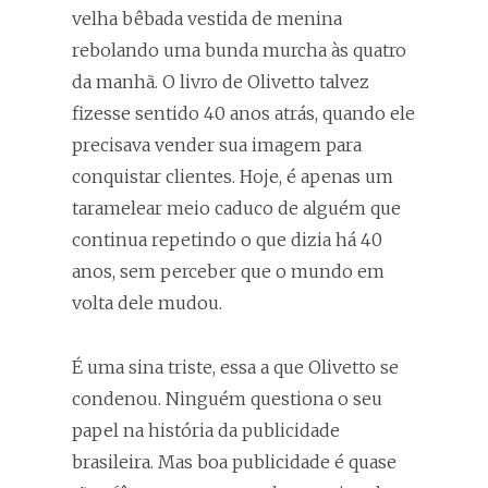
velha bêbada vestida de menina
rebolando uma bunda murcha às quatro
da manhã. O livro de Olivetto talvez
fizesse sentido 40 anos atrás, quando ele
precisava vender sua imagem para
conquistar clientes. Hoje, é apenas um
taramelear meio caduco de alguém que
continua repetindo o que dizia há 40
anos, sem perceber que o mundo em
volta dele mudou.
É uma sina triste, essa a que Olivetto se
condenou. Ninguém questiona o seu
papel na história da publicidade
brasileira. Mas boa publicidade é quase