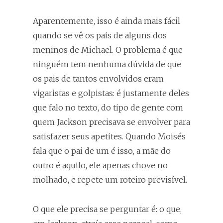
Aparentemente, isso é ainda mais fácil
quando se vê os pais de alguns dos
meninos de Michael. O problema é que
ninguém tem nenhuma dúvida de que
os pais de tantos envolvidos eram
vigaristas e golpistas: é justamente deles
que falo no texto, do tipo de gente com
quem Jackson precisava se envolver para
satisfazer seus apetites. Quando Moisés
fala que o pai de um é isso, a mãe do
outro é aquilo, ele apenas chove no
molhado, e repete um roteiro previsível.
O que ele precisa se perguntar é: o que,