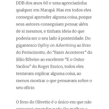
DDB dos anos 60 e uma agenciazinha
qualquer em Macapá. Mas em todos eles
consegui aprender alguma coisa, porque
seus autores conseguiam pensar além
de si mesmos, e tinham ideia do que
poderia ser o seu lado à posteridade. Do
gigantesco
Ogilvy on Advertising
ao livro
do Periscinotto, do “Fazer Acontecer” do
Júlio Ribeiro ao excelente “E o Outro
Vacilou” do Roger Enrico, todos eles
tentavam explicar alguma coisa, ao
menos mostrar o que pensavam sobre o
seu ofício.
O livro do Olivetto é o único em que não