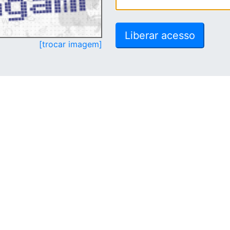
[trocar imagem]