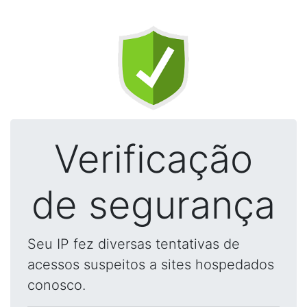
Verificação
de segurança
Seu IP fez diversas tentativas de
acessos suspeitos a sites hospedados
conosco.