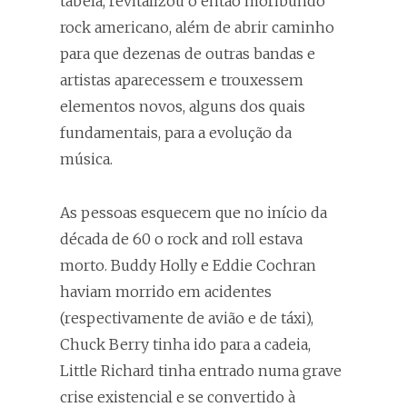
tabela, revitalizou o então moribundo
rock americano, além de abrir caminho
para que dezenas de outras bandas e
artistas aparecessem e trouxessem
elementos novos, alguns dos quais
fundamentais, para a evolução da
música.
As pessoas esquecem que no início da
década de 60 o rock and roll estava
morto. Buddy Holly e Eddie Cochran
haviam morrido em acidentes
(respectivamente de avião e de táxi),
Chuck Berry tinha ido para a cadeia,
Little Richard tinha entrado numa grave
crise existencial e se convertido à