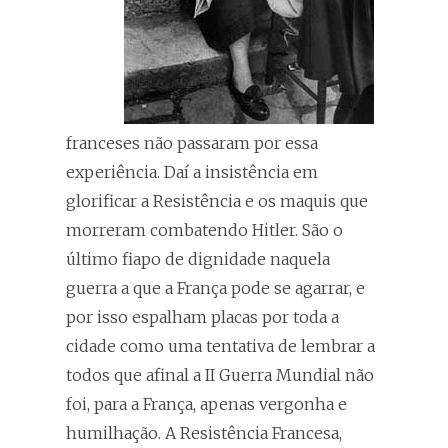
franceses não passaram por essa
experiência. Daí a insistência em
glorificar a Resistência e os maquis que
morreram combatendo Hitler. São o
último fiapo de dignidade naquela
guerra a que a França pode se agarrar, e
por isso espalham placas por toda a
cidade como uma tentativa de lembrar a
todos que afinal a II Guerra Mundial não
foi, para a França, apenas vergonha e
humilhação. A Resistência Francesa,