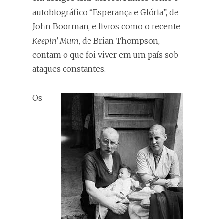
autobiográfico “Esperança e Glória”, de
John Boorman, e livros como o recente
Keepin’ Mum
, de Brian Thompson,
contam o que foi viver em um país sob
ataques constantes.
Os