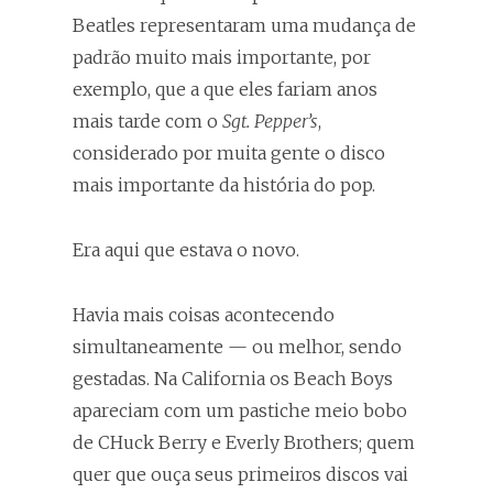
Beatles representaram uma mudança de
padrão muito mais importante, por
exemplo, que a que eles fariam anos
mais tarde com o
Sgt. Pepper’s
,
considerado por muita gente o disco
mais importante da história do pop.
Era aqui que estava o novo.
Havia mais coisas acontecendo
simultaneamente — ou melhor, sendo
gestadas. Na California os Beach Boys
apareciam com um pastiche meio bobo
de CHuck Berry e Everly Brothers; quem
quer que ouça seus primeiros discos vai