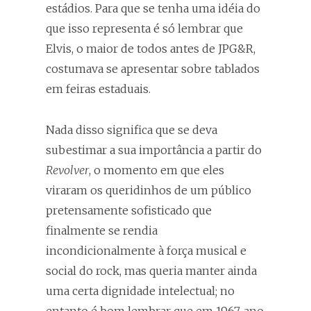
estádios. Para que se tenha uma idéia do
que isso representa é só lembrar que
Elvis, o maior de todos antes de JPG&R,
costumava se apresentar sobre tablados
em feiras estaduais.
Nada disso significa que se deva
subestimar a sua importância a partir do
Revolver
, o momento em que eles
viraram os queridinhos de um público
pretensamente sofisticado que
finalmente se rendia
incondicionalmente à força musical e
social do rock, mas queria manter ainda
uma certa dignidade intelectual; no