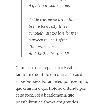
A quite unlosable game.
So life was never better than
In nineteen sixty-three
(Though just too late for me) –
Between the end of the
Chatterley
ban
And the Beatles’ first LP.
O impacto da chegada dos Beatles
também é sentido em outras áreas do
show business
. Foram eles, por exemplo,
que criaram o que hoje se entende por
cena rock. Foi a beatlemania que
possibilitou os shows em grandes