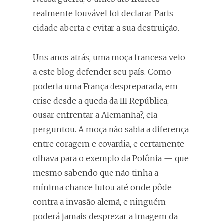
realmente louvável foi declarar Paris
cidade aberta e evitar a sua destruição.
Uns anos atrás, uma moça francesa veio
a este blog defender seu país. Como
poderia uma França despreparada, em
crise desde a queda da III República,
ousar enfrentar a Alemanha?, ela
perguntou. A moça não sabia a diferença
entre coragem e covardia, e certamente
olhava para o exemplo da Polônia — que
mesmo sabendo que não tinha a
mínima chance lutou até onde pôde
contra a invasão alemã, e ninguém
poderá jamais desprezar a imagem da