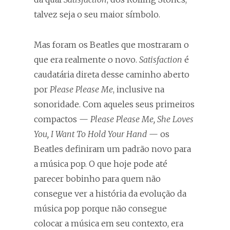
talvez seja o seu maior símbolo.
Mas foram os Beatles que mostraram o
que era realmente o novo.
Satisfaction
é
caudatária direta desse caminho aberto
por
Please Please Me
, inclusive na
sonoridade. Com aqueles seus primeiros
compactos —
Please Please Me, She Loves
You, I Want To Hold Your Hand
— os
Beatles definiram um padrão novo para
a música pop. O que hoje pode até
parecer bobinho para quem não
consegue ver a história da evolução da
música pop porque não consegue
colocar a música em seu contexto, era