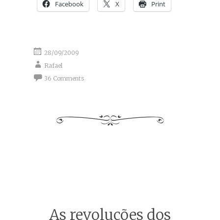
Facebook
X
Print
28/09/2009
Rafael
36 Comments
As revoluções dos