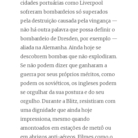
cidades portuárias como Liverpool
sofreram bombardeios só superados
pela destruição causada pela vingança —
não há outra palavra que possa definir o
bombardeio de Dresden, por exemplo —
aliada na Alemanha. Ainda hoje se
descobrem bombas que não explodiram.
Se não podem dizer que ganharam a
guerra por seus próprios méritos, como
podem os soviéticos, os ingleses podem
se orgulhar da sua postura e do seu
orgulho. Durante a Blitz, resistiram com
uma dignidade que ainda hoje
impressiona, mesmo quando
amontoados em estações de metrô ou
em abrigos anti-aéreos. Filmes como o