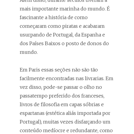
mais importante marinha do mundo. É
fascinante a história de como
começaram como piratas e acabaram
usurpando de Portugal, da Espanha e
dos Países Baixos o posto de donos do
mundo.
Em Paris essas seções não são tão
facilmente encontradas nas livrarias. Em
vez disso, pode-se passar o olho no
passatempo preferido dos franceses,
livros de filosofia em capas sóbrias e
espartanas (estética aliás importada por
Portugal), muitas vezes disfarçando um
conteúdo medíocre e redundante, como