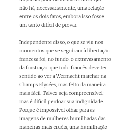
não há, necessariamente, uma relação
entre os dois fatos, embora isso fosse
um tanto difícil de provar.
Independente disso, o que se viu nos
momentos que se seguiram à libertação
francesa foi, no fundo, o extravasamento
da frustração que todo francês deve ter
sentido ao ver a Wermacht marchar na
Champs Elysées, mas feito da maneira
mais fácil. Talvez seja compreensível;
mas é difícil perdoar sua indignidade.
Porque é impossível olhar para as
imagens de mulheres humilhadas das
maneiras mais cruéis, uma humilhação