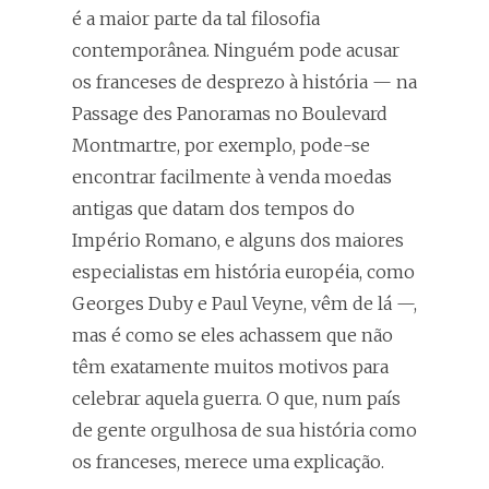
é a maior parte da tal filosofia
contemporânea. Ninguém pode acusar
os franceses de desprezo à história — na
Passage des Panoramas no Boulevard
Montmartre, por exemplo, pode-se
encontrar facilmente à venda moedas
antigas que datam dos tempos do
Império Romano, e alguns dos maiores
especialistas em história européia, como
Georges Duby e Paul Veyne, vêm de lá —,
mas é como se eles achassem que não
têm exatamente muitos motivos para
celebrar aquela guerra. O que, num país
de gente orgulhosa de sua história como
os franceses, merece uma explicação.