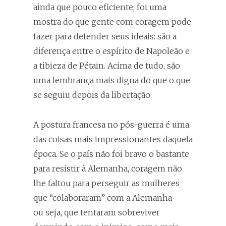
ainda que pouco eficiente, foi uma
mostra do que gente com coragem pode
fazer para defender seus ideais: são a
diferença entre o espírito de Napoleão e
a tibieza de Pétain. Acima de tudo, são
uma lembrança mais digna do que o que
se seguiu depois da libertação.
A postura francesa no pós-guerra é uma
das coisas mais impressionantes daquela
época. Se o país não foi bravo o bastante
para resistir à Alemanha, coragem não
lhe faltou para perseguir as mulheres
que “colaboraram” com a Alemanha —
ou seja, que tentaram sobreviver