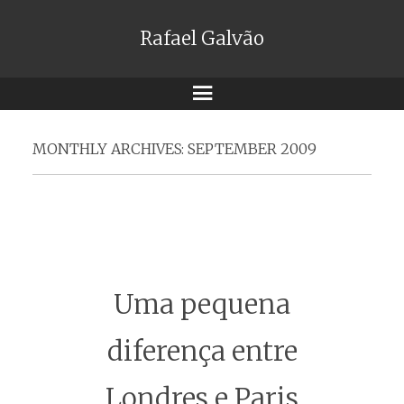
Rafael Galvão
Menu
MONTHLY ARCHIVES:
SEPTEMBER 2009
Uma pequena
diferença entre
Londres e Paris