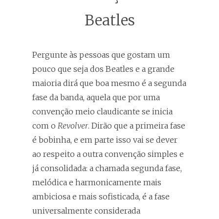
Beatles
Pergunte às pessoas que gostam um
pouco que seja dos Beatles e a grande
maioria dirá que boa mesmo é a segunda
fase da banda, aquela que por uma
convenção meio claudicante se inicia
com o
Revolver
. Dirão que a primeira fase
é bobinha, e em parte isso vai se dever
ao respeito a outra convenção simples e
já consolidada: a chamada segunda fase,
melódica e harmonicamente mais
ambiciosa e mais sofisticada, é a fase
universalmente considerada