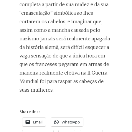
completa a partir de sua nudez e da sua
“emasculação” simbólica ao lhes
cortarem os cabelos, e imaginar que,
assim como a mancha causada pelo
nazismo jamais será realmente apagada
da história alemã, será difícil esquecer a
vaga sensação de que a única hora em
que os franceses pegaram em armas de
maneira realmente efetiva na II Guerra
Mundial foi para raspar as cabeças de
suas mulheres.
Share this:
Email
WhatsApp