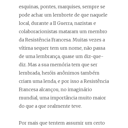
esquinas, pontes, marquises, sempre se
pode achar um lembrete de que naquele
local, durante a II Guerra, nazistas e
colaboracionistas mataram um membro
da Resistência Francesa. Muitas vezes a
vítima sequer tem um nome, não passa
de uma lembrança, quase um diz-que-
diz. Mas a sua memória tem que ser
lembrada, heróis anônimos também
criam uma lenda, e por isso a Resistência
Francesa alcançou, no imaginário
mundial, uma importância muito maior
do que a que realmente teve.
Por mais que tentem assumir um certo