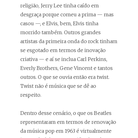
religião, Jerry Lee tinha caído em
desgraça porque comeu a prima — mas
casou —, e Elvis, bem, Elvis tinha
morrido também. Outros grandes
artistas da primeira onda do rock tinham
se esgotado em termos de inovação
criativa — e aí se inclua Carl Perkins,
Everly Brothers, Gene Vincent e tantos
outros. O que se ouvia então era twist.
Twist não é música que se dê ao
respeito.
Dentro desse cenário, o que os Beatles
representaram em termos de renovação
da música pop em 1963 é virtualmente