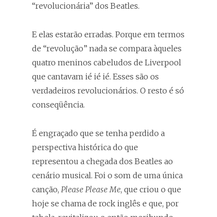
“revolucionária” dos Beatles.
E elas estarão erradas. Porque em termos
de “revolução” nada se compara àqueles
quatro meninos cabeludos de Liverpool
que cantavam ié ié ié. Esses são os
verdadeiros revolucionários. O resto é só
conseqüência.
É engraçado que se tenha perdido a
perspectiva histórica do que
representou a chegada dos Beatles ao
cenário musical. Foi o som de uma única
canção,
Please Please Me
, que criou o que
hoje se chama de rock inglês e que, por