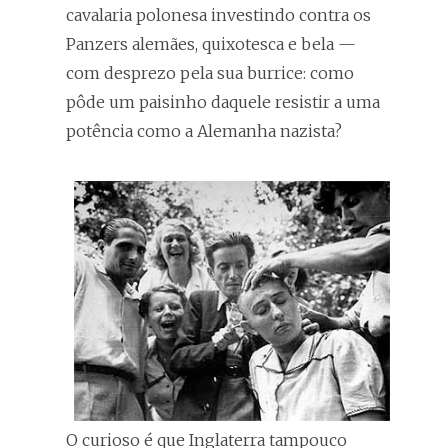
cavalaria polonesa investindo contra os
Panzers alemães, quixotesca e bela —
com desprezo pela sua burrice: como
pôde um paisinho daquele resistir a uma
potência como a Alemanha nazista?
O curioso é que Inglaterra tampouco