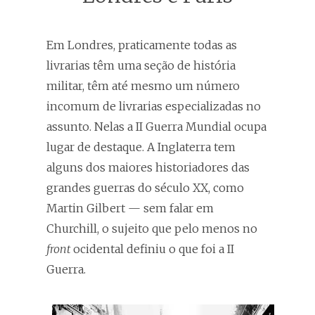
Em Londres, praticamente todas as
livrarias têm uma seção de história
militar, têm até mesmo um número
incomum de livrarias especializadas no
assunto. Nelas a II Guerra Mundial ocupa
lugar de destaque. A Inglaterra tem
alguns dos maiores historiadores das
grandes guerras do século XX, como
Martin Gilbert — sem falar em
Churchill, o sujeito que pelo menos no
front
ocidental definiu o que foi a II
Guerra.