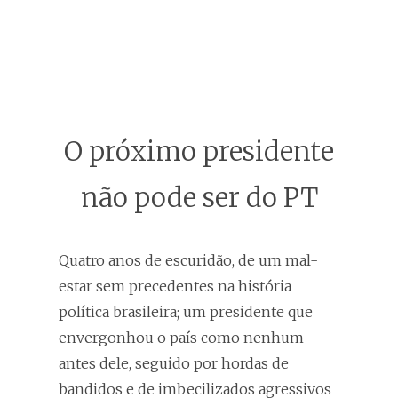
O próximo presidente
não pode ser do PT
Quatro anos de escuridão, de um mal-
estar sem precedentes na história
política brasileira; um presidente que
envergonhou o país como nenhum
antes dele, seguido por hordas de
bandidos e de imbecilizados agressivos