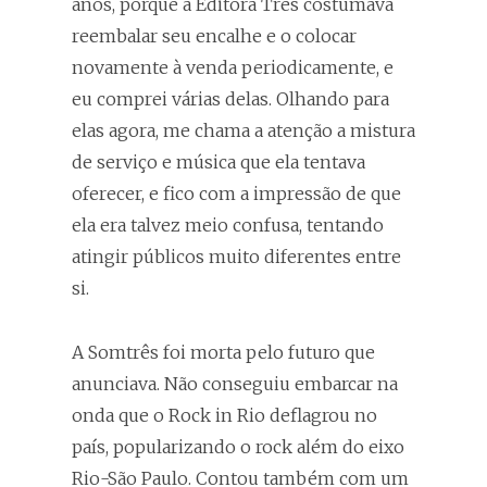
anos, porque a Editora Três costumava
reembalar seu encalhe e o colocar
novamente à venda periodicamente, e
eu comprei várias delas. Olhando para
elas agora, me chama a atenção a mistura
de serviço e música que ela tentava
oferecer, e fico com a impressão de que
ela era talvez meio confusa, tentando
atingir públicos muito diferentes entre
si.
A Somtrês foi morta pelo futuro que
anunciava. Não conseguiu embarcar na
onda que o Rock in Rio deflagrou no
país, popularizando o rock além do eixo
Rio-São Paulo. Contou também com um