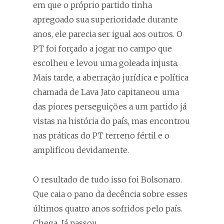
em que o próprio partido tinha
apregoado sua superioridade durante
anos, ele parecia ser igual aos outros. O
PT foi forçado a jogar no campo que
escolheu e levou uma goleada injusta.
Mais tarde, a aberração jurídica e política
chamada de Lava Jato capitaneou uma
das piores perseguições a um partido já
vistas na história do país, mas encontrou
nas práticas do PT terreno fértil e o
amplificou devidamente.
O resultado de tudo isso foi Bolsonaro.
Que caia o pano da decência sobre esses
últimos quatro anos sofridos pelo país.
Chega. Já passou.