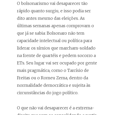
O bolsonarismo vai desaparecer tão
rápido quanto surgiu, e isso podia ser
dito antes mesmo das eleições. As
últimas semanas apenas comprovam o
que já se sabia: Bolsonaro não tem
capacidade intelectual ou política para
liderar os símios que marcham-soldado
na frente de quartéis e pedem socorro a
ETs. Seu lugar vai ser ocupado por gente
mais pragmática, como o Tarcísio de
Freitas ou o Romeu Zema, dentro da
normalidade democrática e sujeita às
circunstâncias do jogo político.
O que não vai desaparecer é a extrema-