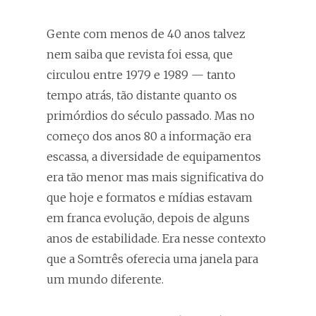
Gente com menos de 40 anos talvez
nem saiba que revista foi essa, que
circulou entre 1979 e 1989 — tanto
tempo atrás, tão distante quanto os
primórdios do século passado. Mas no
começo dos anos 80 a informação era
escassa, a diversidade de equipamentos
era tão menor mas mais significativa do
que hoje e formatos e mídias estavam
em franca evolução, depois de alguns
anos de estabilidade. Era nesse contexto
que a Somtrês oferecia uma janela para
um mundo diferente.