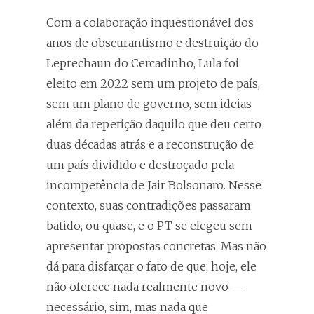
Com a colaboração inquestionável dos
anos de obscurantismo e destruição do
Leprechaun do Cercadinho, Lula foi
eleito em 2022 sem um projeto de país,
sem um plano de governo, sem ideias
além da repetição daquilo que deu certo
duas décadas atrás e a reconstrução de
um país dividido e destroçado pela
incompetência de Jair Bolsonaro. Nesse
contexto, suas contradições passaram
batido, ou quase, e o PT se elegeu sem
apresentar propostas concretas. Mas não
dá para disfarçar o fato de que, hoje, ele
não oferece nada realmente novo —
necessário, sim, mas nada que