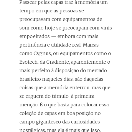
Passear pelas capas traz à memória um
tempo em que as pessoas se
preocupavam com equipamentos de
som como hoje se preocupam com vinis
empoeirados — embora com mais
pertinência e utilidade real. Marcas
como Cygnus, ou equipamentos como o
Esotech, da Gradiente, aparentemente o
mais perfeito à disposição do mercado
brasileiro naqueles dias, são daquelas
coisas que a memória enterrou, mas que
se erguem do túmulo à primeira
menção. É o que basta para colocar essa
coleção de capas em boa posição no
campo gigantesco das curiosidades
nostálgicas, mas ela é mais que isso.