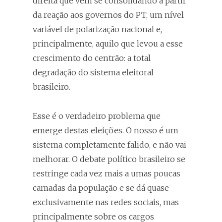
direita que vem se consolidando a partir
da reação aos governos do PT, um nível
variável de polarização nacional e,
principalmente, aquilo que levou a esse
crescimento do centrão: a total
degradação do sistema eleitoral
brasileiro.
Esse é o verdadeiro problema que
emerge destas eleições. O nosso é um
sistema completamente falido, e não vai
melhorar. O debate político brasileiro se
restringe cada vez mais a umas poucas
camadas da população e se dá quase
exclusivamente nas redes sociais, mas
principalmente sobre os cargos