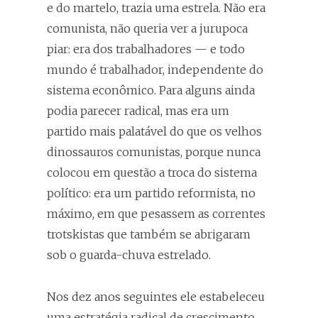
e do martelo, trazia uma estrela. Não era
comunista, não queria ver a jurupoca
piar: era dos trabalhadores — e todo
mundo é trabalhador, independente do
sistema econômico. Para alguns ainda
podia parecer radical, mas era um
partido mais palatável do que os velhos
dinossauros comunistas, porque nunca
colocou em questão a troca do sistema
político: era um partido reformista, no
máximo, em que pesassem as correntes
trotskistas que também se abrigaram
sob o guarda-chuva estrelado.
Nos dez anos seguintes ele estabeleceu
uma estratégia radical de crescimento,