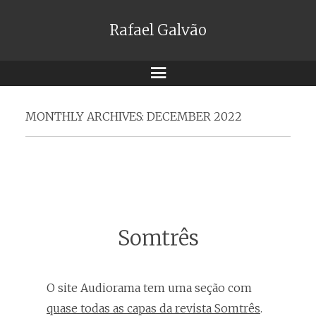
Rafael Galvão
Menu
MONTHLY ARCHIVES:
DECEMBER 2022
Somtrês
O site Audiorama tem uma seção com
quase todas as capas da revista Somtrês
.