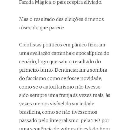
Facada Mágica, o país respira aliviado.
Mas o resultado das eleições é menos
róseo do que parece.
Cientistas políticos em pânico fizeram
uma avaliação estranha e apocalíptica do
cenário, logo que saiu o resultado do
primeiro turno. Denunciaram a sombra
do fascismo como se fosse novidade,
como se o autoritarismo não tivesse
sido sempre uma franja às vezes mais, às
vezes menos visível da sociedade
brasileira, como se não tivéssemos
passado pelo integralismo, pela TFP, por
uma sequência de golpes de estado bem