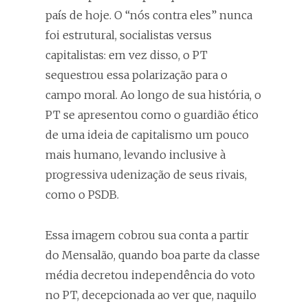
país de hoje. O “nós contra eles” nunca
foi estrutural, socialistas versus
capitalistas: em vez disso, o PT
sequestrou essa polarização para o
campo moral. Ao longo de sua história, o
PT se apresentou como o guardião ético
de uma ideia de capitalismo um pouco
mais humano, levando inclusive à
progressiva udenização de seus rivais,
como o PSDB.
Essa imagem cobrou sua conta a partir
do Mensalão, quando boa parte da classe
média decretou independência do voto
no PT, decepcionada ao ver que, naquilo