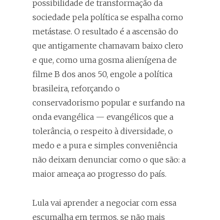
possibilidade de transformação da
sociedade pela política se espalha como
metástase. O resultado é a ascensão do
que antigamente chamavam baixo clero
e que, como uma gosma alienígena de
filme B dos anos 50, engole a política
brasileira, reforçando o
conservadorismo popular e surfando na
onda evangélica — evangélicos que a
tolerância, o respeito à diversidade, o
medo e a pura e simples conveniência
não deixam denunciar como o que são: a
maior ameaça ao progresso do país.
Lula vai aprender a negociar com essa
escumalha em termos, se não mais