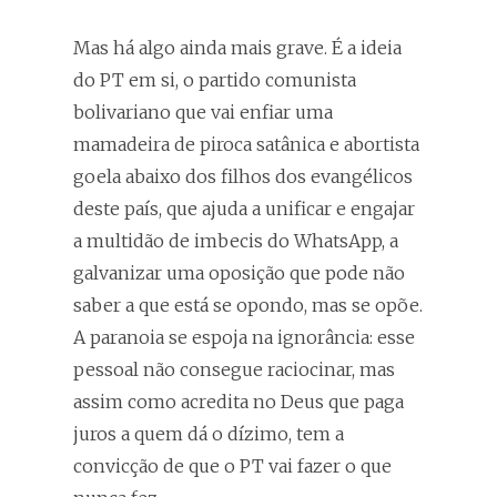
Mas há algo ainda mais grave. É a ideia
do PT em si, o partido comunista
bolivariano que vai enfiar uma
mamadeira de piroca satânica e abortista
goela abaixo dos filhos dos evangélicos
deste país, que ajuda a unificar e engajar
a multidão de imbecis do WhatsApp, a
galvanizar uma oposição que pode não
saber a que está se opondo, mas se opõe.
A paranoia se espoja na ignorância: esse
pessoal não consegue raciocinar, mas
assim como acredita no Deus que paga
juros a quem dá o dízimo, tem a
convicção de que o PT vai fazer o que