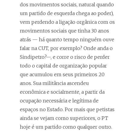
dos movimentos sociais, natural quando
um partido de esquerda chega ao poder),
vem perdendo a ligação orgânica com os
movimentos sociais que tinha 30 anos
atrás — há quanto tempo ninguém ouve
falar na CUT, por exemplo? Onde anda o
Sindipetro?—, e corre o risco de perder
todo o capital de organização popular
que acumulou em seus primeiros 20
anos. Sua militância ascendeu
econômica e socialmente, a partir da
ocupação necessária e legítima de
espaços no Estado. Por mais que petistas
ainda se vejam como superiores, o PT
hoje é um partido como qualquer outro.