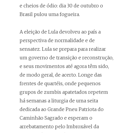
e cheios de ódio: dia 30 de outubro o
Brasil pulou uma fogueira.
A eleição de Lula devolveu ao país a
perspectiva de normalidade e de
sensatez. Lula se prepara para realizar
um governo de transição e reconstrução,
e seus movimentos até agora têm sido,
de modo geral, de acerto. Longe das
frentes de quartéis, onde pequenos
grupos de zumbis apatetados repetem
há semanas a liturgia de uma seita
dedicada ao Grande Pneu Patriota do
Caminhão Sagrado e esperam o
arrebatamento pelo Imbroxável da