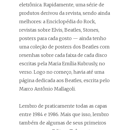
eletrônica. Rapidamente, uma série de
produtos derivou da revista, sendo ainda
melhores: a Enciclopédia do Rock,
revistas sobre Elvis, Beatles, Stones,
posters para cada gosto — ainda tenho
uma coleção de posters dos Beatles com
resenhas sobre cada faixa de cada disco
escritas pela Maria Emília Kubrusly, no
verso. Logo no começo, havia até uma
página dedicada aos Beatles, escrita pelo
Marco Antônio Mallagoli.
Lembro de praticamente todas as capas
entre 1984 e 1986. Mais que isso, lembro
também de algumas de seus primeiros