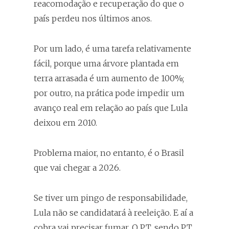
reacomodação e recuperação do que o
país perdeu nos últimos anos.
Por um lado, é uma tarefa relativamente
fácil, porque uma árvore plantada em
terra arrasada é um aumento de 100%;
por outro, na prática pode impedir um
avanço real em relação ao país que Lula
deixou em 2010.
Problema maior, no entanto, é o Brasil
que vai chegar a 2026.
Se tiver um pingo de responsabilidade,
Lula não se candidatará à reeleição. E aí a
cobra vai precisar fumar. O PT, sendo PT,