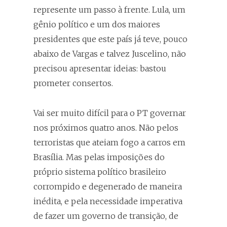
represente um passo à frente. Lula, um
gênio político e um dos maiores
presidentes que este país já teve, pouco
abaixo de Vargas e talvez Juscelino, não
precisou apresentar ideias: bastou
prometer consertos.
Vai ser muito difícil para o PT governar
nos próximos quatro anos. Não pelos
terroristas que ateiam fogo a carros em
Brasília. Mas pelas imposições do
próprio sistema político brasileiro
corrompido e degenerado de maneira
inédita, e pela necessidade imperativa
de fazer um governo de transição, de