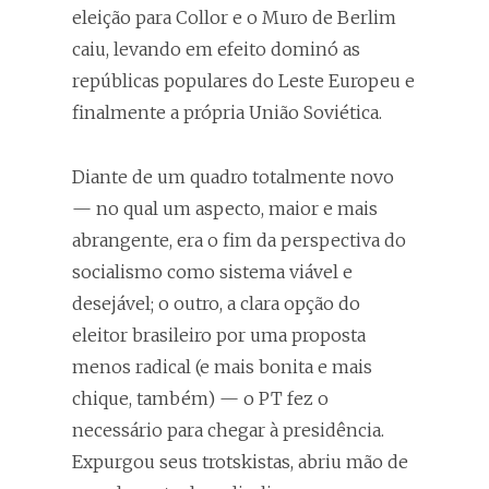
eleição para Collor e o Muro de Berlim
caiu, levando em efeito dominó as
repúblicas populares do Leste Europeu e
finalmente a própria União Soviética.
Diante de um quadro totalmente novo
— no qual um aspecto, maior e mais
abrangente, era o fim da perspectiva do
socialismo como sistema viável e
desejável; o outro, a clara opção do
eleitor brasileiro por uma proposta
menos radical (e mais bonita e mais
chique, também) — o PT fez o
necessário para chegar à presidência.
Expurgou seus trotskistas, abriu mão de