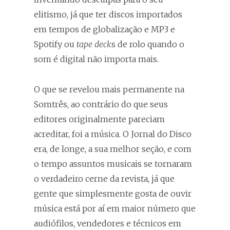
elitismo, já que ter discos importados
em tempos de globalização e MP3 e
Spotify ou
tape deck
s de rolo quando o
som é digital não importa mais.
O que se revelou mais permanente na
Somtrês, ao contrário do que seus
editores originalmente pareciam
acreditar, foi a música. O Jornal do Disco
era, de longe, a sua melhor seção, e com
o tempo assuntos musicais se tornaram
o verdadeiro cerne da revista, já que
gente que simplesmente gosta de ouvir
música está por aí em maior número que
audiófilos, vendedores e técnicos em