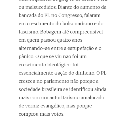
ou malsucedidos. Diante do aumento da
bancada do PL no Congresso, falaram
em crescimento do bolsonarismo e do
fascismo. Bobagem até compreensível
em quem passou quatro anos
alternando-se entre a estupefação e o
pânico. O que se viu não foi um
crescimento ideológico: foi
essencialmente a ação do dinheiro. O PL
cresceu no parlamento não porque a
sociedade brasileira se identificou ainda
mais com um autoritarismo amalucado
de verniz evangélico, mas porque
comprou mais votos.