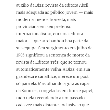
auxílio da Bizz, revista da editora Abril
mais adequada ao público jovem — mais
moderna, menos honesta, mais
provinciana em seu pretenso
internacionalismo, em uma editora
maior — que arrebanhou boa parte da
sua equipe. Seu surgimento em julho de
1985 significou a sentença de morte da
revista da Editora Três, que se tornou
automaticamente velha. A Bizz, em sua
grandeza e canalhice, merece um post
só para ela. Mas olhando agora as capas
da Somtrês, congeladas em tinta e papel,
tudo nela recendendo a um passado
cada vez mais distante, inclusive o que