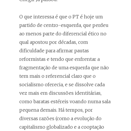
O que interessa é que o PT é hoje um
partido de centro-esquerda, que perdeu
ao menos parte do diferencial ético no
qual apostou por décadas, com
dificuldade para afirmar pautas
reformistas e tendo que enfrentar a
fragmentação de uma esquerda que não
tem mais o referencial claro que o
socialismo oferecia, e se dissolve cada
vez mais em discussões identitárias,
como baratas estéreis voando numa sala
pequena demais. Há tempos, por
diversas razões (como a evolução do
capitalismo globalizado e a cooptação