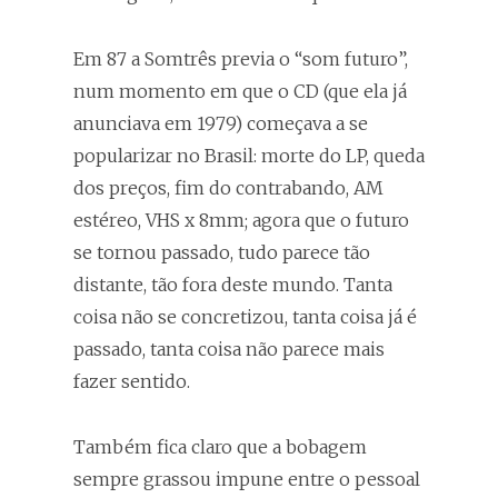
Em 87 a Somtrês previa o “som futuro”,
num momento em que o CD (que ela já
anunciava em 1979) começava a se
popularizar no Brasil: morte do LP, queda
dos preços, fim do contrabando, AM
estéreo, VHS x 8mm; agora que o futuro
se tornou passado, tudo parece tão
distante, tão fora deste mundo. Tanta
coisa não se concretizou, tanta coisa já é
passado, tanta coisa não parece mais
fazer sentido.
Também fica claro que a bobagem
sempre grassou impune entre o pessoal