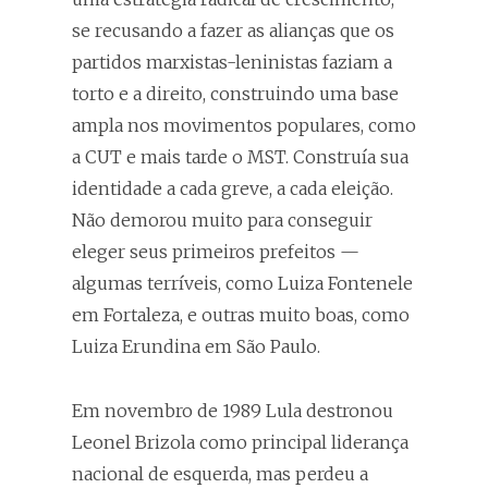
se recusando a fazer as alianças que os
partidos marxistas-leninistas faziam a
torto e a direito, construindo uma base
ampla nos movimentos populares, como
a CUT e mais tarde o MST. Construía sua
identidade a cada greve, a cada eleição.
Não demorou muito para conseguir
eleger seus primeiros prefeitos —
algumas terríveis, como Luiza Fontenele
em Fortaleza, e outras muito boas, como
Luiza Erundina em São Paulo.
Em novembro de 1989 Lula destronou
Leonel Brizola como principal liderança
nacional de esquerda, mas perdeu a