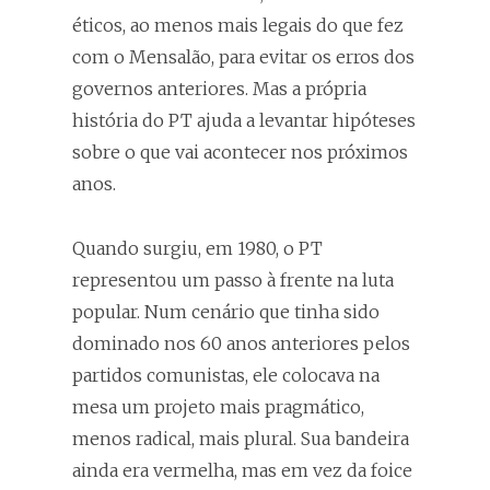
éticos, ao menos mais legais do que fez
com o Mensalão, para evitar os erros dos
governos anteriores. Mas a própria
história do PT ajuda a levantar hipóteses
sobre o que vai acontecer nos próximos
anos.
Quando surgiu, em 1980, o PT
representou um passo à frente na luta
popular. Num cenário que tinha sido
dominado nos 60 anos anteriores pelos
partidos comunistas, ele colocava na
mesa um projeto mais pragmático,
menos radical, mais plural. Sua bandeira
ainda era vermelha, mas em vez da foice