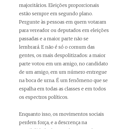
majoritários. Eleições proporcionais
estão sempre em segundo plano.
Pergunte às pessoas em quem votaram
para vereador ou deputados em eleições
passadas e a maior parte não se
lembrará. E não é só o comum das
gentes, os mais despolitizados: a maior
parte votou em um amigo, no candidato
de um amigo, em um número entregue
na boca de urna. É um fenômeno que se
espalha em todas as classes e em todos
os espectros políticos.
Enquanto isso, os movimentos sociais
perdem força, e a descrença na