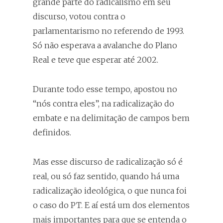
grande parte do radicalismo em seu
discurso, votou contra o
parlamentarismo no referendo de 1993.
Só não esperava a avalanche do Plano
Real e teve que esperar até 2002.
Durante todo esse tempo, apostou no
“nós contra eles”, na radicalização do
embate e na delimitação de campos bem
definidos.
Mas esse discurso de radicalização só é
real, ou só faz sentido, quando há uma
radicalização ideológica, o que nunca foi
o caso do PT. E aí está um dos elementos
mais importantes para que se entenda o