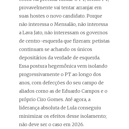
provavelmente vai tentar arranjar em
suas hostes o novo candidato. Porque
não interessa o Mensalão, não interessa
a Lava Jato, não interessam os governos
de centro-esquerda que fizeram: petistas
continuam se achando os únicos
depositários da verdade de esquerda.
Essa postura hegemônica vem isolando
progressivamente o PT ao longo dos
anos, com defecções do seu campo de
aliados como as de Eduardo Campos e o
próprio Ciro Gomes. Até agora, a
liderança absoluta de Lula conseguiu
minimizar os efeitos desse isolamento;
não deve ser o caso em 2026.