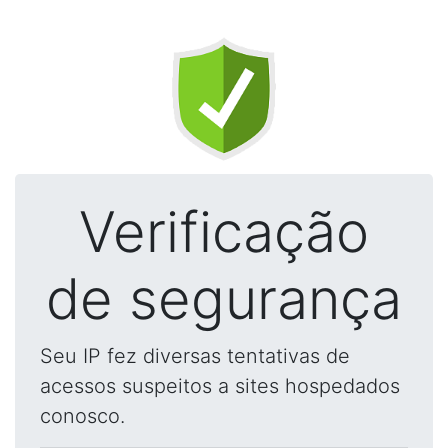
Verificação
de segurança
Seu IP fez diversas tentativas de
acessos suspeitos a sites hospedados
conosco.