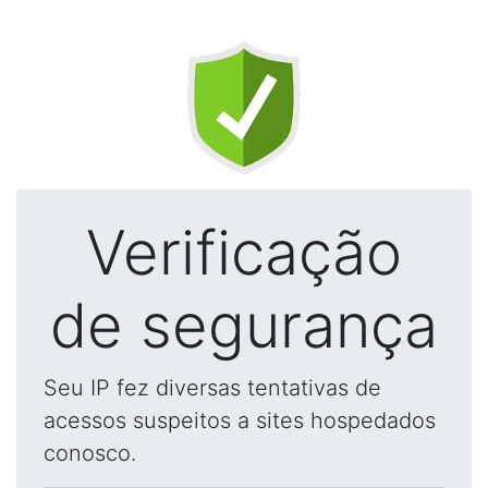
Verificação
de segurança
Seu IP fez diversas tentativas de
acessos suspeitos a sites hospedados
conosco.