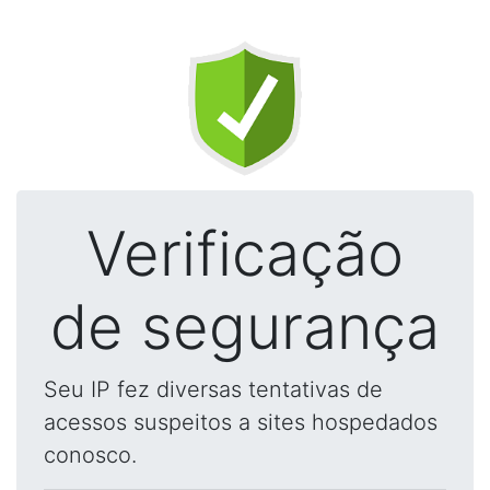
Verificação
de segurança
Seu IP fez diversas tentativas de
acessos suspeitos a sites hospedados
conosco.