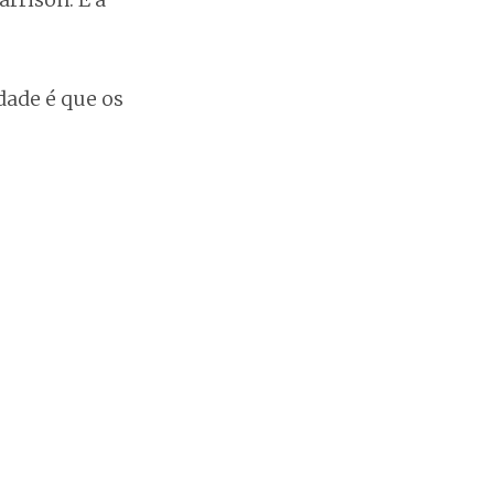
dade é que os