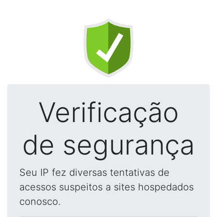
Verificação
de segurança
Seu IP fez diversas tentativas de
acessos suspeitos a sites hospedados
conosco.