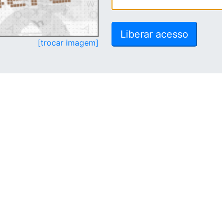
[trocar imagem]