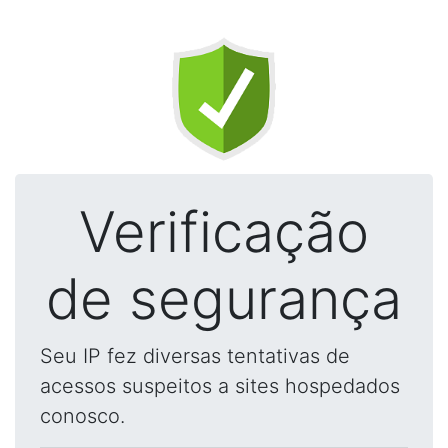
Verificação
de segurança
Seu IP fez diversas tentativas de
acessos suspeitos a sites hospedados
conosco.