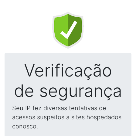
Verificação
de segurança
Seu IP fez diversas tentativas de
acessos suspeitos a sites hospedados
conosco.