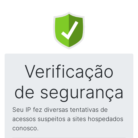
Verificação
de segurança
Seu IP fez diversas tentativas de
acessos suspeitos a sites hospedados
conosco.