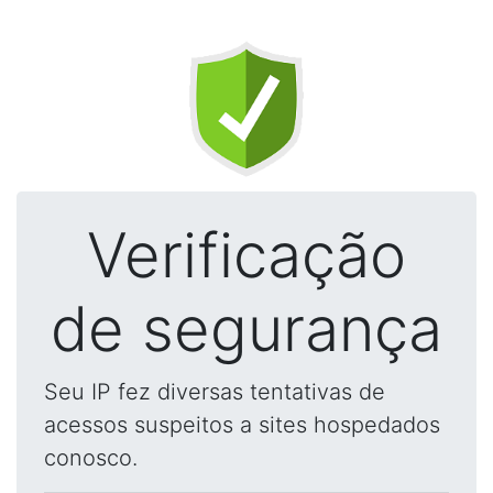
Verificação
de segurança
Seu IP fez diversas tentativas de
acessos suspeitos a sites hospedados
conosco.