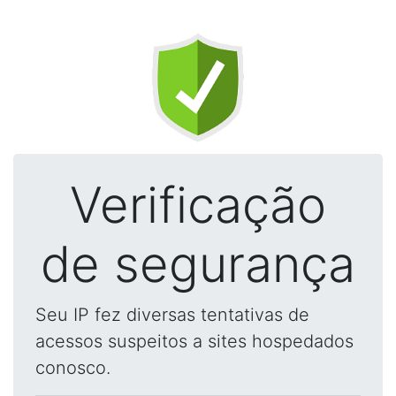
Verificação
de segurança
Seu IP fez diversas tentativas de
acessos suspeitos a sites hospedados
conosco.