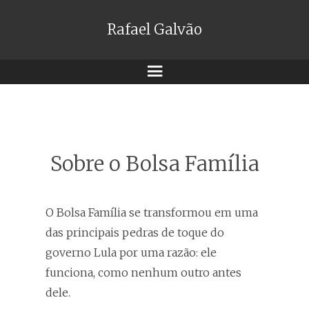
Rafael Galvão
Menu
Sobre o Bolsa Família
O Bolsa Família se transformou em uma
das principais pedras de toque do
governo Lula por uma razão: ele
funciona, como nenhum outro antes
dele.