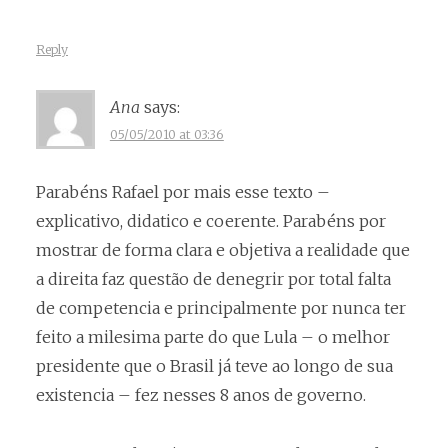
Reply
Ana
says:
05/05/2010 at 03:36
Parabéns Rafael por mais esse texto –
explicativo, didatico e coerente. Parabéns por
mostrar de forma clara e objetiva a realidade que
a direita faz questão de denegrir por total falta
de competencia e principalmente por nunca ter
feito a milesima parte do que Lula – o melhor
presidente que o Brasil já teve ao longo de sua
existencia – fez nesses 8 anos de governo.