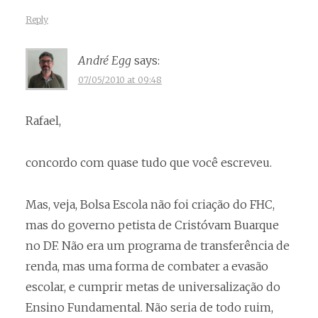
Reply
André Egg
says:
07/05/2010 at 09:48
Rafael,
concordo com quase tudo que você escreveu.
Mas, veja, Bolsa Escola não foi criação do FHC,
mas do governo petista de Cristóvam Buarque
no DF. Não era um programa de transferência de
renda, mas uma forma de combater a evasão
escolar, e cumprir metas de universalização do
Ensino Fundamental. Não seria de todo ruim,