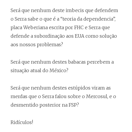
Será que nenhum deste imbecis que defendem
o Serra sabe o que é a “teoria da dependencia”,
placa Weberiana escrita por FHC e Serra que
defende a subordinação aos EUA como solução
aos nossos problemas?
Será que nenhum destes babacas percebem a
situação atual do México?
Será que nenhum destes estúpidos viram as
merdas que o Serra falou sobre o Mercosul, e o
desmentido posterior na FSP?
Ridículos!