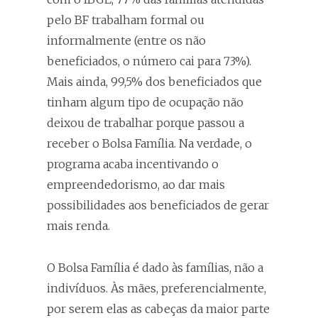
pelo BF trabalham formal ou
informalmente (entre os não
beneficiados, o número cai para 73%).
Mais ainda, 99,5% dos beneficiados que
tinham algum tipo de ocupação não
deixou de trabalhar porque passou a
receber o Bolsa Família. Na verdade, o
programa acaba incentivando o
empreendedorismo, ao dar mais
possibilidades aos beneficiados de gerar
mais renda.
O Bolsa Família é dado às famílias, não a
indivíduos. Às mães, preferencialmente,
por serem elas as cabeças da maior parte