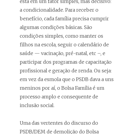
está em um fator simples, mas decisivo:
a condicionalidade. Para receber o
benefício, cada família precisa cumprir
algumas condições básicas. São
condições simples, como manter os
filhos na escola, seguir o calendário de
saúde — vacinação, pré-natal, etc –, e
participar dos programas de capacitação
profissional e geração de renda. Ou seja:
em vez da esmola que o PSDB dava a uns
meninos por aí, o Bolsa Família é um
processo amplo e consequente de
inclusão social.
Uma das vertentes do discurso do
PSDB/DEM de demolição do Bolsa