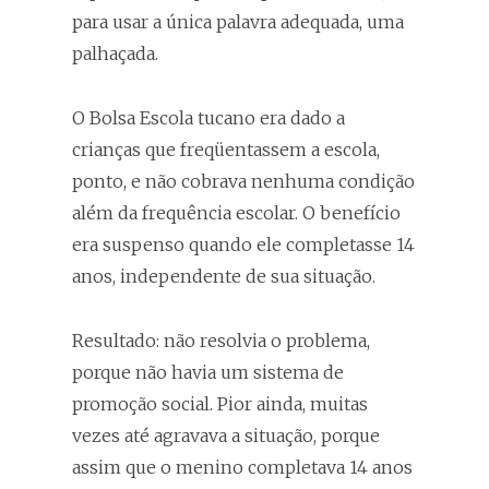
para usar a única palavra adequada, uma
palhaçada.
O Bolsa Escola tucano era dado a
crianças que freqüentassem a escola,
ponto, e não cobrava nenhuma condição
além da frequência escolar. O benefício
era suspenso quando ele completasse 14
anos, independente de sua situação.
Resultado: não resolvia o problema,
porque não havia um sistema de
promoção social. Pior ainda, muitas
vezes até agravava a situação, porque
assim que o menino completava 14 anos