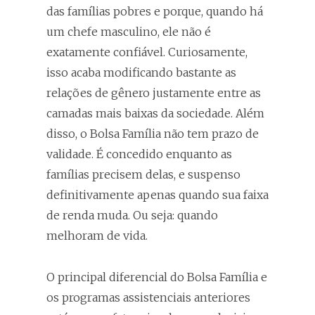
das famílias pobres e porque, quando há
um chefe masculino, ele não é
exatamente confiável. Curiosamente,
isso acaba modificando bastante as
relações de gênero justamente entre as
camadas mais baixas da sociedade. Além
disso, o Bolsa Família não tem prazo de
validade. É concedido enquanto as
famílias precisem delas, e suspenso
definitivamente apenas quando sua faixa
de renda muda. Ou seja: quando
melhoram de vida.
O principal diferencial do Bolsa Família e
os programas assistenciais anteriores