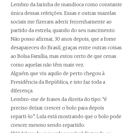
Lembro da farinha de mandioca como constante
única dessas refeições. Essas e outras mazelas
sociais me fizeram aderir ferrenhamente ao
partido da estrela, quando do seu nascimento.
Não posso afirmar, 30 anos depois, que a fome
desapareceu do Brasil, graças entre outras coisas
ao Bolsa Família, mas estou certo de que cenas
como aquelas não têm mais vez.
Alguém que viu aquilo de perto chegou à
Presidência da República, e isto faz toda a
diferença.
Lembro-me de frases da direita do tipo: “é
preciso deixar crescer o bolo para depois
reparti-lo”. Lula está mostrando que o bolo pode
crescer mesmo sendo repartido.