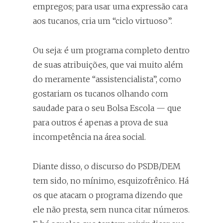
empregos; para usar uma expressão cara
aos tucanos, cria um “ciclo virtuoso”.
Ou seja: é um programa completo dentro
de suas atribuições, que vai muito além
do meramente “assistencialista”, como
gostariam os tucanos olhando com
saudade para o seu Bolsa Escola — que
para outros é apenas a prova de sua
incompetência na área social.
Diante disso, o discurso do PSDB/DEM
tem sido, no mínimo, esquizofrênico. Há
os que atacam o programa dizendo que
ele não presta, sem nunca citar números.