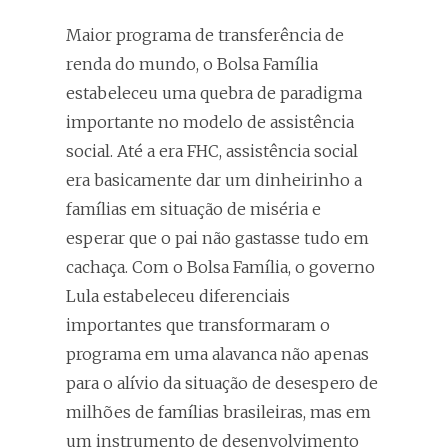
Maior programa de transferência de
renda do mundo, o Bolsa Família
estabeleceu uma quebra de paradigma
importante no modelo de assistência
social. Até a era FHC, assistência social
era basicamente dar um dinheirinho a
famílias em situação de miséria e
esperar que o pai não gastasse tudo em
cachaça. Com o Bolsa Família, o governo
Lula estabeleceu diferenciais
importantes que transformaram o
programa em uma alavanca não apenas
para o alívio da situação de desespero de
milhões de famílias brasileiras, mas em
um instrumento de desenvolvimento