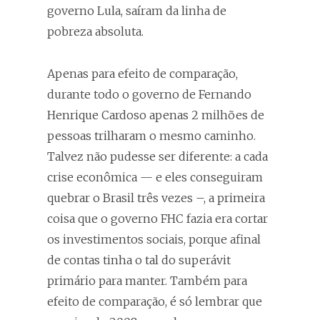
governo Lula, saíram da linha de
pobreza absoluta.
Apenas para efeito de comparação,
durante todo o governo de Fernando
Henrique Cardoso apenas 2 milhões de
pessoas trilharam o mesmo caminho.
Talvez não pudesse ser diferente: a cada
crise econômica — e eles conseguiram
quebrar o Brasil três vezes –, a primeira
coisa que o governo FHC fazia era cortar
os investimentos sociais, porque afinal
de contas tinha o tal do superávit
primário para manter. Também para
efeito de comparação, é só lembrar que