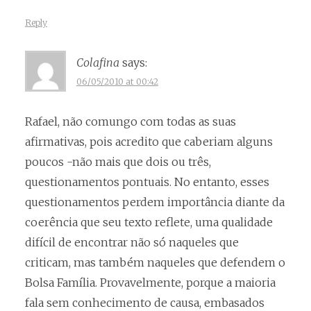
Reply
Colafina
says:
06/05/2010 at 00:42
Rafael, não comungo com todas as suas
afirmativas, pois acredito que caberiam alguns
poucos -não mais que dois ou três,
questionamentos pontuais. No entanto, esses
questionamentos perdem importância diante da
coerência que seu texto reflete, uma qualidade
difícil de encontrar não só naqueles que
criticam, mas também naqueles que defendem o
Bolsa Família. Provavelmente, porque a maioria
fala sem conhecimento de causa, embasados