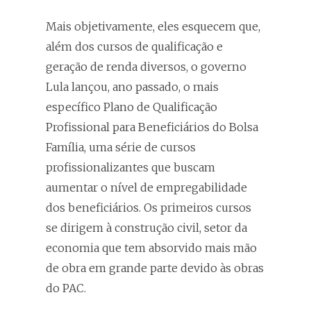
Mais objetivamente, eles esquecem que,
além dos cursos de qualificação e
geração de renda diversos, o governo
Lula lançou, ano passado, o mais
específico Plano de Qualificação
Profissional para Beneficiários do Bolsa
Família, uma série de cursos
profissionalizantes que buscam
aumentar o nível de empregabilidade
dos beneficiários. Os primeiros cursos
se dirigem à construção civil, setor da
economia que tem absorvido mais mão
de obra em grande parte devido às obras
do PAC.