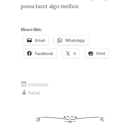
possa fazer algo melhor.
Share this:
Email
WhatsApp
Facebook
X
Print
03/05/2010
Rafael