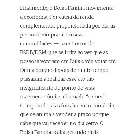
Finalmente, o Bolsa Família movimenta
a economia. Por causa da renda
complementar proporcionada por ela, as
pessoas compram em suas
comunidades — para horror do
PSDB/DEM, que se irrita ao ver que as
pessoas votaram em Lula e vão votar em
Dilma porque depois de muito tempo
passaram a realizar esse ato tão
insignificante do ponto de vista
macroeconômico chamado “comer”.
Comprando, elas fortalecem o comércio,
que se anima a vender a prazo porque
sabe que vai receber no dia certo. O
Bolsa Família acaba gerando mais