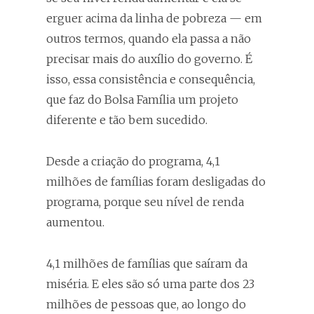
erguer acima da linha de pobreza — em
outros termos, quando ela passa a não
precisar mais do auxílio do governo. É
isso, essa consistência e consequência,
que faz do Bolsa Família um projeto
diferente e tão bem sucedido.
Desde a criação do programa, 4,1
milhões de famílias foram desligadas do
programa, porque seu nível de renda
aumentou.
4,1 milhões de famílias que saíram da
miséria. E eles são só uma parte dos 23
milhões de pessoas que, ao longo do