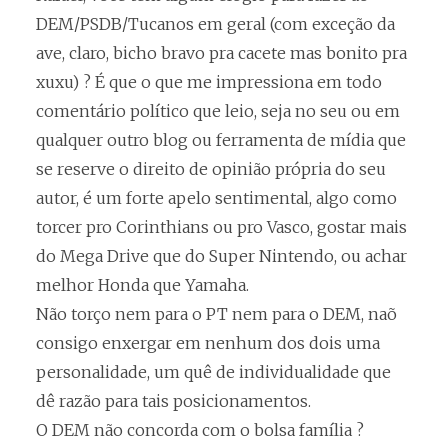
DEM/PSDB/Tucanos em geral (com exceção da
ave, claro, bicho bravo pra cacete mas bonito pra
xuxu) ? É que o que me impressiona em todo
comentário político que leio, seja no seu ou em
qualquer outro blog ou ferramenta de mídia que
se reserve o direito de opinião própria do seu
autor, é um forte apelo sentimental, algo como
torcer pro Corinthians ou pro Vasco, gostar mais
do Mega Drive que do Super Nintendo, ou achar
melhor Honda que Yamaha.
Não torço nem para o PT nem para o DEM, naõ
consigo enxergar em nenhum dos dois uma
personalidade, um quê de individualidade que
dê razão para tais posicionamentos.
O DEM não concorda com o bolsa família ?