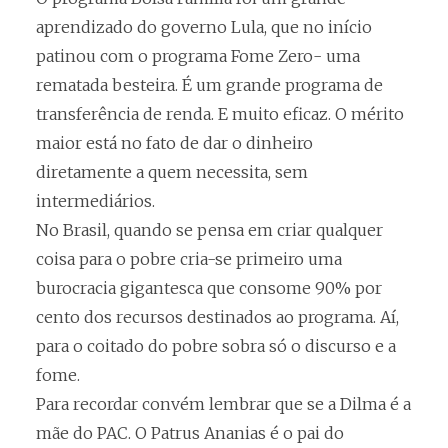
aprendizado do governo Lula, que no início
patinou com o programa Fome Zero- uma
rematada besteira. É um grande programa de
transferência de renda. E muito eficaz. O mérito
maior está no fato de dar o dinheiro
diretamente a quem necessita, sem
intermediários.
No Brasil, quando se pensa em criar qualquer
coisa para o pobre cria-se primeiro uma
burocracia gigantesca que consome 90% por
cento dos recursos destinados ao programa. Aí,
para o coitado do pobre sobra só o discurso e a
fome.
Para recordar convém lembrar que se a Dilma é a
mãe do PAC. O Patrus Ananias é o pai do