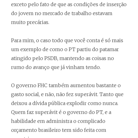
exceto pelo fato de que as condições de inserção
do jovem no mercado de trabalho estavam
muito precárias.
Para mim, o caso todo que você conta é só mais
um exemplo de como o PT partiu do patamar
atingido pelo PSDB, mantendo as coisas no
rumo do avanço que já vinham tendo.
O governo FHC também aumentou bastante o
gasto social, e não, não fez superávit. Tanto que
deixou a dívida pública explodir como nunca.
Quem faz superávit é o governo do PT, e a
habilidade em administra o complicado
orçamento brasileiro tem sido feita com