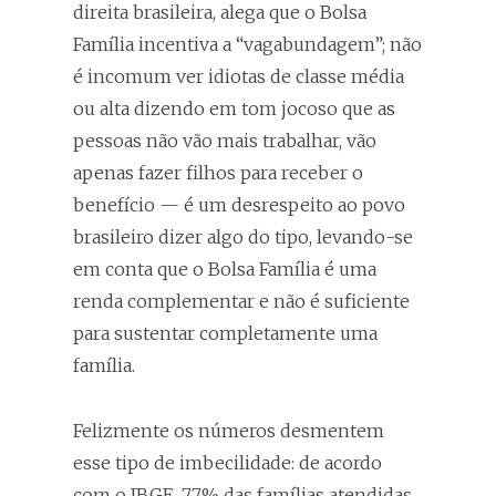
direita brasileira, alega que o Bolsa
Família incentiva a “vagabundagem”; não
é incomum ver idiotas de classe média
ou alta dizendo em tom jocoso que as
pessoas não vão mais trabalhar, vão
apenas fazer filhos para receber o
benefício — é um desrespeito ao povo
brasileiro dizer algo do tipo, levando-se
em conta que o Bolsa Família é uma
renda complementar e não é suficiente
para sustentar completamente uma
família.
Felizmente os números desmentem
esse tipo de imbecilidade: de acordo
com o IBGE, 77% das famílias atendidas