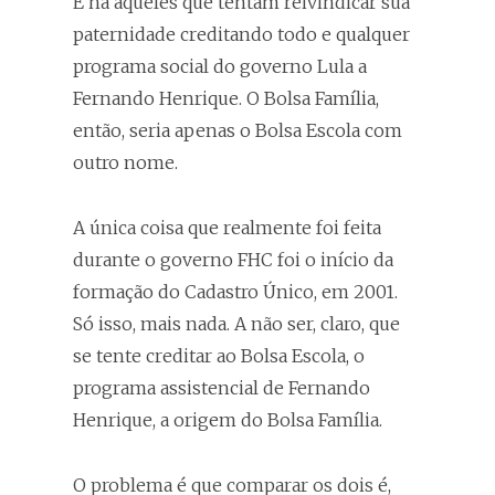
E há aqueles que tentam reivindicar sua
paternidade creditando todo e qualquer
programa social do governo Lula a
Fernando Henrique. O Bolsa Família,
então, seria apenas o Bolsa Escola com
outro nome.
A única coisa que realmente foi feita
durante o governo FHC foi o início da
formação do Cadastro Único, em 2001.
Só isso, mais nada. A não ser, claro, que
se tente creditar ao Bolsa Escola, o
programa assistencial de Fernando
Henrique, a origem do Bolsa Família.
O problema é que comparar os dois é,