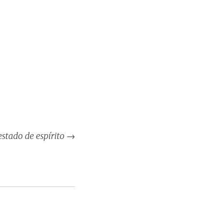
stado de espírito
→