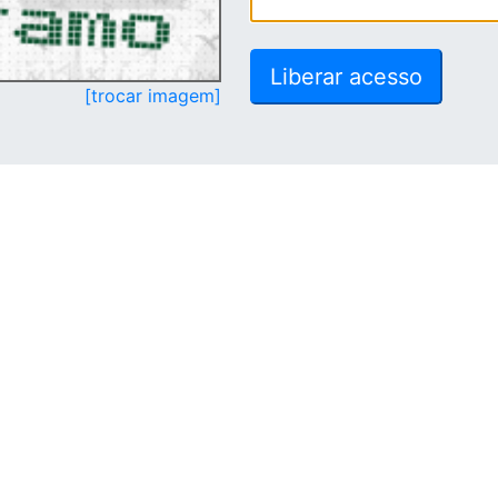
[trocar imagem]