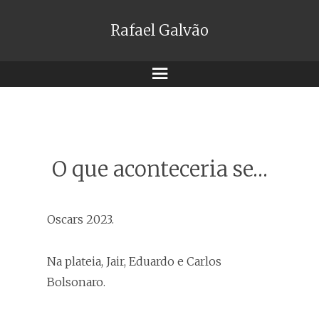
Rafael Galvão
Menu
O que aconteceria se…
Oscars 2023.
Na plateia, Jair, Eduardo e Carlos
Bolsonaro.