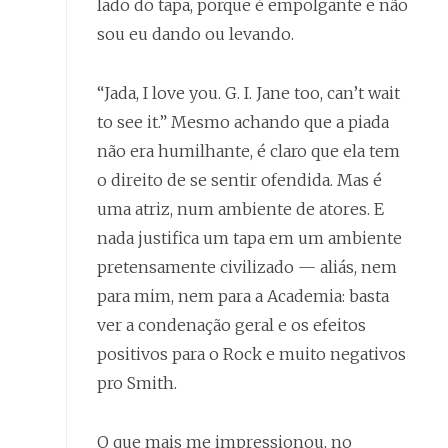
lado do tapa, porque é empolgante e não
sou eu dando ou levando.
“Jada, I love you. G. I. Jane too, can’t wait
to see it.” Mesmo achando que a piada
não era humilhante, é claro que ela tem
o direito de se sentir ofendida. Mas é
uma atriz, num ambiente de atores. E
nada justifica um tapa em um ambiente
pretensamente civilizado — aliás, nem
para mim, nem para a Academia: basta
ver a condenação geral e os efeitos
positivos para o Rock e muito negativos
pro Smith.
O que mais me impressionou, no