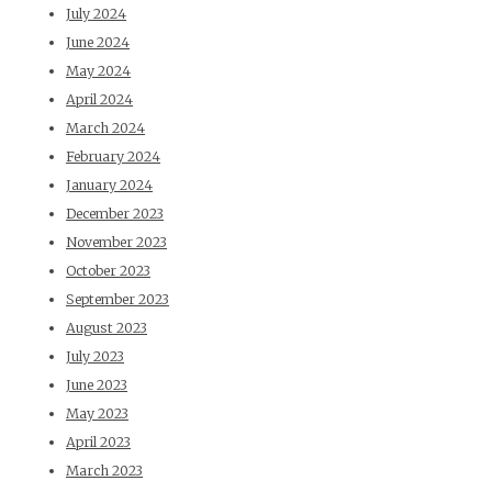
July 2024
June 2024
May 2024
April 2024
March 2024
February 2024
January 2024
December 2023
November 2023
October 2023
September 2023
August 2023
July 2023
June 2023
May 2023
April 2023
March 2023