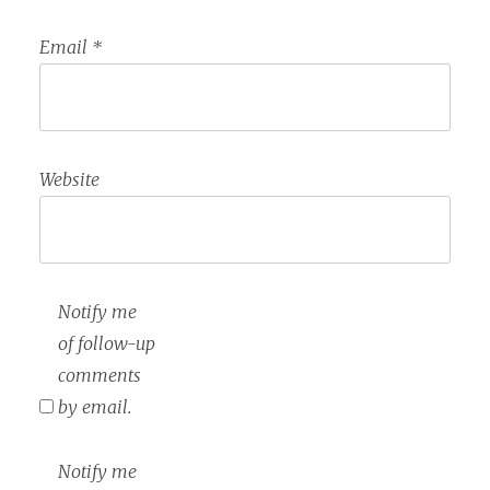
Email
*
Website
Notify me
of follow-up
comments
by email.
Notify me