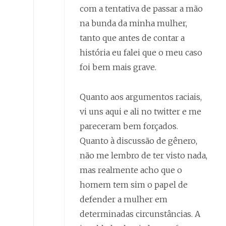
com a tentativa de passar a mão
na bunda da minha mulher,
tanto que antes de contar a
história eu falei que o meu caso
foi bem mais grave.
Quanto aos argumentos raciais,
vi uns aqui e ali no twitter e me
pareceram bem forçados.
Quanto à discussão de gênero,
não me lembro de ter visto nada,
mas realmente acho que o
homem tem sim o papel de
defender a mulher em
determinadas circunstâncias. A