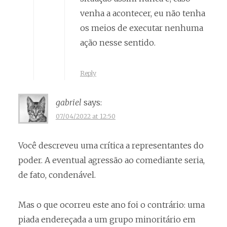
venha a acontecer, eu não tenha
os meios de executar nenhuma
ação nesse sentido.
Reply
gabriel
says:
07/04/2022 at 12:50
Você descreveu uma crítica a representantes do
poder. A eventual agressão ao comediante seria,
de fato, condenável.
Mas o que ocorreu este ano foi o contrário: uma
piada endereçada a um grupo minoritário em