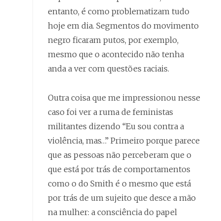
entanto, é como problematizam tudo
hoje em dia. Segmentos do movimento
negro ficaram putos, por exemplo,
mesmo que o acontecido não tenha
anda a ver com questões raciais.
Outra coisa que me impressionou nesse
caso foi ver a ruma de feministas
militantes dizendo “Eu sou contra a
violência, mas…” Primeiro porque parece
que as pessoas não perceberam que o
que está por trás de comportamentos
como o do Smith é o mesmo que está
por trás de um sujeito que desce a mão
na mulher: a consciência do papel