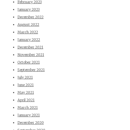
February 2023
January 2023
December 2022
August 2022
March 2022
January 2022
December 2021
November 2021
October 2021
September 2021
July 2021
June 2021
May 2021
April 2021
March 2021
January 2021
December 2020