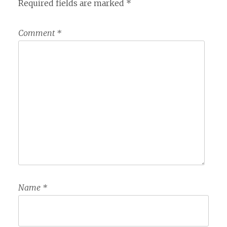
Required fields are marked
*
Comment
*
Name
*