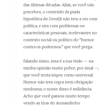
das últimas décadas. Aliás, se você não
percebeu, o conteúdo da piada
hipotética do Gentili não tem a ver com
política, e sim com problemas ou
características pessoais, irrelevantes no
contexto social ou político do “humor
contra os poderosos” que você prega.
Falando nisso, essa é a sua visão — na
minha opinião muito pobre, por sinal —,
que você tenta impor como universal.
Humor não tem regra nem obrigação
nenhuma; o nome disso é militância.
Acho que você passou muito tempo
vendo as tiras do Armandinho.