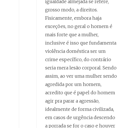
igualdade almejada se refere,
grosso modo, a direitos.
Fisicamente, embora haja
exceções, no geral o homem é
mais forte que a mulher,
inclusive é isso que fundamenta
violência doméstica ser um
crime específico, do contrário
seria mera lesão corporal. Sendo
assim, ao ver uma mulher sendo
agredida por um homem,
acredito que é papel do homem
agir pra parar a agressão,
idealmente de forma civilizada,
em casos de urgência descendo
a porrada se for o caso e houver