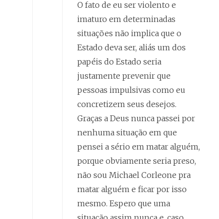
O fato de eu ser violento e
imaturo em determinadas
situações não implica que o
Estado deva ser, aliás um dos
papéis do Estado seria
justamente prevenir que
pessoas impulsivas como eu
concretizem seus desejos.
Graças a Deus nunca passei por
nenhuma situação em que
pensei a sério em matar alguém,
porque obviamente seria preso,
não sou Michael Corleone pra
matar alguém e ficar por isso
mesmo. Espero que uma
situação assim nunca e, caso