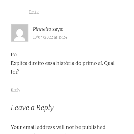
Reply
Pinheiro
says:
13/04/2022 at 15:24
Po
Explica direito essa história do primo aí. Qual
foi?
Reply
Leave a Reply
Your email address will not be published.