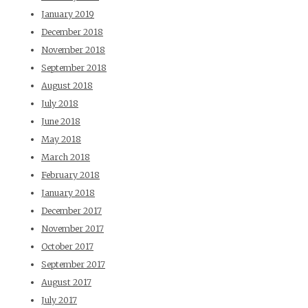
January 2019
December 2018
November 2018
September 2018
August 2018
July 2018
June 2018
May 2018
March 2018
February 2018
January 2018
December 2017
November 2017
October 2017
September 2017
August 2017
July 2017