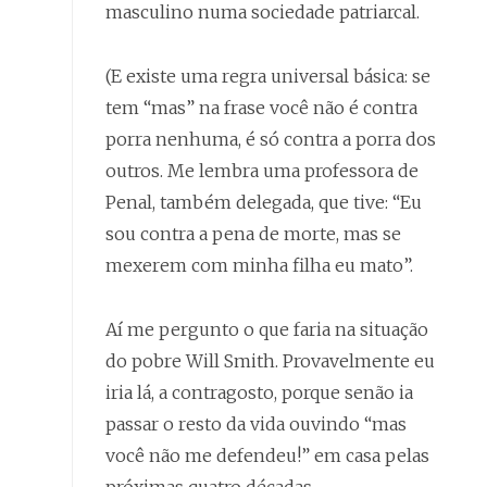
masculino numa sociedade patriarcal.
(E existe uma regra universal básica: se
tem “mas” na frase você não é contra
porra nenhuma, é só contra a porra dos
outros. Me lembra uma professora de
Penal, também delegada, que tive: “Eu
sou contra a pena de morte, mas se
mexerem com minha filha eu mato”.
Aí me pergunto o que faria na situação
do pobre Will Smith. Provavelmente eu
iria lá, a contragosto, porque senão ia
passar o resto da vida ouvindo “mas
você não me defendeu!” em casa pelas