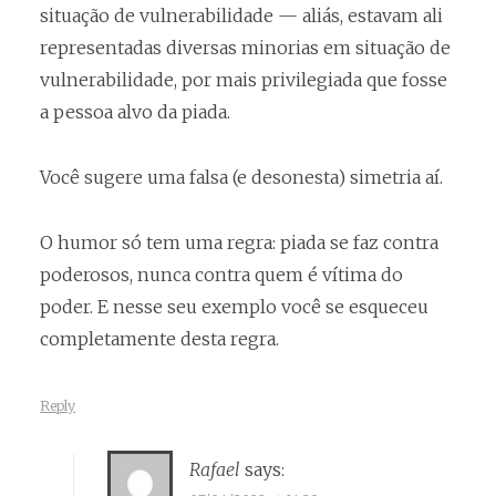
situação de vulnerabilidade — aliás, estavam ali
representadas diversas minorias em situação de
vulnerabilidade, por mais privilegiada que fosse
a pessoa alvo da piada.
Você sugere uma falsa (e desonesta) simetria aí.
O humor só tem uma regra: piada se faz contra
poderosos, nunca contra quem é vítima do
poder. E nesse seu exemplo você se esqueceu
completamente desta regra.
Reply
Rafael
says: