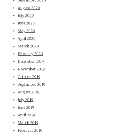
September 2020
August 2020
July 2020
June 2020
May 2020
April 2020
March 2020
February 2020
December 2019
November 2019
October 2019
September 2019
August 2019
July 2019
June 2019
April 2019
March 2019
February 2019