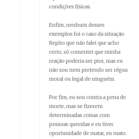
condições físicas.
Enfim, nenhum desses
exemplos foi o caso da situação.
Repito que não falei que acho
certo, só comentei que minha
reação poderia ser pior, mas eu
não sou nem pretendo ser régua
moral ou legal de ninguém.
Por fim, eu sou contra a pena de
morte, mas se fizerem
determinadas coisas com
pessoas queridas e eu tiver
oportunidade de matar, eu mato.