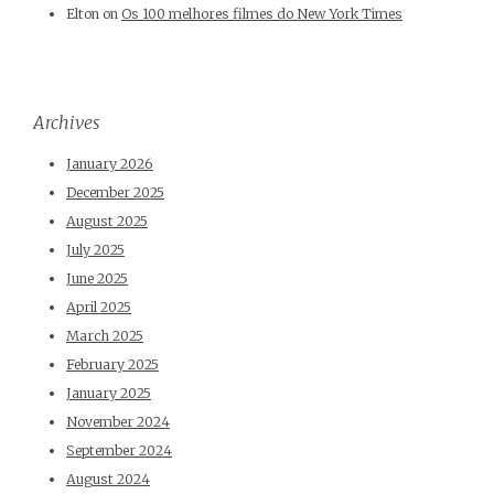
Elton
on
Os 100 melhores filmes do New York Times
Archives
January 2026
December 2025
August 2025
July 2025
June 2025
April 2025
March 2025
February 2025
January 2025
November 2024
September 2024
August 2024