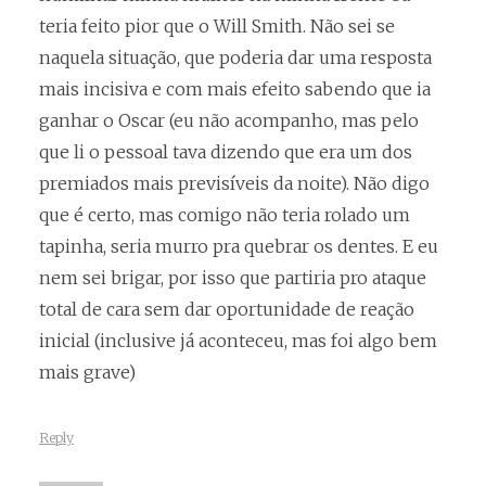
teria feito pior que o Will Smith. Não sei se
naquela situação, que poderia dar uma resposta
mais incisiva e com mais efeito sabendo que ia
ganhar o Oscar (eu não acompanho, mas pelo
que li o pessoal tava dizendo que era um dos
premiados mais previsíveis da noite). Não digo
que é certo, mas comigo não teria rolado um
tapinha, seria murro pra quebrar os dentes. E eu
nem sei brigar, por isso que partiria pro ataque
total de cara sem dar oportunidade de reação
inicial (inclusive já aconteceu, mas foi algo bem
mais grave)
Reply