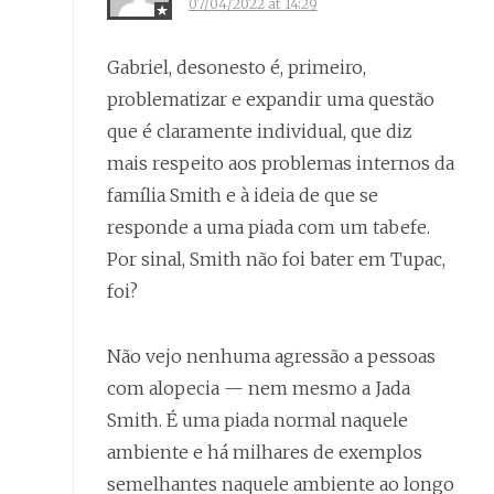
07/04/2022 at 14:29
Gabriel, desonesto é, primeiro,
problematizar e expandir uma questão
que é claramente individual, que diz
mais respeito aos problemas internos da
família Smith e à ideia de que se
responde a uma piada com um tabefe.
Por sinal, Smith não foi bater em Tupac,
foi?
Não vejo nenhuma agressão a pessoas
com alopecia — nem mesmo a Jada
Smith. É uma piada normal naquele
ambiente e há milhares de exemplos
semelhantes naquele ambiente ao longo