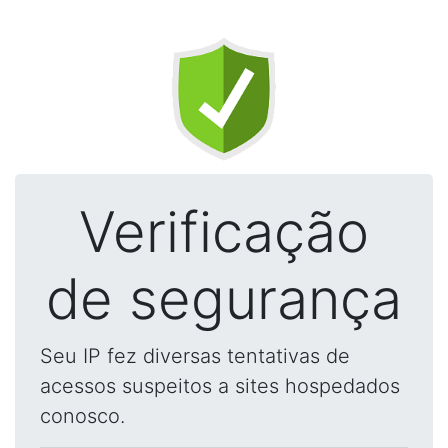
Verificação
de segurança
Seu IP fez diversas tentativas de
acessos suspeitos a sites hospedados
conosco.