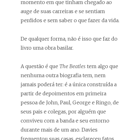
momento em que tinham chegado ao
auge de suas carreiras e se sentiam
perdidos e sem saber o que fazer da vida.
De qualquer forma, não é isso que faz do
livro uma obra basilar.
A questão é que
The Beatles
tem algo que
nenhuma outra biografia tem, nem
jamais poderá ter: é a única construída a
partir de depoimentos em primeira
pessoa de John, Paul, George e Ringo, de
seus pais e colegas, por alguém que
conviveu com a banda e seu entorno
durante mais de um ano. Davies
frequentou suas casas, esclareceu fatos