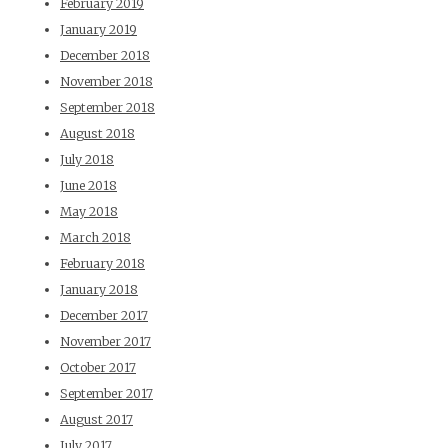
February 2019
January 2019
December 2018
November 2018
September 2018
August 2018
July 2018
June 2018
May 2018
March 2018
February 2018
January 2018
December 2017
November 2017
October 2017
September 2017
August 2017
July 2017