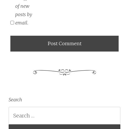
of new
posts by
email.
Search
Search