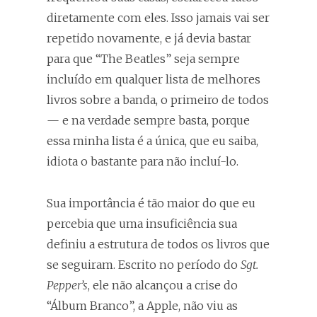
diretamente com eles. Isso jamais vai ser
repetido novamente, e já devia bastar
para que “The Beatles” seja sempre
incluído em qualquer lista de melhores
livros sobre a banda, o primeiro de todos
— e na verdade sempre basta, porque
essa minha lista é a única, que eu saiba,
idiota o bastante para não incluí-lo.
Sua importância é tão maior do que eu
percebia que uma insuficiência sua
definiu a estrutura de todos os livros que
se seguiram. Escrito no período do
Sgt.
Pepper’s
, ele não alcançou a crise do
“Álbum Branco”, a Apple, não viu as