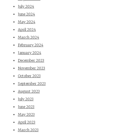
July 2024
June 2024
May 2024
April 2024
March 2024
February 2024
January 2024
December 2023
November 2023
October 2023
September 2023
August 2023
July 2023
June 2023
May 2023
April 2023
March 2023