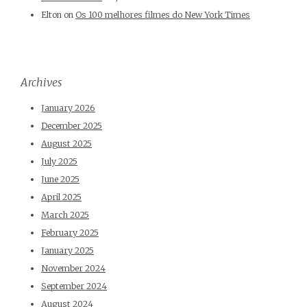
Elton
on
Os 100 melhores filmes do New York Times
Archives
January 2026
December 2025
August 2025
July 2025
June 2025
April 2025
March 2025
February 2025
January 2025
November 2024
September 2024
August 2024