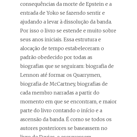
consequências da morte de Epstein e a
entrada de Yoko se fazendo sentir e
ajudando a levar à dissolução da banda.
Por isso o livro se estende e muito sobre
seus anos iniciais. Essa estrutura e
alocação de tempo estabeleceram o
padrão obedecido por todas as
biografias que se seguiram: biografia de
Lennon até formar os Quarrymen,
biografia de McCartney, biografias de
cada membro narradas a partir do
momento em que se encontram, e maior
parte do livro contando o início e a
ascensão da banda. É como se todos os
autores posteriores se baseassem no