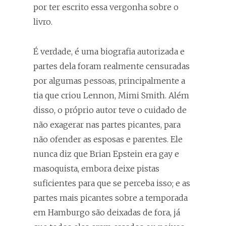
por ter escrito essa vergonha sobre o
livro.
É verdade, é uma biografia autorizada e
partes dela foram realmente censuradas
por algumas pessoas, principalmente a
tia que criou Lennon, Mimi Smith. Além
disso, o próprio autor teve o cuidado de
não exagerar nas partes picantes, para
não ofender as esposas e parentes. Ele
nunca diz que Brian Epstein era gay e
masoquista, embora deixe pistas
suficientes para que se perceba isso; e as
partes mais picantes sobre a temporada
em Hamburgo são deixadas de fora, já