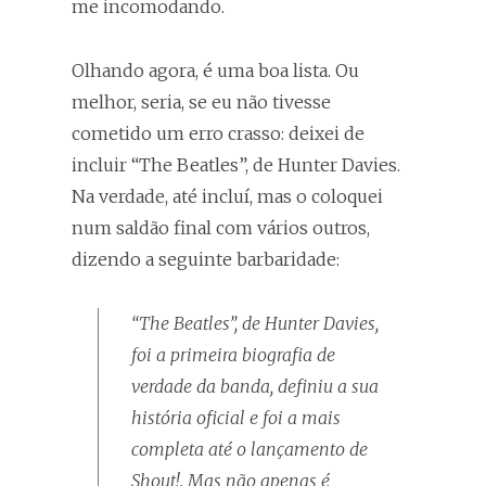
me incomodando.
Olhando agora, é uma boa lista. Ou
melhor, seria, se eu não tivesse
cometido um erro crasso: deixei de
incluir “The Beatles”, de Hunter Davies.
Na verdade, até incluí, mas o coloquei
num saldão final com vários outros,
dizendo a seguinte barbaridade:
“The Beatles”, de Hunter Davies,
foi a primeira biografia de
verdade da banda, definiu a sua
história oficial e foi a mais
completa até o lançamento de
Shout!
. Mas não apenas é