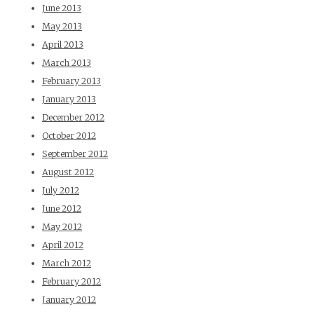
June 2013
May 2013
April 2013
March 2013
February 2013
January 2013
December 2012
October 2012
September 2012
August 2012
July 2012
June 2012
May 2012
April 2012
March 2012
February 2012
January 2012