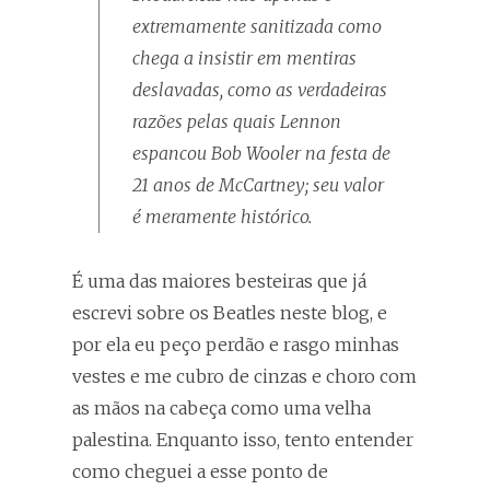
extremamente sanitizada como
chega a insistir em mentiras
deslavadas, como as verdadeiras
razões pelas quais Lennon
espancou Bob Wooler na festa de
21 anos de McCartney; seu valor
é meramente histórico.
É uma das maiores besteiras que já
escrevi sobre os Beatles neste blog, e
por ela eu peço perdão e rasgo minhas
vestes e me cubro de cinzas e choro com
as mãos na cabeça como uma velha
palestina. Enquanto isso, tento entender
como cheguei a esse ponto de