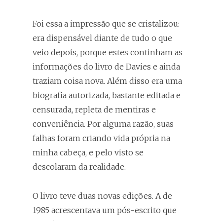
Foi essa a impressão que se cristalizou:
era dispensável diante de tudo o que
veio depois, porque estes continham as
informações do livro de Davies e ainda
traziam coisa nova. Além disso era uma
biografia autorizada, bastante editada e
censurada, repleta de mentiras e
conveniência. Por alguma razão, suas
falhas foram criando vida própria na
minha cabeça, e pelo visto se
descolaram da realidade.
O livro teve duas novas edições. A de
1985 acrescentava um pós-escrito que