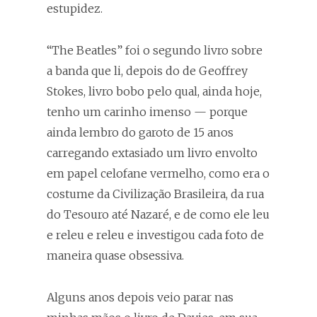
estupidez.
“The Beatles” foi o segundo livro sobre
a banda que li, depois do de Geoffrey
Stokes, livro bobo pelo qual, ainda hoje,
tenho um carinho imenso — porque
ainda lembro do garoto de 15 anos
carregando extasiado um livro envolto
em papel celofane vermelho, como era o
costume da Civilização Brasileira, da rua
do Tesouro até Nazaré, e de como ele leu
e releu e releu e investigou cada foto de
maneira quase obsessiva.
Alguns anos depois veio parar nas