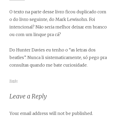
O texto na parte desse livro ficou duplicado com
o do livro seguinte, do Mark Lewisohn. Foi
intencional? Não seria melhor deixar em branco
ou com um linque pra cá?
Do Hunter Davies eu tenho o “as letras dos
beatles”. Nunca li sistematicamente, só pego pra
consultas quando me bate curiosidade.
Reply
Leave a Reply
Your email address will not be published.