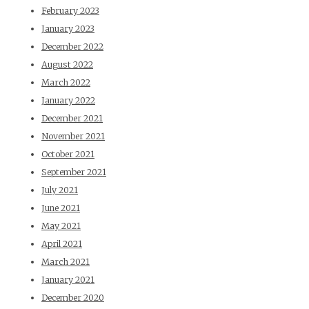
February 2023
January 2023
December 2022
August 2022
March 2022
January 2022
December 2021
November 2021
October 2021
September 2021
July 2021
June 2021
May 2021
April 2021
March 2021
January 2021
December 2020