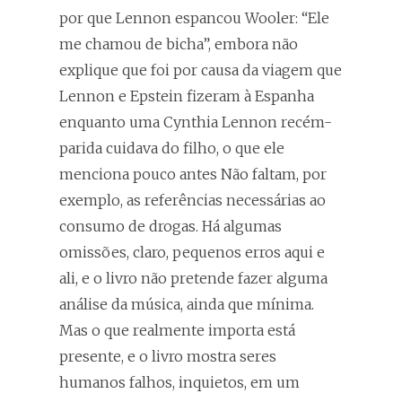
por que Lennon espancou Wooler: “Ele
me chamou de bicha”, embora não
explique que foi por causa da viagem que
Lennon e Epstein fizeram à Espanha
enquanto uma Cynthia Lennon recém-
parida cuidava do filho, o que ele
menciona pouco antes Não faltam, por
exemplo, as referências necessárias ao
consumo de drogas. Há algumas
omissões, claro, pequenos erros aqui e
ali, e o livro não pretende fazer alguma
análise da música, ainda que mínima.
Mas o que realmente importa está
presente, e o livro mostra seres
humanos falhos, inquietos, em um