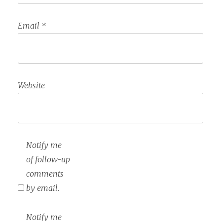
Email
*
Website
Notify me
of follow-up
comments
by email.
Notify me