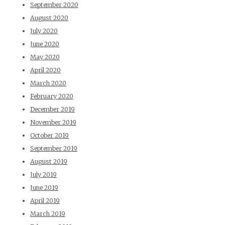
September 2020
August 2020
July 2020
June 2020
May 2020
April 2020
March 2020
February 2020
December 2019
November 2019
October 2019
September 2019
August 2019
July 2019
June 2019
April 2019
March 2019