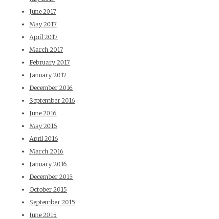
June 2017
May 2017
April 2017
March 2017
February 2017
January 2017
December 2016
September 2016
June 2016
May 2016
April 2016
March 2016
January 2016
December 2015
October 2015
September 2015
June 2015