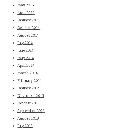
May 2015
April 2015
January 2015
October 2014
August 2014
July 2014
June 2014
May 2014
April 2014
March 2014
February 2014
January 2014
November 2013
October 2013
September 2013
August 2013
July 2013