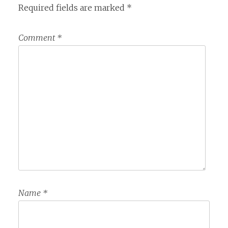
Required fields are marked
*
Comment
*
Name
*