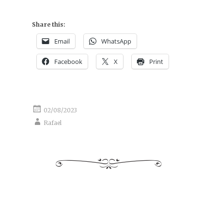
Share this:
Email
WhatsApp
Facebook
X
Print
02/08/2023
Rafael