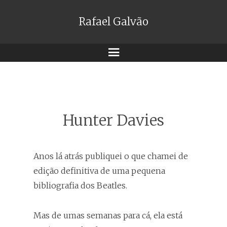
Rafael Galvão
Menu
Hunter Davies
Anos lá atrás publiquei o que chamei de
edição definitiva de uma pequena
bibliografia dos Beatles.
Mas de umas semanas para cá, ela está