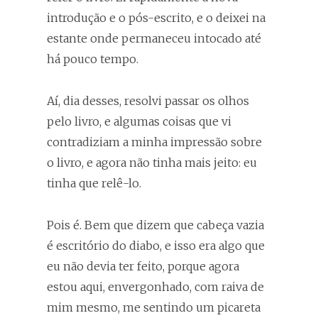
introdução e o pós-escrito, e o deixei na
estante onde permaneceu intocado até
há pouco tempo.
Aí, dia desses, resolvi passar os olhos
pelo livro, e algumas coisas que vi
contradiziam a minha impressão sobre
o livro, e agora não tinha mais jeito: eu
tinha que relê-lo.
Pois é. Bem que dizem que cabeça vazia
é escritório do diabo, e isso era algo que
eu não devia ter feito, porque agora
estou aqui, envergonhado, com raiva de
mim mesmo, me sentindo um picareta