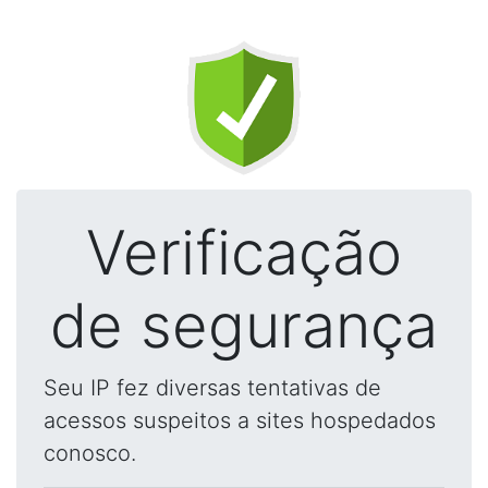
Verificação
de segurança
Seu IP fez diversas tentativas de
acessos suspeitos a sites hospedados
conosco.