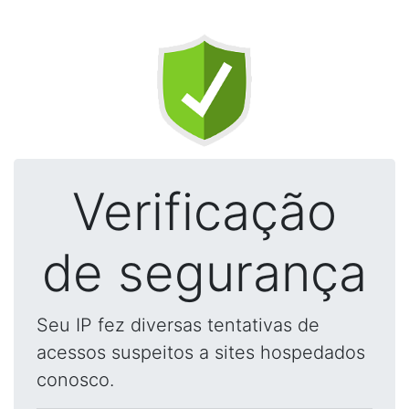
Verificação
de segurança
Seu IP fez diversas tentativas de
acessos suspeitos a sites hospedados
conosco.