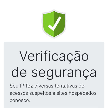
Verificação
de segurança
Seu IP fez diversas tentativas de
acessos suspeitos a sites hospedados
conosco.