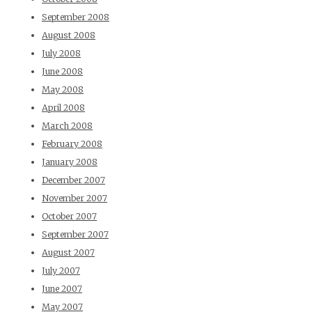
September 2008
August 2008
July 2008
June 2008
May 2008
April 2008
March 2008
February 2008
January 2008
December 2007
November 2007
October 2007
September 2007
August 2007
July 2007
June 2007
May 2007