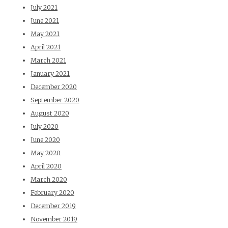
July 2021
June 2021
May 2021
April 2021
March 2021
January 2021
December 2020
September 2020
August 2020
July 2020
June 2020
May 2020
April 2020
March 2020
February 2020
December 2019
November 2019