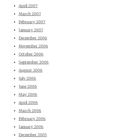
April 2007
March 2007
February 2007
January 2007
December 2006
November 2006
October 2006
September 2006
August 2006
July 2006
June 2006
May 2006
April 2006
March 2006
February 2006
January 2006
December 2005