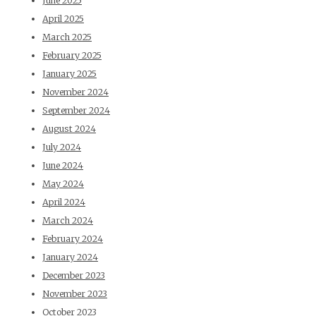
June 2025
April 2025
March 2025
February 2025
January 2025
November 2024
September 2024
August 2024
July 2024
June 2024
May 2024
April 2024
March 2024
February 2024
January 2024
December 2023
November 2023
October 2023