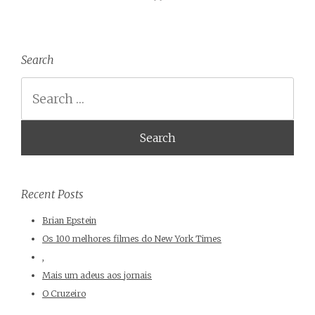
Search
Search
Recent Posts
Brian Epstein
Os 100 melhores filmes do New York Times
,
Mais um adeus aos jornais
O Cruzeiro