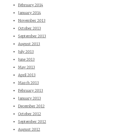
February 2014
January 2014
November 2013
October 2013
September 2013
August 2013
July 2013
June 2013
May 2013
April 2013
March 2013
February 2013
January 2013
December 2012
October 2012
September 2012
August 2012