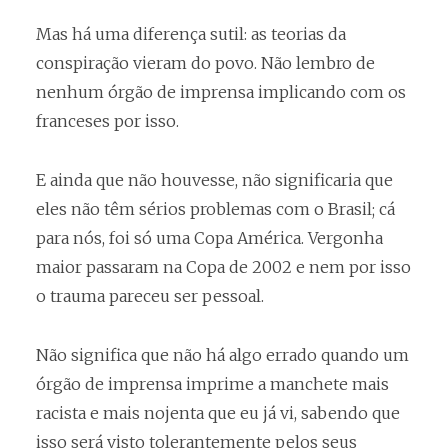
Mas há uma diferença sutil: as teorias da
conspiração vieram do povo. Não lembro de
nenhum órgão de imprensa implicando com os
franceses por isso.
E ainda que não houvesse, não significaria que
eles não têm sérios problemas com o Brasil; cá
para nós, foi só uma Copa América. Vergonha
maior passaram na Copa de 2002 e nem por isso
o trauma pareceu ser pessoal.
Não significa que não há algo errado quando um
órgão de imprensa imprime a manchete mais
racista e mais nojenta que eu já vi, sabendo que
isso será visto tolerantemente pelos seus