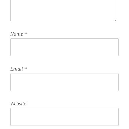
Name
*
Email
*
Website