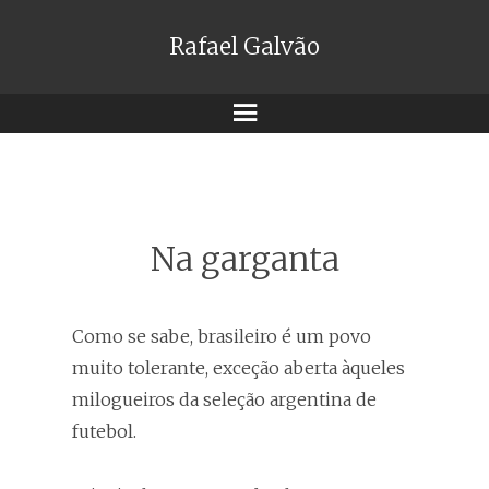
Rafael Galvão
Menu
Na garganta
Como se sabe, brasileiro é um povo
muito tolerante, exceção aberta àqueles
milogueiros da seleção argentina de
futebol.