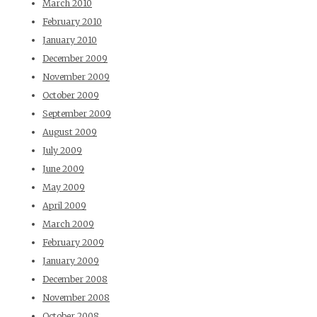
March 2010
February 2010
January 2010
December 2009
November 2009
October 2009
September 2009
August 2009
July 2009
June 2009
May 2009
April 2009
March 2009
February 2009
January 2009
December 2008
November 2008
October 2008