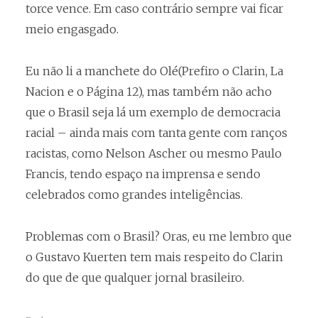
torce vence. Em caso contrário sempre vai ficar
meio engasgado.
Eu não li a manchete do Olé(Prefiro o Clarin, La
Nacion e o Página 12), mas também não acho
que o Brasil seja lá um exemplo de democracia
racial – ainda mais com tanta gente com ranços
racistas, como Nelson Ascher ou mesmo Paulo
Francis, tendo espaço na imprensa e sendo
celebrados como grandes inteligências.
Problemas com o Brasil? Oras, eu me lembro que
o Gustavo Kuerten tem mais respeito do Clarin
do que de que qualquer jornal brasileiro.