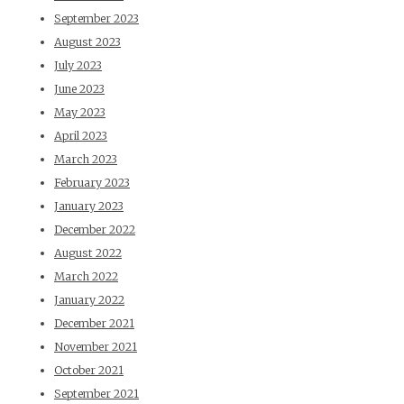
September 2023
August 2023
July 2023
June 2023
May 2023
April 2023
March 2023
February 2023
January 2023
December 2022
August 2022
March 2022
January 2022
December 2021
November 2021
October 2021
September 2021