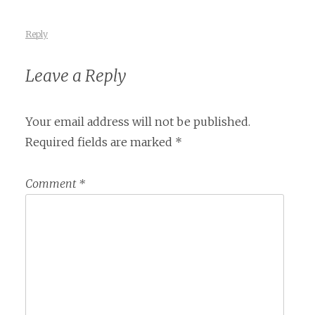
Reply
Leave a Reply
Your email address will not be published.
Required fields are marked
*
Comment
*