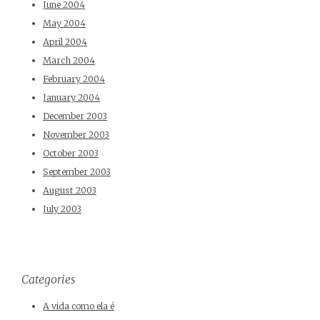
June 2004
May 2004
April 2004
March 2004
February 2004
January 2004
December 2003
November 2003
October 2003
September 2003
August 2003
July 2003
Categories
A vida como ela é