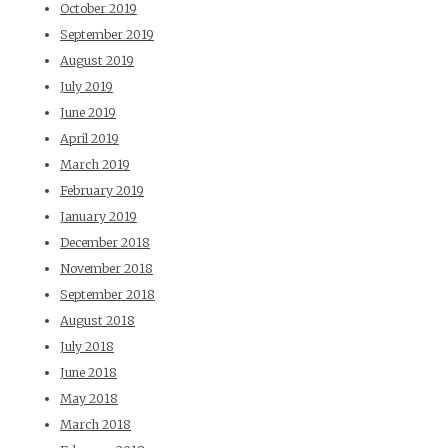
October 2019
September 2019
August 2019
July 2019
June 2019
April 2019
March 2019
February 2019
January 2019
December 2018
November 2018
September 2018
August 2018
July 2018
June 2018
May 2018
March 2018