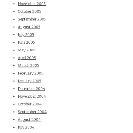
November 2005
October 2005
September 2005
August 2005
July 2005
June 2005
May 2005
April 2005
March 2005
February 2005
January 2005
December 2004
November 2004
October 2004
September 2004
August 2004
July 2004