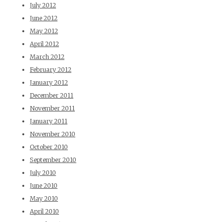
July 2012
June 2012
May 2012
April 2012
March 2012
February 2012
January 2012
December 2011
November 2011
January 2011
November 2010
October 2010
September 2010
July 2010
June 2010
May 2010
April 2010