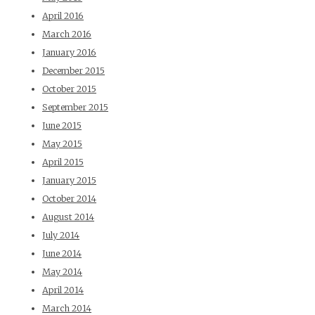
April 2016
March 2016
January 2016
December 2015
October 2015
September 2015
June 2015
May 2015
April 2015
January 2015
October 2014
August 2014
July 2014
June 2014
May 2014
April 2014
March 2014