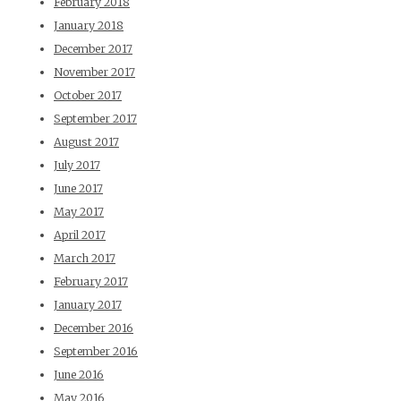
February 2018
January 2018
December 2017
November 2017
October 2017
September 2017
August 2017
July 2017
June 2017
May 2017
April 2017
March 2017
February 2017
January 2017
December 2016
September 2016
June 2016
May 2016