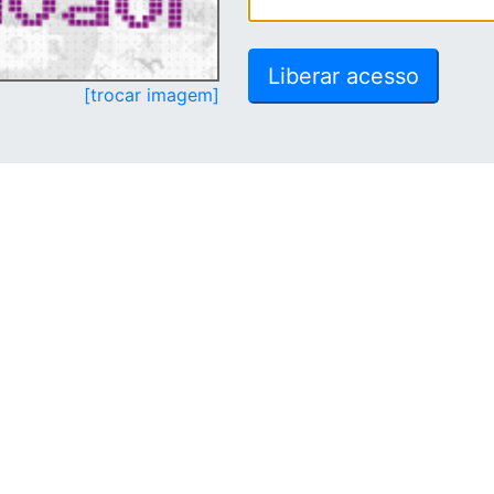
[trocar imagem]