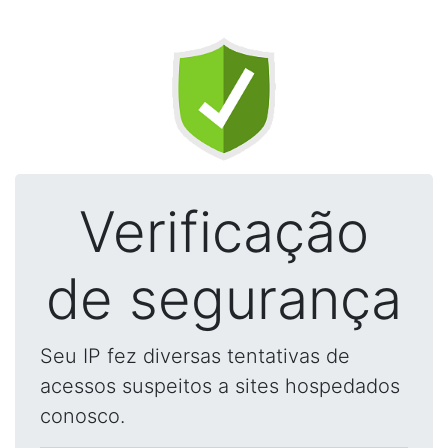
Verificação
de segurança
Seu IP fez diversas tentativas de
acessos suspeitos a sites hospedados
conosco.