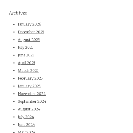
Archives
January 2026
December 2025
August 2025
July 2025
June 2025
April 2025
March 2025
February 2025
January 2025
November 2024
September 2024
August 2024
July 2024
June 2024
May 2024