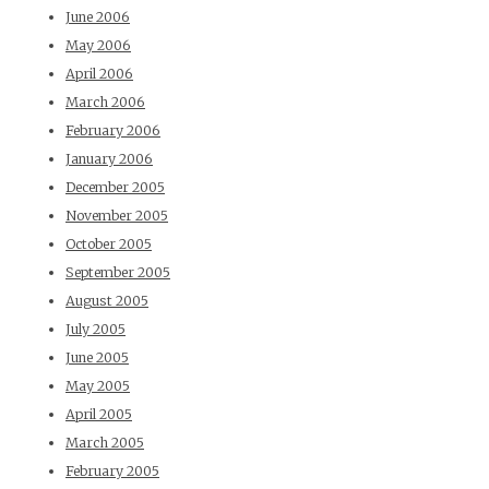
June 2006
May 2006
April 2006
March 2006
February 2006
January 2006
December 2005
November 2005
October 2005
September 2005
August 2005
July 2005
June 2005
May 2005
April 2005
March 2005
February 2005