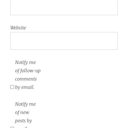
Website
Notify me
of follow-up
comments
by email.
Notify me
of new
posts by