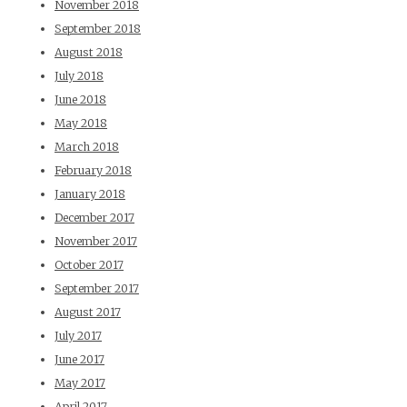
November 2018
September 2018
August 2018
July 2018
June 2018
May 2018
March 2018
February 2018
January 2018
December 2017
November 2017
October 2017
September 2017
August 2017
July 2017
June 2017
May 2017
April 2017