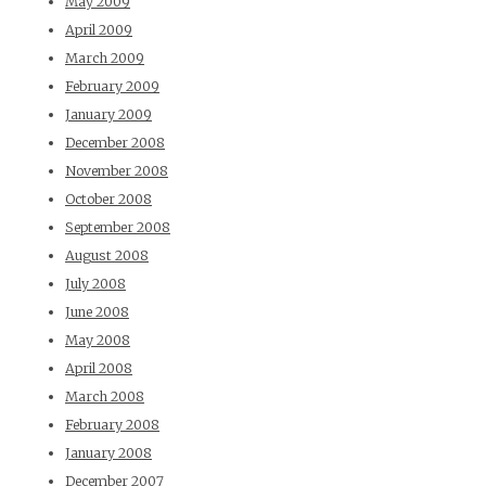
May 2009
April 2009
March 2009
February 2009
January 2009
December 2008
November 2008
October 2008
September 2008
August 2008
July 2008
June 2008
May 2008
April 2008
March 2008
February 2008
January 2008
December 2007