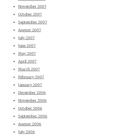
November 2007
October 2007
September 2007
August 2007
July 2007
June 2007
May 2007
April 2007
March 2007
February 2007
January 2007
December 2006
November 2006
October 2006
September 2006
August 2006
July 2006