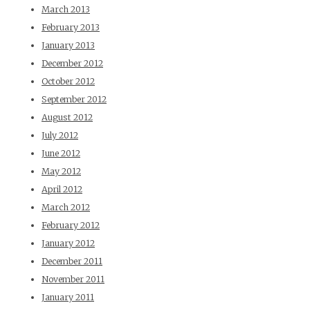
March 2013
February 2013
January 2013
December 2012
October 2012
September 2012
August 2012
July 2012
June 2012
May 2012
April 2012
March 2012
February 2012
January 2012
December 2011
November 2011
January 2011