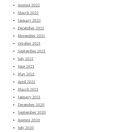
August 2022
March 2022
January 2022
December 2021
November 2021
October 2021
September 2021
July 2021
June 2021
May 2021
April 2021
March 2021
January 2021
December 2020
September 2020
August 2020
July 2020