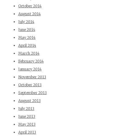
October 2014
August 2014
July 2014
June 2014
May 2014
April 2014
March 2014
February 2014
January 2014
November 2013
October 2013
September 2013
August 2013
July 2013
June 2013
May 2013
April 2013