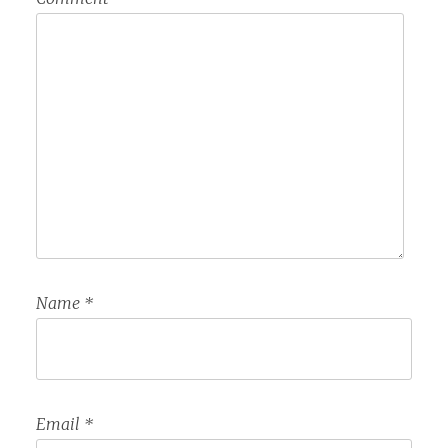
Name
*
Email
*