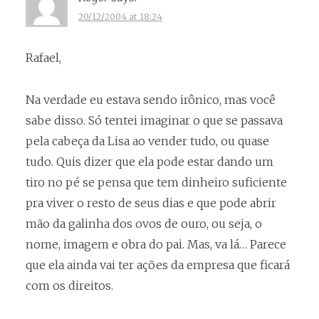
20/12/2004 at 18:24
Rafael,
Na verdade eu estava sendo irônico, mas você
sabe disso. Só tentei imaginar o que se passava
pela cabeça da Lisa ao vender tudo, ou quase
tudo. Quis dizer que ela pode estar dando um
tiro no pé se pensa que tem dinheiro suficiente
pra viver o resto de seus dias e que pode abrir
mão da galinha dos ovos de ouro, ou seja, o
nome, imagem e obra do pai. Mas, va lá… Parece
que ela ainda vai ter ações da empresa que ficará
com os direitos.