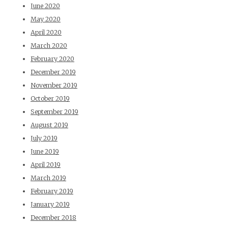
June 2020
May 2020
April 2020
March 2020
February 2020
December 2019
November 2019
October 2019
September 2019
August 2019
July 2019
June 2019
April 2019
March 2019
February 2019
January 2019
December 2018