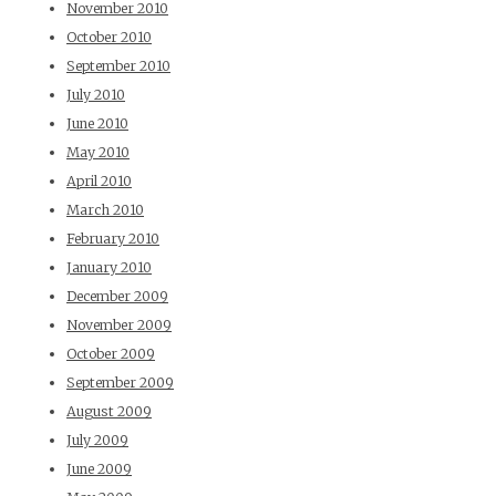
November 2010
October 2010
September 2010
July 2010
June 2010
May 2010
April 2010
March 2010
February 2010
January 2010
December 2009
November 2009
October 2009
September 2009
August 2009
July 2009
June 2009