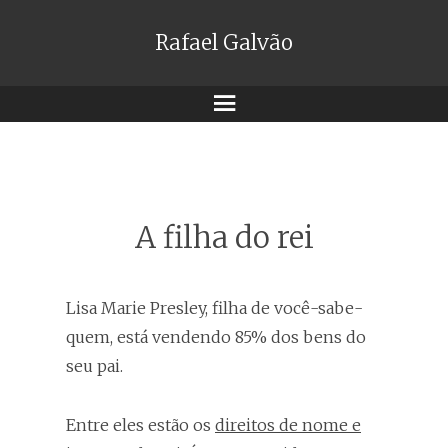
Rafael Galvão
Menu
A filha do rei
Lisa Marie Presley, filha de você-sabe-
quem, está vendendo 85% dos bens do
seu pai.
Entre eles estão os
direitos de nome e