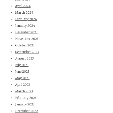
April 2024
March 2024
February 2024
January 2024
December 2023
November 2023
October 2023
September 2023
August 2023
July 2023
June 2023
May 2023
April 2023
March 2023
February 2023
January 2023
December 2022