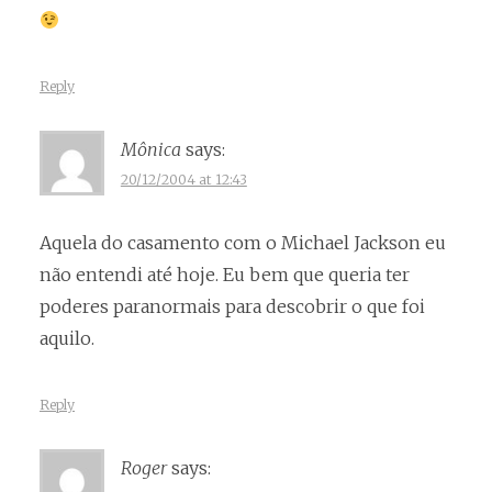
Reply
Mônica
says:
20/12/2004 at 12:43
Aquela do casamento com o Michael Jackson eu
não entendi até hoje. Eu bem que queria ter
poderes paranormais para descobrir o que foi
aquilo.
Reply
Roger
says: