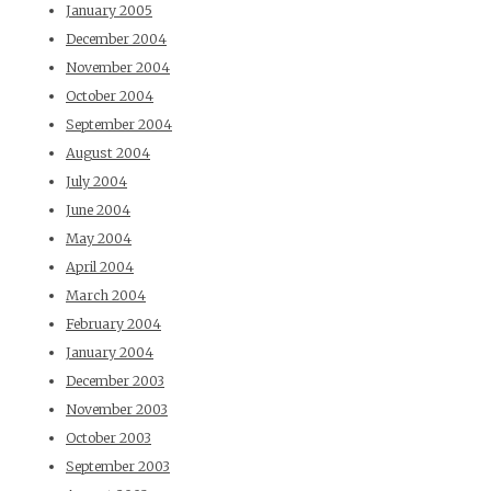
January 2005
December 2004
November 2004
October 2004
September 2004
August 2004
July 2004
June 2004
May 2004
April 2004
March 2004
February 2004
January 2004
December 2003
November 2003
October 2003
September 2003