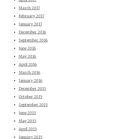
March 2017
February 2017
January 2017
December 2016
September 2016
June 2016
May 2016
April 2016
March 2016
January 2016
December 2015
October 2015
September 2015
June 2015
May 2015
April 2015
January 2015