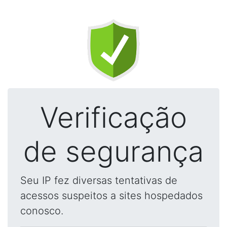
Verificação
de segurança
Seu IP fez diversas tentativas de
acessos suspeitos a sites hospedados
conosco.