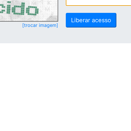
[trocar imagem]