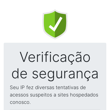
Verificação
de segurança
Seu IP fez diversas tentativas de
acessos suspeitos a sites hospedados
conosco.