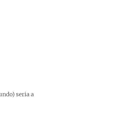
ndo) seria a