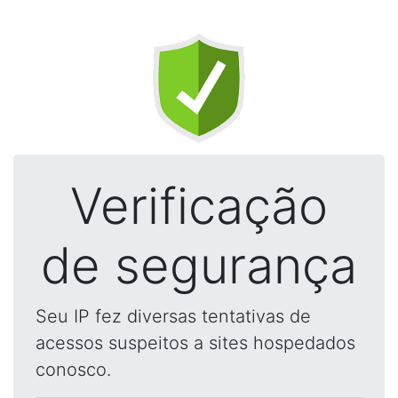
Verificação
de segurança
Seu IP fez diversas tentativas de
acessos suspeitos a sites hospedados
conosco.