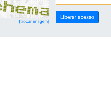
[trocar imagem]