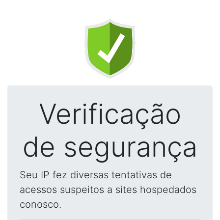
Verificação
de segurança
Seu IP fez diversas tentativas de
acessos suspeitos a sites hospedados
conosco.