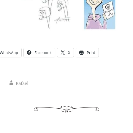
WhatsApp
Facebook
X
Print
Rafael