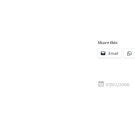
Share this:
Email
07/02/2006