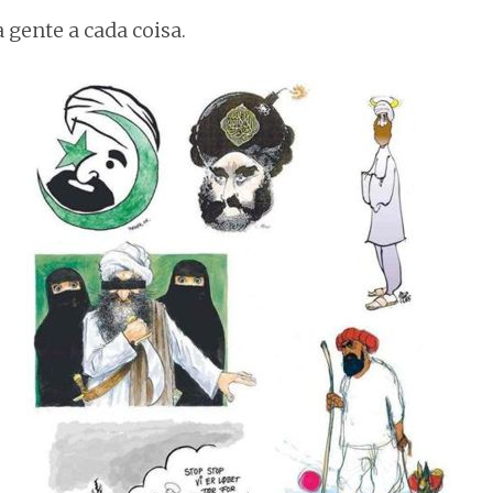
a gente a cada coisa.