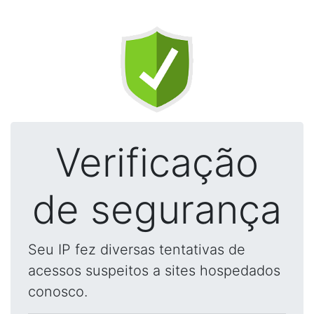
Verificação
de segurança
Seu IP fez diversas tentativas de
acessos suspeitos a sites hospedados
conosco.