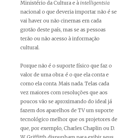
Ministério da Cultura e à
intelligentsia
nacional o que deveria importar não é se
vai haver ou não cinemas em cada
grotão deste país, mas se as pessoas
terão ou não acesso à informação
cultural.
Porque não é o suporte físico que faz o
valor de uma obra: é o que ela conta e
como ela conta. Mais nada. Telas cada
vez maiores com resoluções que aos
poucos vão se aproximando do ideal já
fazem dos aparelhos de TV um suporte
tecnológico melhor que os projetores de
que, por exemplo, Charles Chaplin ou D.
W. Griffitth dispunham para exibir seus