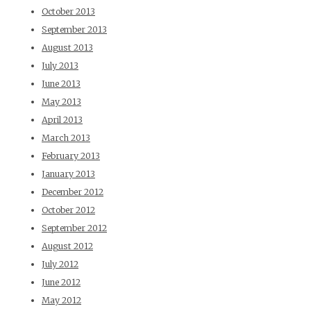
October 2013
September 2013
August 2013
July 2013
June 2013
May 2013
April 2013
March 2013
February 2013
January 2013
December 2012
October 2012
September 2012
August 2012
July 2012
June 2012
May 2012