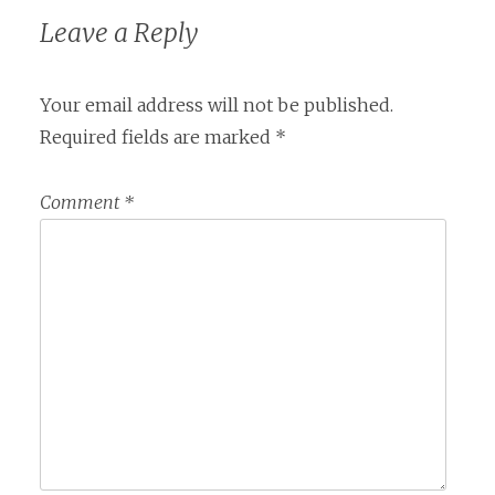
Leave a Reply
Your email address will not be published.
Required fields are marked
*
Comment
*