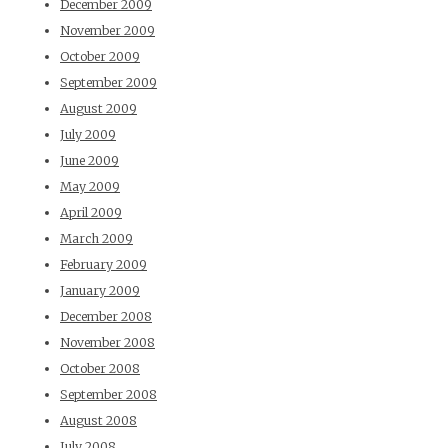
December 2009
November 2009
October 2009
September 2009
August 2009
July 2009
June 2009
May 2009
April 2009
March 2009
February 2009
January 2009
December 2008
November 2008
October 2008
September 2008
August 2008
July 2008