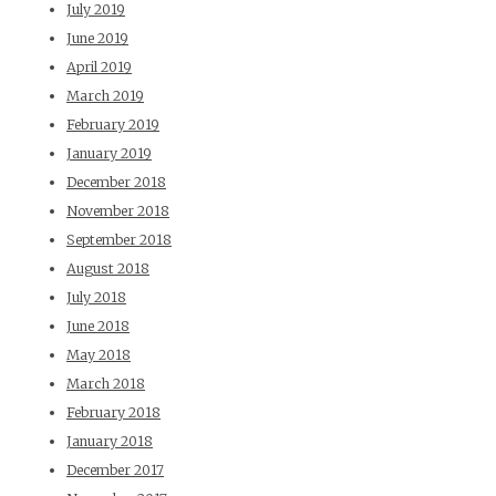
July 2019
June 2019
April 2019
March 2019
February 2019
January 2019
December 2018
November 2018
September 2018
August 2018
July 2018
June 2018
May 2018
March 2018
February 2018
January 2018
December 2017