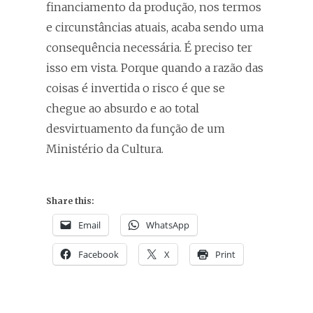
financiamento da produção, nos termos
e circunstâncias atuais, acaba sendo uma
consequência necessária. É preciso ter
isso em vista. Porque quando a razão das
coisas é invertida o risco é que se
chegue ao absurdo e ao total
desvirtuamento da função de um
Ministério da Cultura.
Share this:
Email
WhatsApp
Facebook
X
Print