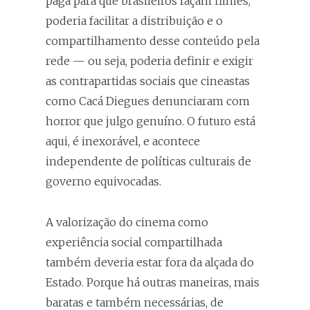
paga para que brasileiros façam filmes,
poderia facilitar a distribuição e o
compartilhamento desse conteúdo pela
rede — ou seja, poderia definir e exigir
as contrapartidas sociais que cineastas
como Cacá Diegues denunciaram com
horror que julgo genuíno. O futuro está
aqui, é inexorável, e acontece
independente de políticas culturais de
governo equivocadas.
A valorização do cinema como
experiência social compartilhada
também deveria estar fora da alçada do
Estado. Porque há outras maneiras, mais
baratas e também necessárias, de