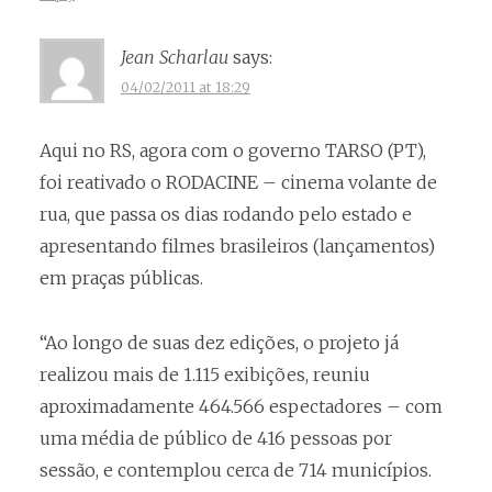
Jean Scharlau
says:
04/02/2011 at 18:29
Aqui no RS, agora com o governo TARSO (PT),
foi reativado o RODACINE – cinema volante de
rua, que passa os dias rodando pelo estado e
apresentando filmes brasileiros (lançamentos)
em praças públicas.
“Ao longo de suas dez edições, o projeto já
realizou mais de 1.115 exibições, reuniu
aproximadamente 464.566 espectadores – com
uma média de público de 416 pessoas por
sessão, e contemplou cerca de 714 municípios.