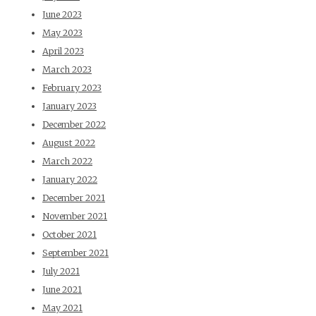
June 2023
May 2023
April 2023
March 2023
February 2023
January 2023
December 2022
August 2022
March 2022
January 2022
December 2021
November 2021
October 2021
September 2021
July 2021
June 2021
May 2021