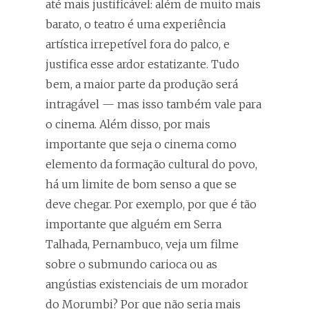
até mais justificável: além de muito mais
barato, o teatro é uma experiência
artística irrepetível fora do palco, e
justifica esse ardor estatizante. Tudo
bem, a maior parte da produção será
intragável — mas isso também vale para
o cinema. Além disso, por mais
importante que seja o cinema como
elemento da formação cultural do povo,
há um limite de bom senso a que se
deve chegar. Por exemplo, por que é tão
importante que alguém em Serra
Talhada, Pernambuco, veja um filme
sobre o submundo carioca ou as
angústias existenciais de um morador
do Morumbi? Por que não seria mais