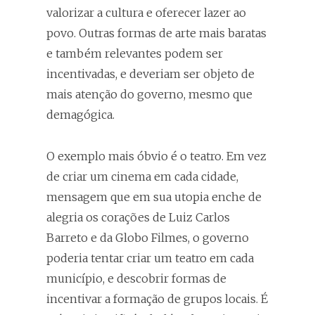
valorizar a cultura e oferecer lazer ao
povo. Outras formas de arte mais baratas
e também relevantes podem ser
incentivadas, e deveriam ser objeto de
mais atenção do governo, mesmo que
demagógica.
O exemplo mais óbvio é o teatro. Em vez
de criar um cinema em cada cidade,
mensagem que em sua utopia enche de
alegria os corações de Luiz Carlos
Barreto e da Globo Filmes, o governo
poderia tentar criar um teatro em cada
município, e descobrir formas de
incentivar a formação de grupos locais. É