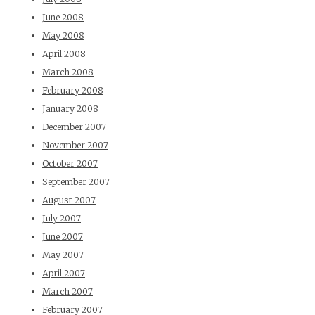
June 2008
May 2008
April 2008
March 2008
February 2008
January 2008
December 2007
November 2007
October 2007
September 2007
August 2007
July 2007
June 2007
May 2007
April 2007
March 2007
February 2007