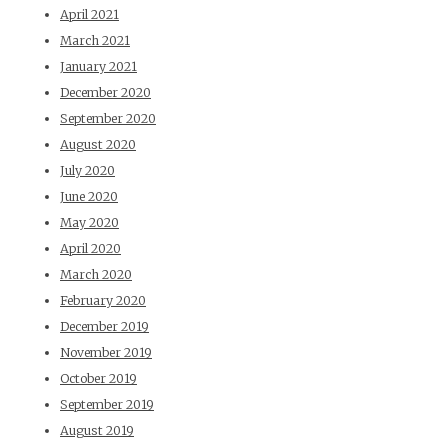
April 2021
March 2021
January 2021
December 2020
September 2020
August 2020
July 2020
June 2020
May 2020
April 2020
March 2020
February 2020
December 2019
November 2019
October 2019
September 2019
August 2019