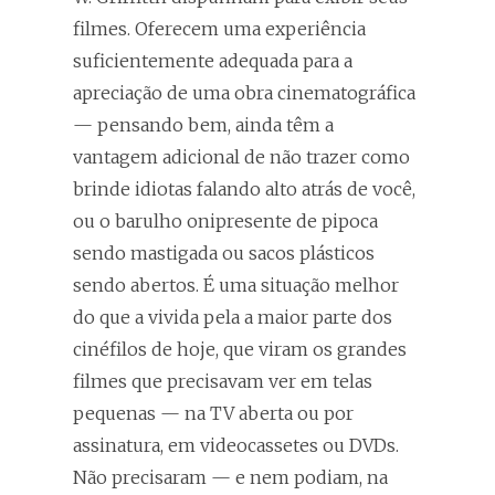
filmes. Oferecem uma experiência
suficientemente adequada para a
apreciação de uma obra cinematográfica
— pensando bem, ainda têm a
vantagem adicional de não trazer como
brinde idiotas falando alto atrás de você,
ou o barulho onipresente de pipoca
sendo mastigada ou sacos plásticos
sendo abertos. É uma situação melhor
do que a vivida pela a maior parte dos
cinéfilos de hoje, que viram os grandes
filmes que precisavam ver em telas
pequenas — na TV aberta ou por
assinatura, em videocassetes ou DVDs.
Não precisaram — e nem podiam, na