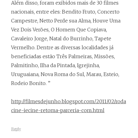
Além disso, foram exibidos mais de 30 filmes
nacionais, entre eles: Bendito Fruto, Concerto
Campestre, Netto Perde sua Alma, Houve Uma
Vez Dois Verões, O Homem Que Copiava,
Cavaleiro Jorge, Natal do Burrinho, Tapete
Vermelho. Dentre as diversas localidades já
beneficiadas estão Três Palmeiras, Missões,
Palmitinho, Ilha da Pintada, Igrejinha,
Uruguaiana, Nova Roma do Sul, Marau, Esteio,
Rodeio Bonito. ”
http://filmesdejunho.blogspot.com/2011/02/roda
cine-iecine-retoma-parceria-com.html
Reply