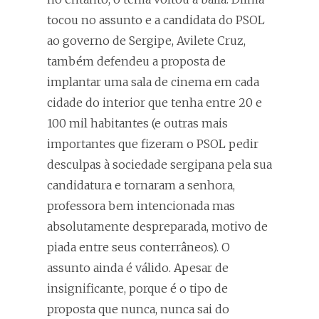
tocou no assunto e a candidata do PSOL
ao governo de Sergipe, Avilete Cruz,
também defendeu a proposta de
implantar uma sala de cinema em cada
cidade do interior que tenha entre 20 e
100 mil habitantes (e outras mais
importantes que fizeram o PSOL pedir
desculpas à sociedade sergipana pela sua
candidatura e tornaram a senhora,
professora bem intencionada mas
absolutamente despreparada, motivo de
piada entre seus conterrâneos). O
assunto ainda é válido. Apesar de
insignificante, porque é o tipo de
proposta que nunca, nunca sai do