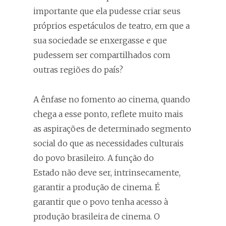
importante que ela pudesse criar seus
próprios espetáculos de teatro, em que a
sua sociedade se enxergasse e que
pudessem ser compartilhados com
outras regiões do país?
A ênfase no fomento ao cinema, quando
chega a esse ponto, reflete muito mais
as aspirações de determinado segmento
social do que as necessidades culturais
do povo brasileiro. A função do
Estado não deve ser, intrinsecamente,
garantir a produção de cinema. É
garantir que o povo tenha acesso à
produção brasileira de cinema. O