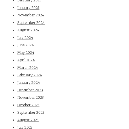
February 2025
January 2025
November 2024
September 2024
August 2024
July 2024
June 2024
May 2024
April 2024
March 2024
February 2024
January 2024
December 2023
November 2023
October 2023
September 2023
August 2023
July 2023