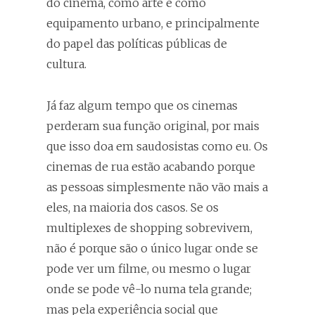
do cinema, como arte e como
equipamento urbano, e principalmente
do papel das políticas públicas de
cultura.
Já faz algum tempo que os cinemas
perderam sua função original, por mais
que isso doa em saudosistas como eu. Os
cinemas de rua estão acabando porque
as pessoas simplesmente não vão mais a
eles, na maioria dos casos. Se os
multiplexes de shopping sobrevivem,
não é porque são o único lugar onde se
pode ver um filme, ou mesmo o lugar
onde se pode vê-lo numa tela grande;
mas pela experiência social que