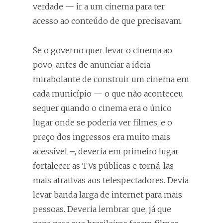
verdade — ir a um cinema para ter
acesso ao conteúdo de que precisavam.
Se o governo quer levar o cinema ao
povo, antes de anunciar a ideia
mirabolante de construir um cinema em
cada município — o que não aconteceu
sequer quando o cinema era o único
lugar onde se poderia ver filmes, e o
preço dos ingressos era muito mais
acessível –, deveria em primeiro lugar
fortalecer as TVs públicas e torná-las
mais atrativas aos telespectadores. Devia
levar banda larga de internet para mais
pessoas. Deveria lembrar que, já que