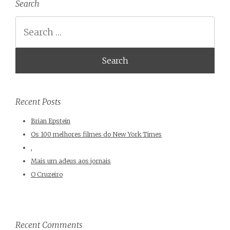
Search
Search
Recent Posts
Brian Epstein
Os 100 melhores filmes do New York Times
,
Mais um adeus aos jornais
O Cruzeiro
Recent Comments