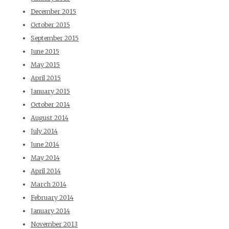
December 2015
October 2015
September 2015
June 2015
May 2015
April 2015
January 2015
October 2014
August 2014
July 2014
June 2014
May 2014
April 2014
March 2014
February 2014
January 2014
November 2013