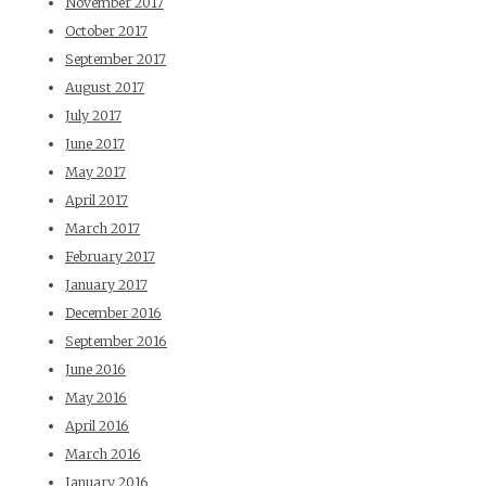
November 2017
October 2017
September 2017
August 2017
July 2017
June 2017
May 2017
April 2017
March 2017
February 2017
January 2017
December 2016
September 2016
June 2016
May 2016
April 2016
March 2016
January 2016