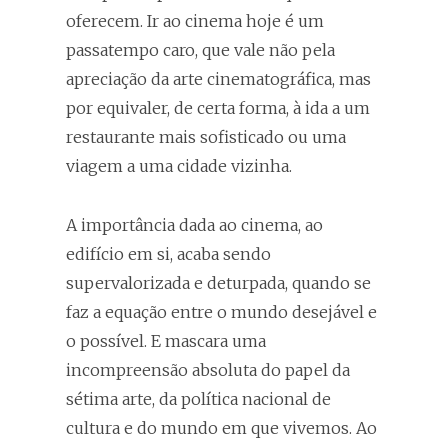
oferecem. Ir ao cinema hoje é um
passatempo caro, que vale não pela
apreciação da arte cinematográfica, mas
por equivaler, de certa forma, à ida a um
restaurante mais sofisticado ou uma
viagem a uma cidade vizinha.
A importância dada ao cinema, ao
edifício em si, acaba sendo
supervalorizada e deturpada, quando se
faz a equação entre o mundo desejável e
o possível. E mascara uma
incompreensão absoluta do papel da
sétima arte, da política nacional de
cultura e do mundo em que vivemos. Ao