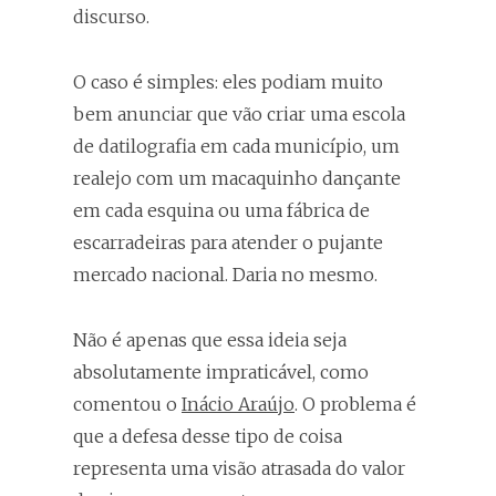
discurso.
O caso é simples: eles podiam muito
bem anunciar que vão criar uma escola
de datilografia em cada município, um
realejo com um macaquinho dançante
em cada esquina ou uma fábrica de
escarradeiras para atender o pujante
mercado nacional. Daria no mesmo.
Não é apenas que essa ideia seja
absolutamente impraticável, como
comentou o
Inácio Araújo
. O problema é
que a defesa desse tipo de coisa
representa uma visão atrasada do valor