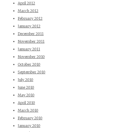
April 2012
March 2012
February 2012
January 2012
December 2011
November 2011
January 2011
November 2010
October 2010
September 2010
July 2010
June 2010
May 2010
April 2010
March 2010
February 2010
January 2010