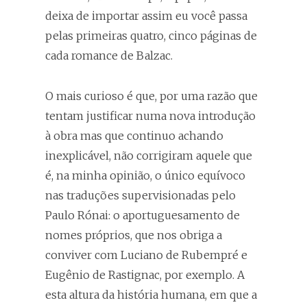
deixa de importar assim eu você passa
pelas primeiras quatro, cinco páginas de
cada romance de Balzac.
O mais curioso é que, por uma razão que
tentam justificar numa nova introdução
à obra mas que continuo achando
inexplicável, não corrigiram aquele que
é, na minha opinião, o único equívoco
nas traduções supervisionadas pelo
Paulo Rónai: o aportuguesamento de
nomes próprios, que nos obriga a
conviver com Luciano de Rubempré e
Eugênio de Rastignac, por exemplo. A
esta altura da história humana, em que a