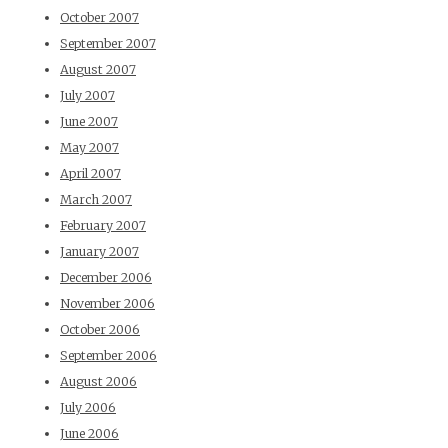
October 2007
September 2007
August 2007
July 2007
June 2007
May 2007
April 2007
March 2007
February 2007
January 2007
December 2006
November 2006
October 2006
September 2006
August 2006
July 2006
June 2006