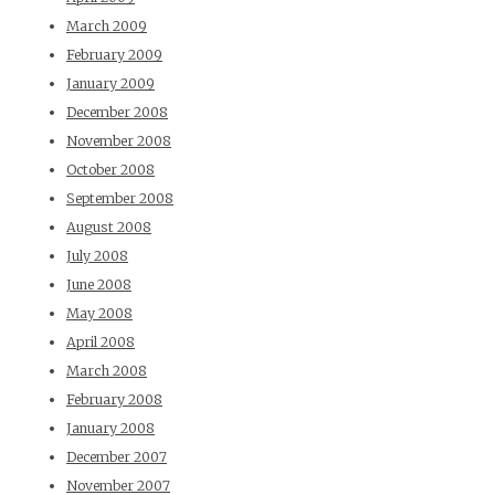
March 2009
February 2009
January 2009
December 2008
November 2008
October 2008
September 2008
August 2008
July 2008
June 2008
May 2008
April 2008
March 2008
February 2008
January 2008
December 2007
November 2007