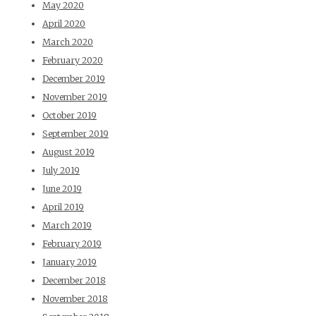
May 2020
April 2020
March 2020
February 2020
December 2019
November 2019
October 2019
September 2019
August 2019
July 2019
June 2019
April 2019
March 2019
February 2019
January 2019
December 2018
November 2018