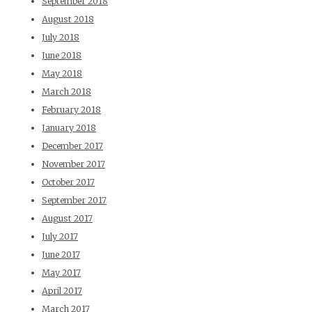
September 2018
August 2018
July 2018
June 2018
May 2018
March 2018
February 2018
January 2018
December 2017
November 2017
October 2017
September 2017
August 2017
July 2017
June 2017
May 2017
April 2017
March 2017