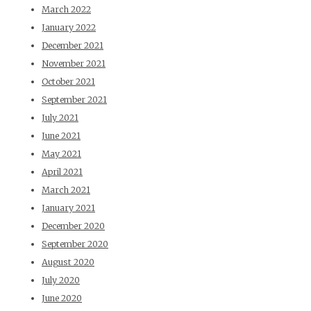
March 2022
January 2022
December 2021
November 2021
October 2021
September 2021
July 2021
June 2021
May 2021
April 2021
March 2021
January 2021
December 2020
September 2020
August 2020
July 2020
June 2020