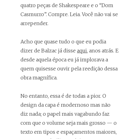
quatro peças de Shakespeare e o “Dom
Casmurro”. Compre. Leia. Você não vai se
arrepender.
Acho que quase tudo o que eu podia
dizer de Balzac já disse
aqui
, anos atrás. E
desde aquela época eu já implorava a
quem quisesse ouvir pela reedição dessa
obra magnífica.
No entanto, essa é de todas a pior. O
design da capa é modernoso mas não
diz nada; o papel mais vagabundo faz
com que o volume seja mais grosso — o
texto em tipos e espaçamentos maiores,