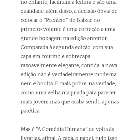
no entanto, facilitam a leitura e são uma
qualidade; além disso, a decisão óbvia de
colocar o “Prefácio” de Balzac no
primeiro volume é uma correção a uma
grande bobagem na edição anterior.
Comparada à segunda edição, com sua
capa em courino e sobrecapa
razoavelmente elegante, contida, a nova
edição não é verdadeiramente moderna
nem é bonita. É mais pobre, na verdade,
como uma velha maquiada para parecer
mais jovem mas que acaba sendo apenas
patética.
Mas é “A Comédia Humana” de volta às
livrarias, afinal. A capa, o papel, tudo isso