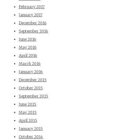
February 2017
January 2017
December 2016
September 2016
June 2016
May 2016
April 2016
March 2016
January 2016
December 2015
October 2015
September 2015
June 2015
May 2015
April 2015
January 2015
October 2014