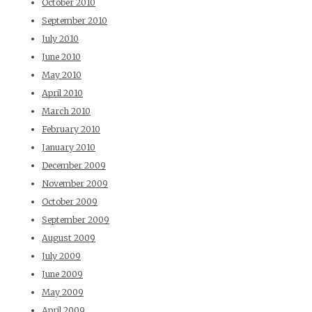
October 2010
September 2010
July 2010
June 2010
May 2010
April 2010
March 2010
February 2010
January 2010
December 2009
November 2009
October 2009
September 2009
August 2009
July 2009
June 2009
May 2009
April 2009