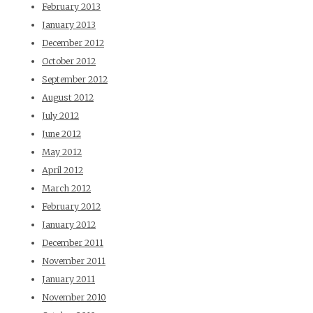
February 2013
January 2013
December 2012
October 2012
September 2012
August 2012
July 2012
June 2012
May 2012
April 2012
March 2012
February 2012
January 2012
December 2011
November 2011
January 2011
November 2010