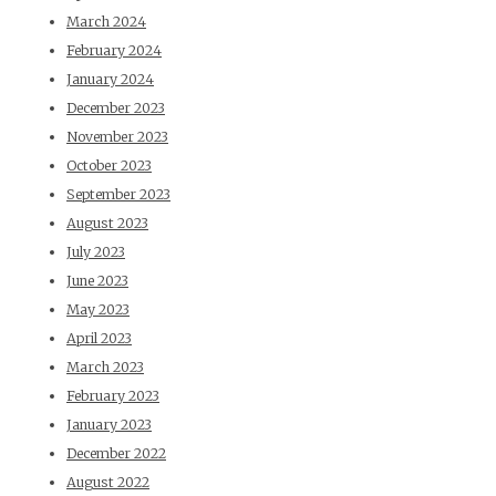
March 2024
February 2024
January 2024
December 2023
November 2023
October 2023
September 2023
August 2023
July 2023
June 2023
May 2023
April 2023
March 2023
February 2023
January 2023
December 2022
August 2022