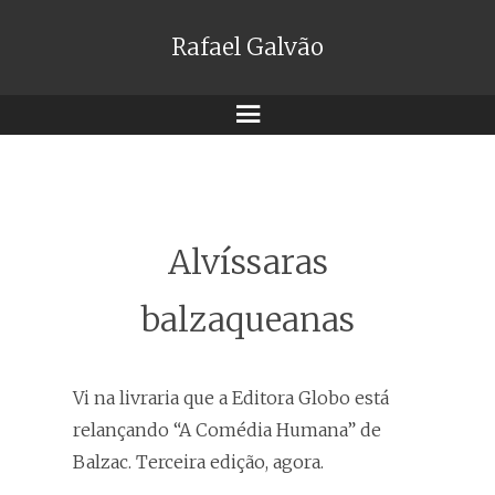
Rafael Galvão
Menu
Alvíssaras
balzaqueanas
Vi na livraria que a Editora Globo está
relançando “A Comédia Humana” de
Balzac. Terceira edição, agora.