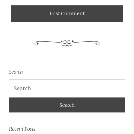
Search
Search
Recent Posts