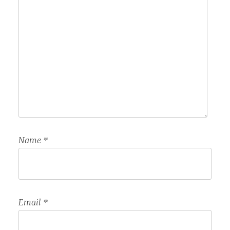
Name
*
Email
*