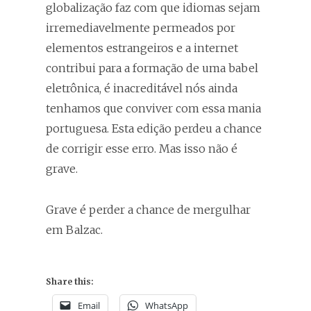
globalização faz com que idiomas sejam
irremediavelmente permeados por
elementos estrangeiros e a internet
contribui para a formação de uma babel
eletrônica, é inacreditável nós ainda
tenhamos que conviver com essa mania
portuguesa. Esta edição perdeu a chance
de corrigir esse erro. Mas isso não é
grave.
Grave é perder a chance de mergulhar
em Balzac.
Share this:
Email
WhatsApp