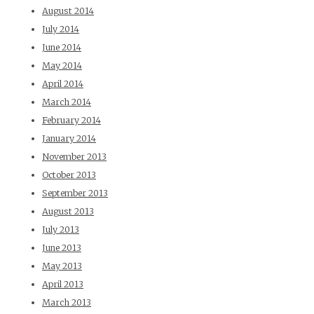
August 2014
July 2014
June 2014
May 2014
April 2014
March 2014
February 2014
January 2014
November 2013
October 2013
September 2013
August 2013
July 2013
June 2013
May 2013
April 2013
March 2013