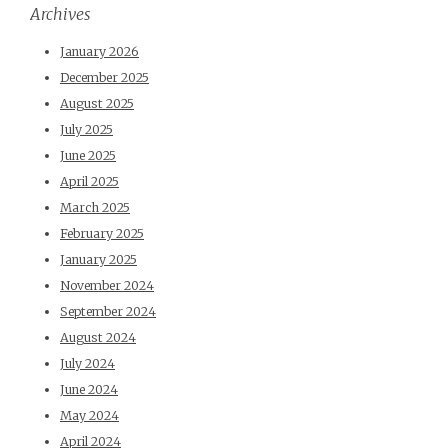
Archives
January 2026
December 2025
August 2025
July 2025
June 2025
April 2025
March 2025
February 2025
January 2025
November 2024
September 2024
August 2024
July 2024
June 2024
May 2024
April 2024