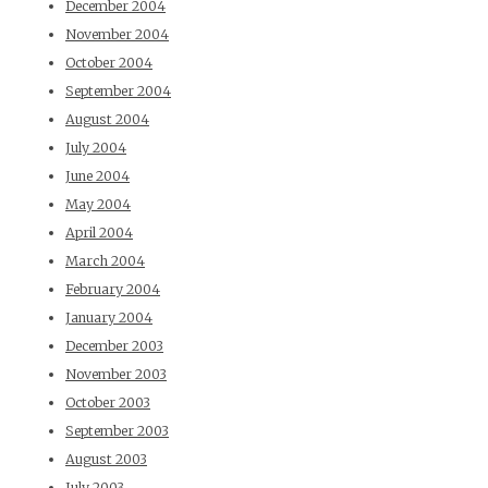
December 2004
November 2004
October 2004
September 2004
August 2004
July 2004
June 2004
May 2004
April 2004
March 2004
February 2004
January 2004
December 2003
November 2003
October 2003
September 2003
August 2003
July 2003