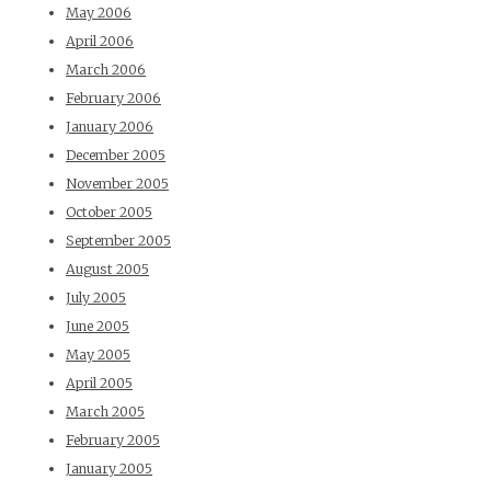
May 2006
April 2006
March 2006
February 2006
January 2006
December 2005
November 2005
October 2005
September 2005
August 2005
July 2005
June 2005
May 2005
April 2005
March 2005
February 2005
January 2005